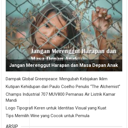
Jangan Merenggut Harapan dan Masa Depan Anak
Dampak Global Greenpeace: Mengubah Kebijakan Iklim
Kutipan Kehidupan dari Paulo Coelho Penulis “The Alchemist”
Champs Industrial 707 MUV800 Pemanas Air Listrik Kamar
Mandi
Logo Tipografi Keren untuk Identitas Visual yang Kuat
Tips Memilih Wine yang Cocok untuk Pemula
ARSIP