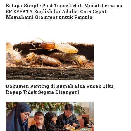
Belajar Simple Past Tense Lebih Mudah bersama
EF EFEKTA English for Adults: Cara Cepat
Memahami Grammar untuk Pemula
Dokumen Penting di Rumah Bisa Rusak Jika
Rayap Tidak Segera Ditangani