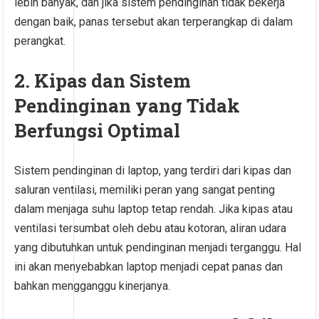
lebih banyak, dan jika sistem pendinginan tidak bekerja
dengan baik, panas tersebut akan terperangkap di dalam
perangkat.
2. Kipas dan Sistem
Pendinginan yang Tidak
Berfungsi Optimal
Sistem pendinginan di laptop, yang terdiri dari kipas dan
saluran ventilasi, memiliki peran yang sangat penting
dalam menjaga suhu laptop tetap rendah. Jika kipas atau
ventilasi tersumbat oleh debu atau kotoran, aliran udara
yang dibutuhkan untuk pendinginan menjadi terganggu. Hal
ini akan menyebabkan laptop menjadi cepat panas dan
bahkan mengganggu kinerjanya.