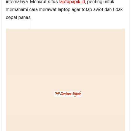
internalnya. Menurut situs
laptopapik.id
, penting untuk
memahami cara merawat laptop agar tetap awet dan tidak
cepat panas.