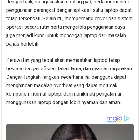
dengan baik, menggunakan cooling pad, serta memonitor
penggunaan perangkat dengan aplikasi, suhu laptop dapat
tetap terkendali. Selain itu, memperbarui driver dan sistem
operasi secara rutin serta mengelola penggunaan daya
juga menjadi kunci untuk mencegah laptop dari masalah
panas berlebih.
Perawatan yang tepat akan memastikan laptop tetap
bekerja dengan efisien, tahan lama, dan nyaman digunakan.
Dengan langkah-langkah sederhana ini, pengguna dapat
menghindari masalah overheat yang dapat merusak
komponen internal laptop, dan menikmati pengalaman
menggunakan laptop dengan lebih nyaman dan aman.