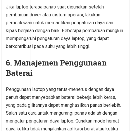
Jika laptop terasa panas saat digunakan setelah
pembaruan driver atau sistem operasi, lakukan
pemeriksaan untuk memastikan pengaturan daya dan
kipas berjalan dengan baik. Beberapa pembaruan mungkin
mempengaruhi pengaturan daya laptop, yang dapat
berkontribusi pada suhu yang lebih tinggi.
6. Manajemen Penggunaan
Baterai
Penggunaan laptop yang terus-menerus dengan daya
penuh dapat menyebabkan baterai bekerja lebih keras,
yang pada gilirannya dapat menghasilkan panas berlebih.
Salah satu cara untuk mengurangi panas adalah dengan
mengatur pengaturan daya laptop. Gunakan mode hemat
daya ketika tidak menjalankan aplikasi berat atau ketika