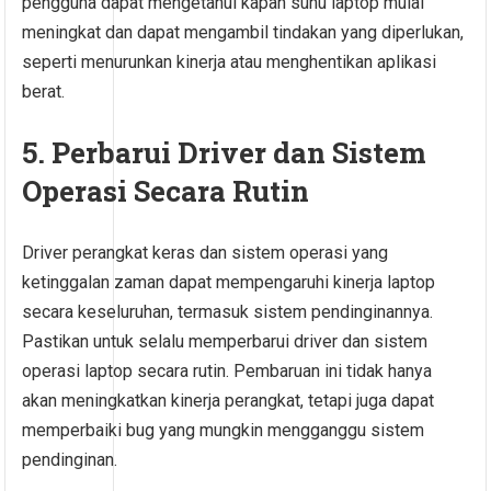
pengguna dapat mengetahui kapan suhu laptop mulai
meningkat dan dapat mengambil tindakan yang diperlukan,
seperti menurunkan kinerja atau menghentikan aplikasi
berat.
5. Perbarui Driver dan Sistem
Operasi Secara Rutin
Driver perangkat keras dan sistem operasi yang
ketinggalan zaman dapat mempengaruhi kinerja laptop
secara keseluruhan, termasuk sistem pendinginannya.
Pastikan untuk selalu memperbarui driver dan sistem
operasi laptop secara rutin. Pembaruan ini tidak hanya
akan meningkatkan kinerja perangkat, tetapi juga dapat
memperbaiki bug yang mungkin mengganggu sistem
pendinginan.