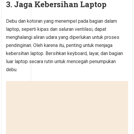
3. Jaga Kebersihan Laptop
Debu dan kotoran yang menempel pada bagian dalam
laptop, seperti kipas dan saluran ventilasi, dapat
menghalangi aliran udara yang diperlukan untuk proses
pendinginan. Oleh karena itu, penting untuk menjaga
kebersihan laptop. Bersihkan keyboard, layar, dan bagian
luar laptop secara rutin untuk mencegah penumpukan
debu.