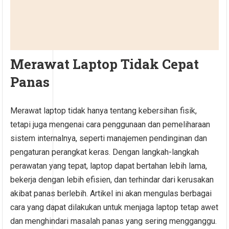
Merawat Laptop Tidak Cepat
Panas
Merawat laptop tidak hanya tentang kebersihan fisik,
tetapi juga mengenai cara penggunaan dan pemeliharaan
sistem internalnya, seperti manajemen pendinginan dan
pengaturan perangkat keras. Dengan langkah-langkah
perawatan yang tepat, laptop dapat bertahan lebih lama,
bekerja dengan lebih efisien, dan terhindar dari kerusakan
akibat panas berlebih. Artikel ini akan mengulas berbagai
cara yang dapat dilakukan untuk menjaga laptop tetap awet
dan menghindari masalah panas yang sering mengganggu.