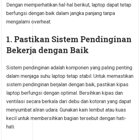
Dengan memperhatikan hal-hal berikut, laptop dapat tetap
berfungsi dengan baik dalam jangka panjang tanpa
mengalami overheat.
1. Pastikan Sistem Pendinginan
Bekerja dengan Baik
Sistem pendinginan adalah komponen yang paling penting
dalam menjaga suhu laptop tetap stabil. Untuk memastikan
sistem pendinginan berjalan dengan baik, pastikan kipas
laptop berfungsi dengan optimal. Bersihkan kipas dan
ventilasi secara berkala dari debu dan kotoran yang dapat
menyumbat aliran udara. Gunakan kain lembut atau kuas
kecil untuk membersihkan bagian tersebut dengan hati-
hati.