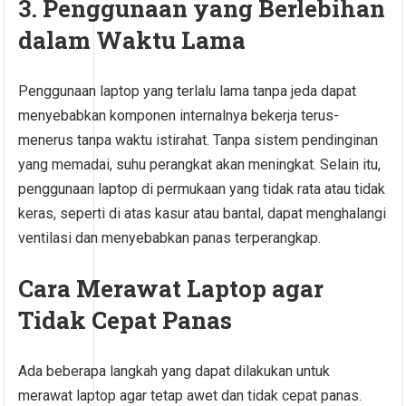
3. Penggunaan yang Berlebihan
dalam Waktu Lama
Penggunaan laptop yang terlalu lama tanpa jeda dapat
menyebabkan komponen internalnya bekerja terus-
menerus tanpa waktu istirahat. Tanpa sistem pendinginan
yang memadai, suhu perangkat akan meningkat. Selain itu,
penggunaan laptop di permukaan yang tidak rata atau tidak
keras, seperti di atas kasur atau bantal, dapat menghalangi
ventilasi dan menyebabkan panas terperangkap.
Cara Merawat Laptop agar
Tidak Cepat Panas
Ada beberapa langkah yang dapat dilakukan untuk
merawat laptop agar tetap awet dan tidak cepat panas.