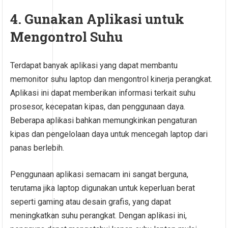
4. Gunakan Aplikasi untuk
Mengontrol Suhu
Terdapat banyak aplikasi yang dapat membantu
memonitor suhu laptop dan mengontrol kinerja perangkat.
Aplikasi ini dapat memberikan informasi terkait suhu
prosesor, kecepatan kipas, dan penggunaan daya.
Beberapa aplikasi bahkan memungkinkan pengaturan
kipas dan pengelolaan daya untuk mencegah laptop dari
panas berlebih.
Penggunaan aplikasi semacam ini sangat berguna,
terutama jika laptop digunakan untuk keperluan berat
seperti gaming atau desain grafis, yang dapat
meningkatkan suhu perangkat. Dengan aplikasi ini,