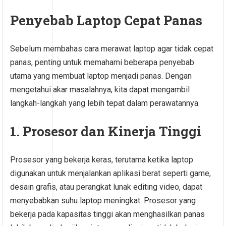
Penyebab Laptop Cepat Panas
Sebelum membahas cara merawat laptop agar tidak cepat
panas, penting untuk memahami beberapa penyebab
utama yang membuat laptop menjadi panas. Dengan
mengetahui akar masalahnya, kita dapat mengambil
langkah-langkah yang lebih tepat dalam perawatannya.
1. Prosesor dan Kinerja Tinggi
Prosesor yang bekerja keras, terutama ketika laptop
digunakan untuk menjalankan aplikasi berat seperti game,
desain grafis, atau perangkat lunak editing video, dapat
menyebabkan suhu laptop meningkat. Prosesor yang
bekerja pada kapasitas tinggi akan menghasilkan panas