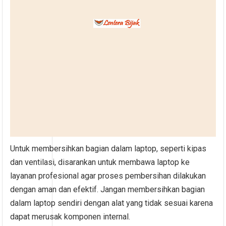
Untuk membersihkan bagian dalam laptop, seperti kipas
dan ventilasi, disarankan untuk membawa laptop ke
layanan profesional agar proses pembersihan dilakukan
dengan aman dan efektif. Jangan membersihkan bagian
dalam laptop sendiri dengan alat yang tidak sesuai karena
dapat merusak komponen internal.