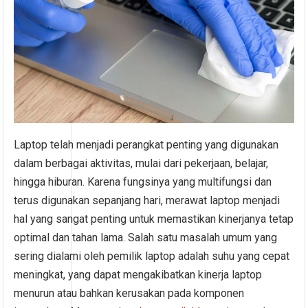
Laptop telah menjadi perangkat penting yang digunakan
dalam berbagai aktivitas, mulai dari pekerjaan, belajar,
hingga hiburan. Karena fungsinya yang multifungsi dan
terus digunakan sepanjang hari, merawat laptop menjadi
hal yang sangat penting untuk memastikan kinerjanya tetap
optimal dan tahan lama. Salah satu masalah umum yang
sering dialami oleh pemilik laptop adalah suhu yang cepat
meningkat, yang dapat mengakibatkan kinerja laptop
menurun atau bahkan kerusakan pada komponen