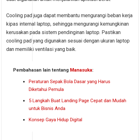
Cooling pad juga dapat membantu mengurangi beban kerja
kipas internal laptop, sehingga mengurangi kemungkinan
kerusakan pada sistem pendinginan laptop. Pastikan
cooling pad yang digunakan sesuai dengan ukuran laptop
dan memiliki ventilasi yang baik.
Pembahasan lain tentang
Manasuka
:
Peraturan Sepak Bola Dasar yang Harus
Diketahui Pemula
5 Langkah Buat Landing Page Cepat dan Mudah
untuk Bisnis Anda
Konsep Gaya Hidup Digital