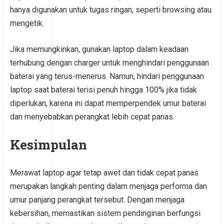
hanya digunakan untuk tugas ringan, seperti browsing atau
mengetik.
Jika memungkinkan, gunakan laptop dalam keadaan
terhubung dengan charger untuk menghindari penggunaan
baterai yang terus-menerus. Namun, hindari penggunaan
laptop saat baterai terisi penuh hingga 100% jika tidak
diperlukan, karena ini dapat memperpendek umur baterai
dan menyebabkan perangkat lebih cepat panas.
Kesimpulan
Merawat laptop agar tetap awet dan tidak cepat panas
merupakan langkah penting dalam menjaga performa dan
umur panjang perangkat tersebut. Dengan menjaga
kebersihan, memastikan sistem pendinginan berfungsi