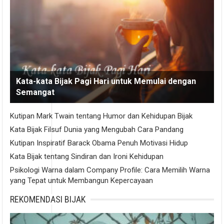
Kata-kata Bijak Pagi Hari untuk Memulai dengan
Semangat
Kutipan Mark Twain tentang Humor dan Kehidupan Bijak
Kata Bijak Filsuf Dunia yang Mengubah Cara Pandang
Kutipan Inspiratif Barack Obama Penuh Motivasi Hidup
Kata Bijak tentang Sindiran dan Ironi Kehidupan
Psikologi Warna dalam Company Profile: Cara Memilih Warna
yang Tepat untuk Membangun Kepercayaan
REKOMENDASI BIJAK