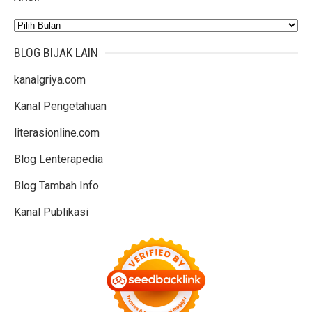
Arsip
BLOG BIJAK LAIN
kanalgriya.com
Kanal Pengetahuan
literasionline.com
Blog Lenterapedia
Blog Tambah Info
Kanal Publikasi