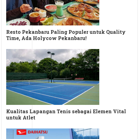
Resto Pekanbaru Paling Populer untuk Quality
Time, Ada Holycow Pekanbaru!
Kualitas Lapangan Tenis sebagai Elemen Vital
untuk Atlet