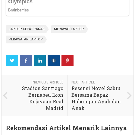
LAPTOP CEPAT PANAS
MERAWAT LAPTOP
PERAWATAN LAPTOP
PREVIOUS ARTICLE
NEXT ARTICLE
Stadion Santiago
Resensi Novel Sabtu
Bernabeu Ikon
Bersama Bapak:
Kejayaan Real
Hubungan Ayah dan
Madrid
Anak
Rekomendasi Artikel Menarik Lainnya