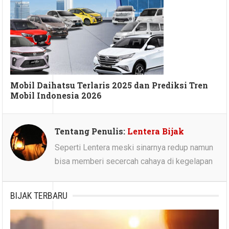
Mobil Daihatsu Terlaris 2025 dan Prediksi Tren
Mobil Indonesia 2026
Tentang Penulis:
Lentera Bijak
Seperti Lentera meski sinarnya redup namun
bisa memberi secercah cahaya di kegelapan
BIJAK TERBARU