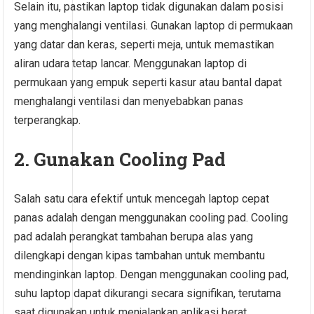
Selain itu, pastikan laptop tidak digunakan dalam posisi
yang menghalangi ventilasi. Gunakan laptop di permukaan
yang datar dan keras, seperti meja, untuk memastikan
aliran udara tetap lancar. Menggunakan laptop di
permukaan yang empuk seperti kasur atau bantal dapat
menghalangi ventilasi dan menyebabkan panas
terperangkap.
2. Gunakan Cooling Pad
Salah satu cara efektif untuk mencegah laptop cepat
panas adalah dengan menggunakan cooling pad. Cooling
pad adalah perangkat tambahan berupa alas yang
dilengkapi dengan kipas tambahan untuk membantu
mendinginkan laptop. Dengan menggunakan cooling pad,
suhu laptop dapat dikurangi secara signifikan, terutama
saat digunakan untuk menjalankan aplikasi berat.