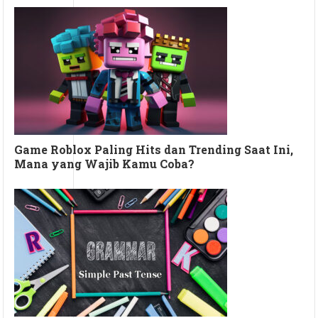
Game Roblox Paling Hits dan Trending Saat Ini,
Mana yang Wajib Kamu Coba?