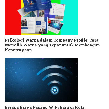
Psikologi Warna dalam Company Profile: Cara
Memilih Warna yang Tepat untuk Membangun
Kepercayaan
Berapa Biaya Pasang WiFi Baru di Kota