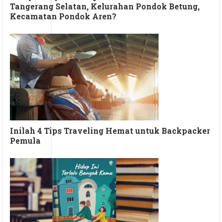
Tangerang Selatan, Kelurahan Pondok Betung,
Kecamatan Pondok Aren?
Inilah 4 Tips Traveling Hemat untuk Backpacker
Pemula