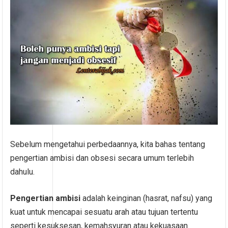
Sebelum mengetahui perbedaannya, kita bahas tentang
pengertian ambisi dan obsesi secara umum terlebih
dahulu.
Pengertian ambisi
adalah keinginan (hasrat, nafsu) yang
kuat untuk mencapai sesuatu arah atau tujuan tertentu
seperti kesuksesan, kemahsyuran atau kekuasaan.