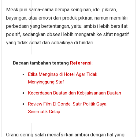
Meskipun sama-sama berupa keinginan, ide, pikiran,
bayangan, atau emosi dari produk pikiran, namun memiliki
perbedaan yang bertentangan, yaitu: ambisi lebih bersifat
positif, sedangkan obsesi lebih mengarah ke sifat negatif
yang tidak sehat dan sebaiknya di hindari.
Bacaan tambahan tentang
Referensi
:
Etika Menginap di Hotel Agar Tidak
Menyinggung Staf
Kecerdasan Buatan dan Kebijaksanaan Buatan
Review Film El Conde: Satir Politik Gaya
Sinematik Gelap
Orang sering salah menafsirkan ambisi dengan hal yang