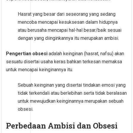
Hasrat yang besar dari seseorang yang sedang
mencoba mencapai kesuksesan dalam hidupnya
atau berusaha mencapai hal-hal besar/baik sesuai
dengan yang diinginkannya itu merupakan ambisi.
Pengertian obsesi
adalah keinginan (hasrat, nafsu) akan
sesuatu disertai usaha keras bahkan terkesan memaksa
untuk mencapai keinginannya itu.
Sebuah keinginan yang disertai tindakan emosi yang
tidak terkendali atau berlebihan serta tidak beralasan
untuk mewujudkan keinginannya merupakan sebuah
obsesi.
Perbedaan Ambisi dan Obsesi