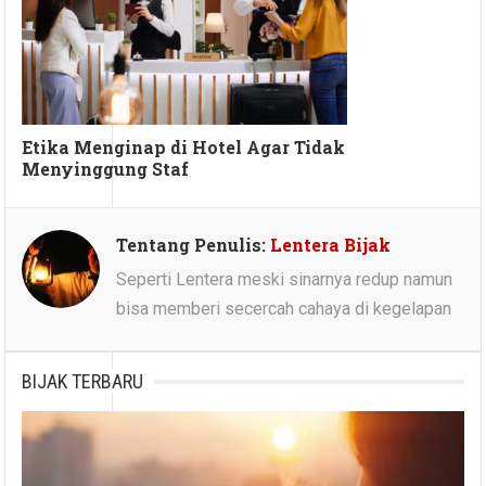
Etika Menginap di Hotel Agar Tidak
Menyinggung Staf
Tentang Penulis:
Lentera Bijak
Seperti Lentera meski sinarnya redup namun
bisa memberi secercah cahaya di kegelapan
BIJAK TERBARU