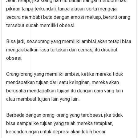
Akan tetapi, jika keinginan itu sudah sangat mendominasi
pikiran tanpa terkendali, tanpa alasan serta mengejar
secara membabi buta dengan emosi meluap, berarti orang
tersebut sudah memiliki obsesi.
Bisa jadi, seseorang yang memiliki ambisi akan tetapi bisa
mengakibatkan rasa tertekan dan cemas, itu disebut
obsesi.
Orang-orang yang memiliki ambisi, ketika mereka tidak
mendapatkan tujuan dari satu keinginan, mereka akan
berusaha mendapatkan tujuan itu dengan cara yang lain
atau membuat tujuan lain yang lain.
Berbeda dengan orang-orang yang terobsesi, jika tidak
bisa sampai ke tujuan yang telah mereka tetapkan,
kecenderungan untuk depresi akan lebih besar.