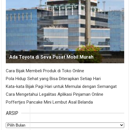
Ada Toyota di Seva Pusat Mobil Murah
Cara Bijak Membeli Produk di Toko Online
Pola Hidup Sehat yang Bisa Diterapkan Setiap Hari
Kata-kata Bijak Pagi Hari untuk Memulai dengan Semangat
Cara Mengetahui Legalitas Aplikasi Pinjaman Online
Poffertjes Pancake Mini Lembut Asal Belanda
ARSIP
Arsip