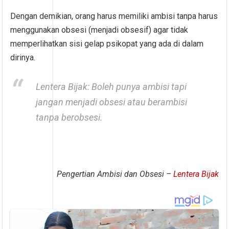
Dengan demikian, orang harus memiliki ambisi tanpa harus
menggunakan obsesi (menjadi obsesif) agar tidak
memperlihatkan sisi gelap psikopat yang ada di dalam
dirinya.
Lentera Bijak: Boleh punya ambisi tapi
jangan menjadi obsesi atau berambisi
tanpa berobsesi.
Pengertian Ambisi dan Obsesi –
Lentera Bijak