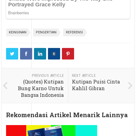
KEINGINAN
PENGERTIAN
REFERENSI
PREVIOUS ARTICLE
NEXT ARTICLE
(Quotes) Kutipan
Kutipan Puisi Cinta
Bung Karno Untuk
Kahlil Gibran
Bangsa Indonesia
Rekomendasi Artikel Menarik Lainnya