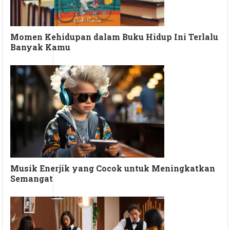
Momen Kehidupan dalam Buku Hidup Ini Terlalu
Banyak Kamu
Musik Enerjik yang Cocok untuk Meningkatkan
Semangat