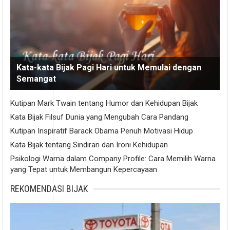
Kata-kata Bijak Pagi Hari untuk Memulai dengan
Semangat
Kutipan Mark Twain tentang Humor dan Kehidupan Bijak
Kata Bijak Filsuf Dunia yang Mengubah Cara Pandang
Kutipan Inspiratif Barack Obama Penuh Motivasi Hidup
Kata Bijak tentang Sindiran dan Ironi Kehidupan
Psikologi Warna dalam Company Profile: Cara Memilih Warna
yang Tepat untuk Membangun Kepercayaan
REKOMENDASI BIJAK