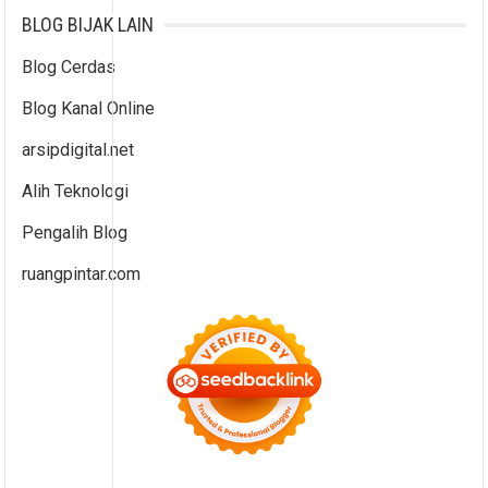
BLOG BIJAK LAIN
Blog Cerdas
Blog Kanal Online
arsipdigital.net
Alih Teknologi
Pengalih Blog
ruangpintar.com