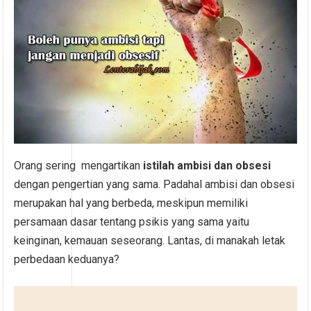
Orang sering mengartikan
istilah ambisi dan obsesi
dengan pengertian yang sama. Padahal ambisi dan obsesi
merupakan hal yang berbeda, meskipun memiliki
persamaan dasar tentang psikis yang sama yaitu
keinginan, kemauan seseorang. Lantas, di manakah letak
perbedaan keduanya?