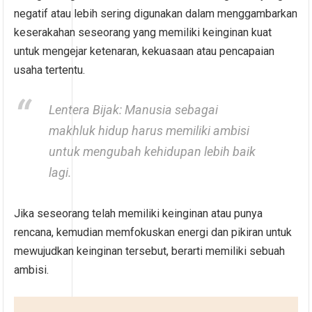
negatif atau lebih sering digunakan dalam menggambarkan
keserakahan seseorang yang memiliki keinginan kuat
untuk mengejar ketenaran, kekuasaan atau pencapaian
usaha tertentu.
Lentera Bijak: Manusia sebagai
makhluk hidup harus memiliki ambisi
untuk mengubah kehidupan lebih baik
lagi.
Jika seseorang telah memiliki keinginan atau punya
rencana, kemudian memfokuskan energi dan pikiran untuk
mewujudkan keinginan tersebut, berarti memiliki sebuah
ambisi.