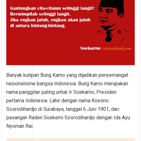
Banyak kutipan Bung Karno yang dijadikan penyemangat
nasionalisme bangsa Indonesia. Bung Karno merupakan
nama panggilan paling untuk Ir Soekarno, Presiden
pertama Indonesia. Lahir dengan nama Koesno
Sosrodihardjo di Surabaya, tanggal 6 Juni 1901, dari
pasangan Raden Soekemi Sosrodihardjo dengan Ida Ayu
Nyoman Rai.