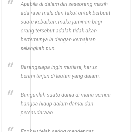
Apabila di dalam diri seseorang masih
ada rasa malu dan takut untuk berbuat
suatu kebaikan, maka jaminan bagi
orang tersebut adalah tidak akan
bertemunya ia dengan kemajuan
selangkah pun.
Barangsiapa ingin mutiara, harus
berani terjun di lautan yang dalam.
Bangunlah suatu dunia di mana semua
bangsa hidup dalam damai dan
persaudaraan.
Engkau telah sering mendengar