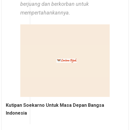
berjuang dan berkorban untuk
mempertahankannya.
Kutipan Soekarno Untuk Masa Depan Bangsa
Indonesia