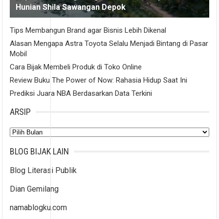
Hunian Shila Sawangan Depok
Tips Membangun Brand agar Bisnis Lebih Dikenal
Alasan Mengapa Astra Toyota Selalu Menjadi Bintang di Pasar
Mobil
Cara Bijak Membeli Produk di Toko Online
Review Buku The Power of Now: Rahasia Hidup Saat Ini
Prediksi Juara NBA Berdasarkan Data Terkini
ARSIP
Arsip
BLOG BIJAK LAIN
Blog Literasi Publik
Dian Gemilang
namablogku.com