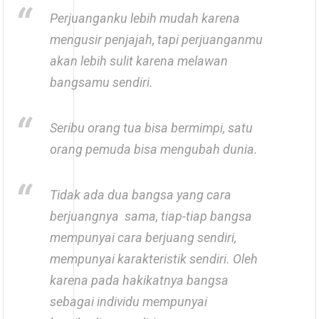
Perjuanganku lebih mudah karena
mengusir penjajah, tapi perjuanganmu
akan lebih sulit karena melawan
bangsamu sendiri.
Seribu orang tua bisa bermimpi, satu
orang pemuda bisa mengubah dunia.
Tidak ada dua bangsa yang cara
berjuangnya sama, tiap-tiap bangsa
mempunyai cara berjuang sendiri,
mempunyai karakteristik sendiri. Oleh
karena pada hakikatnya bangsa
sebagai individu mempunyai