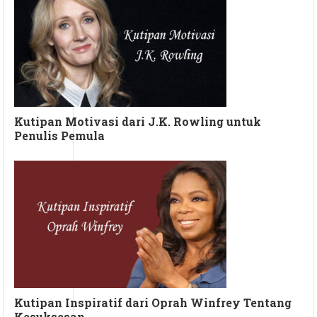
Kutipan Motivasi dari J.K. Rowling untuk
Penulis Pemula
Kutipan Inspiratif dari Oprah Winfrey Tentang
Kesuksesan