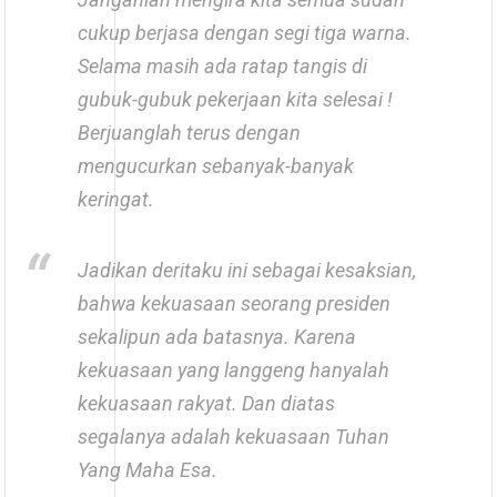
cukup berjasa dengan segi tiga warna.
Selama masih ada ratap tangis di
gubuk-gubuk pekerjaan kita selesai !
Berjuanglah terus dengan
mengucurkan sebanyak-banyak
keringat.
Jadikan deritaku ini sebagai kesaksian,
bahwa kekuasaan seorang presiden
sekalipun ada batasnya. Karena
kekuasaan yang langgeng hanyalah
kekuasaan rakyat. Dan diatas
segalanya adalah kekuasaan Tuhan
Yang Maha Esa.