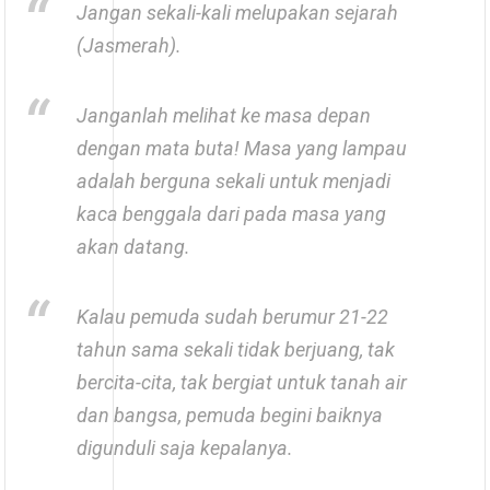
Jangan sekali-kali melupakan sejarah
(Jasmerah).
Janganlah melihat ke masa depan
dengan mata buta! Masa yang lampau
adalah berguna sekali untuk menjadi
kaca benggala dari pada masa yang
akan datang.
Kalau pemuda sudah berumur 21-22
tahun sama sekali tidak berjuang, tak
bercita-cita, tak bergiat untuk tanah air
dan bangsa, pemuda begini baiknya
digunduli saja kepalanya.