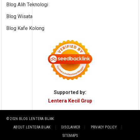
Blog Alih Teknologi
Blog Wisata
Blog Kafe Kolong
Supported by:
Lentera Kecil Grup
© 2026
BLOG LENTERA BIJAK
ABOUT LENTERA BIJAK
DISCLAIMER
PRIVACY POLICY
SITEMAPS