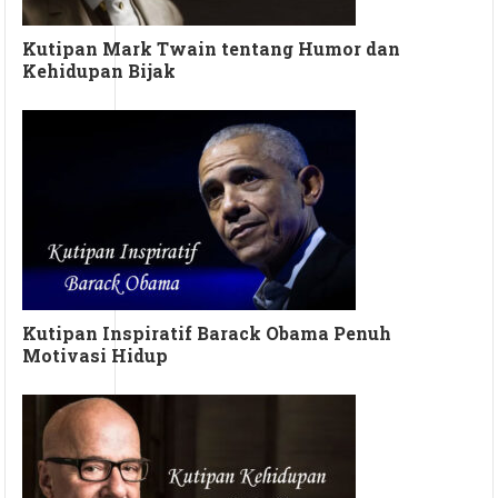
Kutipan Mark Twain tentang Humor dan
Kehidupan Bijak
Kutipan Inspiratif Barack Obama Penuh
Motivasi Hidup