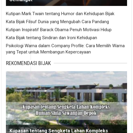
Kutipan Mark Twain tentang Humor dan Kehidupan Bijak
Kata Bijak Filsuf Dunia yang Mengubah Cara Pandang
Kutipan Inspiratif Barack Obama Penuh Motivasi Hidup
Kata Bijak tentang Sindiran dan Ironi Kehidupan
Psikologi Warna dalam Company Profile: Cara Memilih Warna
yang Tepat untuk Membangun Kepercayaan
REKOMENDASI BIJAK
Kupasan tentang Sengketa Lahan Kompleks