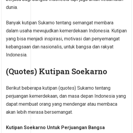
dunia.
Banyak kutipan Sukarno tentang semangat membara
dalam usaha mewujudkan kemerdekaan Indonesia. Kutipan
yang bisa menjadi inspirasi, motivasi dan penyemangat
kebangsaan dan nasionalis, untuk bangsa dan rakyat
Indonesia.
(Quotes) Kutipan Soekarno
Berikut beberapa kutipan (quotes) Sukarno tentang
perjuangan kemerdekaan, dan masa depan Indonesia yang
dapat membuat orang yang mendengar atau membaca
akan lebih merasa bersemangat.
Kutipan Soekarno Untuk Perjuangan Bangsa