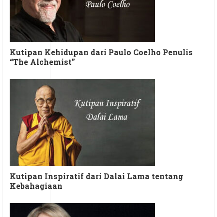
Kutipan Kehidupan dari Paulo Coelho Penulis
“The Alchemist”
Kutipan Inspiratif dari Dalai Lama tentang
Kebahagiaan