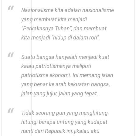
Nasionalisme kita adalah nasionalisme
yang membuat kita menjadi
“Perkakasnya Tuhan”, dan membuat
kita menjadi “hidup di dalam roh”.
Suatu bangsa hanyalah menjadi kuat
kalau patriotismenya meliputi
patriotisme ekonomi. Ini memang jalan
yang benar ke arah kekuatan bangsa,
jalan yang jujur, jalan yang tepat.
Tidak seorang pun yang menghitung-
hitung: berapa untung yang kudapat
nanti dari Republik ini, jikalau aku