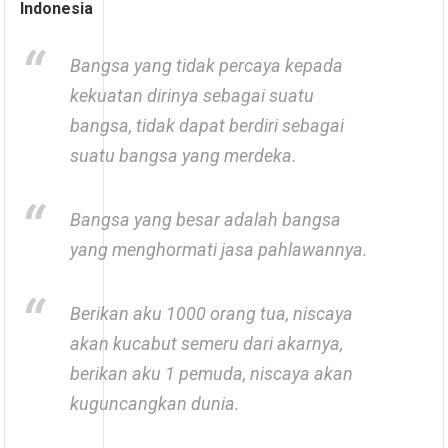
Indonesia
Bangsa yang tidak percaya kepada
kekuatan dirinya sebagai suatu
bangsa, tidak dapat berdiri sebagai
suatu bangsa yang merdeka.
Bangsa yang besar adalah bangsa
yang menghormati jasa pahlawannya.
Berikan aku 1000 orang tua, niscaya
akan kucabut semeru dari akarnya,
berikan aku 1 pemuda, niscaya akan
kuguncangkan dunia.