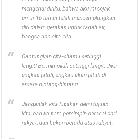
mengenai diriku, bahwa aku ini sejak
umur 16 tahun telah mencemplungkan
diri dalam gerakan untuk tanah air,
bangsa dan cita-cita.
Gantungkan cita-citamu setinggi
langit! Bermimpilah setinggi langit. Jika
engkau jatuh, engkau akan jatuh di
antara bintang-bintang.
Janganlah kita lupakan demi tujuan
kita, bahwa para pemimpin berasal dari
rakyat, dan bukan berada atas rakyat.