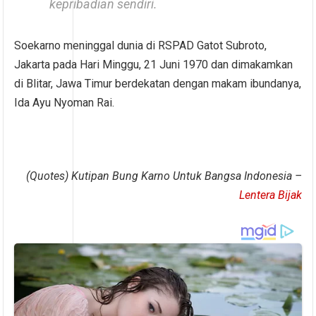
kepribadian sendiri.
Soekarno meninggal dunia di RSPAD Gatot Subroto,
Jakarta pada Hari Minggu, 21 Juni 1970 dan dimakamkan
di Blitar, Jawa Timur berdekatan dengan makam ibundanya,
Ida Ayu Nyoman Rai.
(Quotes) Kutipan Bung Karno Untuk Bangsa Indonesia –
Lentera Bijak