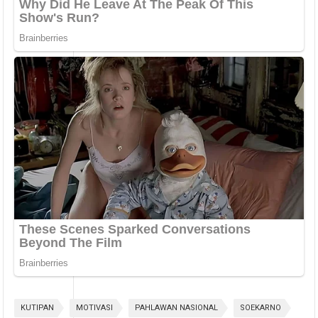
KUTIPAN
MOTIVASI
PAHLAWAN NASIONAL
SOEKARNO