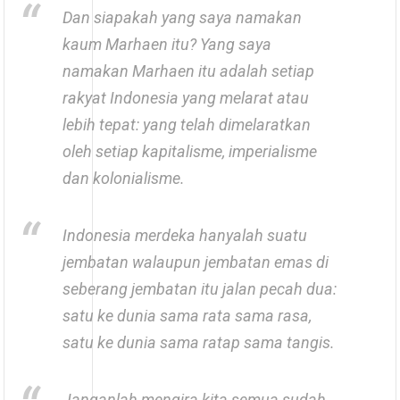
Dan siapakah yang saya namakan
kaum Marhaen itu? Yang saya
namakan Marhaen itu adalah setiap
rakyat Indonesia yang melarat atau
lebih tepat: yang telah dimelaratkan
oleh setiap kapitalisme, imperialisme
dan kolonialisme.
Indonesia merdeka hanyalah suatu
jembatan walaupun jembatan emas di
seberang jembatan itu jalan pecah dua:
satu ke dunia sama rata sama rasa,
satu ke dunia sama ratap sama tangis.
Janganlah mengira kita semua sudah