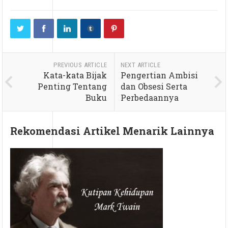
PREVIOUS ARTICLE
NEXT ARTICLE
Kata-kata Bijak
Pengertian Ambisi
Penting Tentang
dan Obsesi Serta
Buku
Perbedaannya
Rekomendasi Artikel Menarik Lainnya