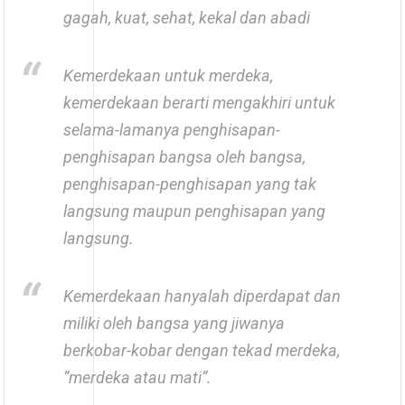
gagah, kuat, sehat, kekal dan abadi
Kemerdekaan untuk merdeka,
kemerdekaan berarti mengakhiri untuk
selama-lamanya penghisapan-
penghisapan bangsa oleh bangsa,
penghisapan-penghisapan yang tak
langsung maupun penghisapan yang
langsung.
Kemerdekaan hanyalah diperdapat dan
miliki oleh bangsa yang jiwanya
berkobar-kobar dengan tekad merdeka,
“merdeka atau mati”.