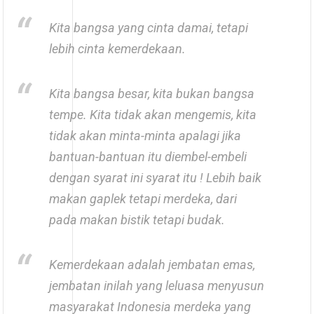
Kita bangsa yang cinta damai, tetapi
lebih cinta kemerdekaan.
Kita bangsa besar, kita bukan bangsa
tempe. Kita tidak akan mengemis, kita
tidak akan minta-minta apalagi jika
bantuan-bantuan itu diembel-embeli
dengan syarat ini syarat itu ! Lebih baik
makan gaplek tetapi merdeka, dari
pada makan bistik tetapi budak.
Kemerdekaan adalah jembatan emas,
jembatan inilah yang leluasa menyusun
masyarakat Indonesia merdeka yang