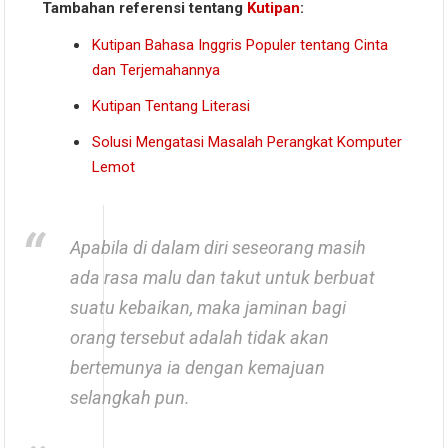
Tambahan referensi tentang
Kutipan
:
Kutipan Bahasa Inggris Populer tentang Cinta
dan Terjemahannya
Kutipan Tentang Literasi
Solusi Mengatasi Masalah Perangkat Komputer
Lemot
Apabila di dalam diri seseorang masih
ada rasa malu dan takut untuk berbuat
suatu kebaikan, maka jaminan bagi
orang tersebut adalah tidak akan
bertemunya ia dengan kemajuan
selangkah pun.