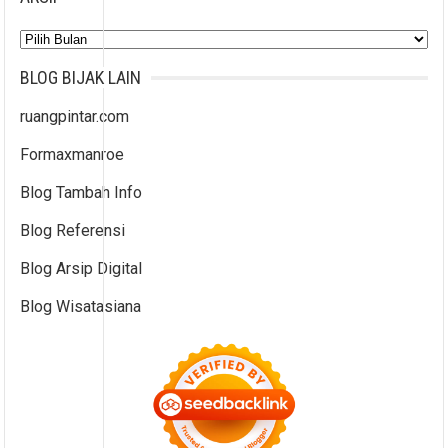
Arsip
BLOG BIJAK LAIN
ruangpintar.com
Formaxmanroe
Blog Tambah Info
Blog Referensi
Blog Arsip Digital
Blog Wisatasiana