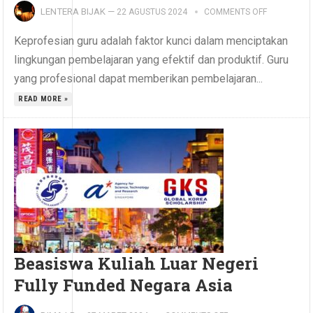
LENTERA BIJAK
—
22 AGUSTUS 2024
COMMENTS OFF
Keprofesian guru adalah faktor kunci dalam menciptakan
lingkungan pembelajaran yang efektif dan produktif. Guru
yang profesional dapat memberikan pembelajaran...
READ MORE »
Beasiswa Kuliah Luar Negeri
Fully Funded Negara Asia