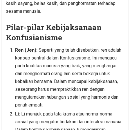
kasih sayang, belas kasih, dan penghormatan terhadap
sesama manusia.
Pilar-pilar Kebijaksanaan
Konfusianisme
Ren (Jen):
Seperti yang telah disebutkan, ren adalah
konsep sentral dalam Konfusianisme. Ini mengacu
pada kualitas manusia yang baik, yang menghargai
dan menghormati orang lain serta bekerja untuk
kebaikan bersama. Dalam mencapai kebijaksanaan,
seseorang harus mempraktikkan ren dengan
mengutamakan hubungan sosial yang harmonis dan
penuh empati.
Li:
Li merujuk pada tata krama atau norma-norma
sosial yang mengatur tindakan dan interaksi manusia.
Dalam konteks kebijaksanaan, li mengajarkan