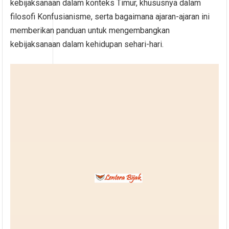
kebijaksanaan dalam konteks Timur, khususnya dalam
filosofi Konfusianisme, serta bagaimana ajaran-ajaran ini
memberikan panduan untuk mengembangkan
kebijaksanaan dalam kehidupan sehari-hari.