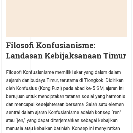
Filosofi Konfusianisme:
Landasan Kebijaksanaan Timur
Filosofi Konfusianisme memiliki akar yang dalam dalam
sejarah dan budaya Timur, terutama di Tiongkok. Didirikan
oleh Konfusius (Kong Fuzi) pada abad ke-5 SM, ajaran ini
bertujuan untuk menciptakan tatanan sosial yang harmonis
dan mencapai kesejahteraan bersama. Salah satu elemen
sentral dalam ajaran Konfusianisme adalah konsep “ren”
atau “jen,” yang dapat diterjemahkan sebagai kebajikan
manusia atau kebaikan batiniah. Konsep ini menyiratkan