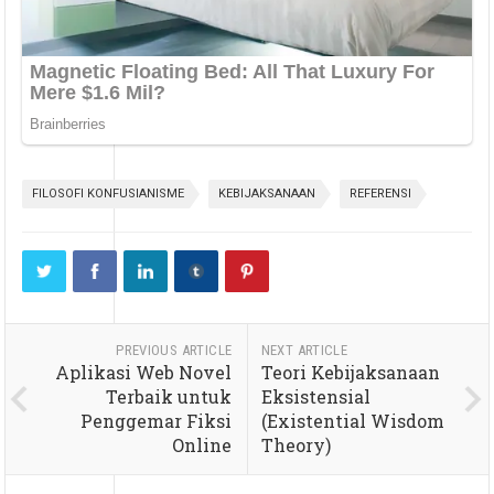
FILOSOFI KONFUSIANISME
KEBIJAKSANAAN
REFERENSI
PREVIOUS ARTICLE
NEXT ARTICLE
Aplikasi Web Novel
Teori Kebijaksanaan
Terbaik untuk
Eksistensial
Penggemar Fiksi
(Existential Wisdom
Online
Theory)