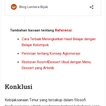
Tambahan bacaan tentang
Referensi
:
Cara Terbaik Meningkatkan Hasil Belajar dengan
Belajar Kelompok
Perincian tentang Konsep Aglomerasi
Restoran Room4Dessert Ubud dengan Menu
Dessert yang Artistik
Konklusi
Kebijaksanaan Timur yang tercakup dalam filosofi