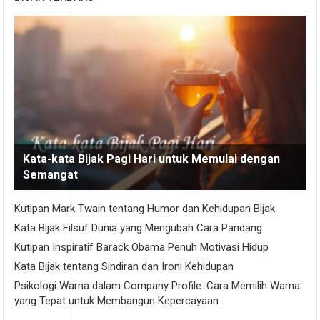
Kata-kata Bijak Pagi Hari untuk Memulai dengan
Semangat
Kutipan Mark Twain tentang Humor dan Kehidupan Bijak
Kata Bijak Filsuf Dunia yang Mengubah Cara Pandang
Kutipan Inspiratif Barack Obama Penuh Motivasi Hidup
Kata Bijak tentang Sindiran dan Ironi Kehidupan
Psikologi Warna dalam Company Profile: Cara Memilih Warna
yang Tepat untuk Membangun Kepercayaan