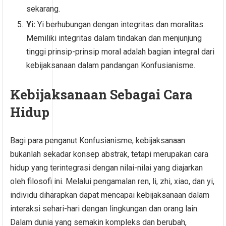
sekarang.
Yi:
Yi berhubungan dengan integritas dan moralitas.
Memiliki integritas dalam tindakan dan menjunjung
tinggi prinsip-prinsip moral adalah bagian integral dari
kebijaksanaan dalam pandangan Konfusianisme.
Kebijaksanaan Sebagai Cara
Hidup
Bagi para penganut Konfusianisme, kebijaksanaan
bukanlah sekadar konsep abstrak, tetapi merupakan cara
hidup yang terintegrasi dengan nilai-nilai yang diajarkan
oleh filosofi ini. Melalui pengamalan ren, li, zhi, xiao, dan yi,
individu diharapkan dapat mencapai kebijaksanaan dalam
interaksi sehari-hari dengan lingkungan dan orang lain.
Dalam dunia yang semakin kompleks dan berubah,