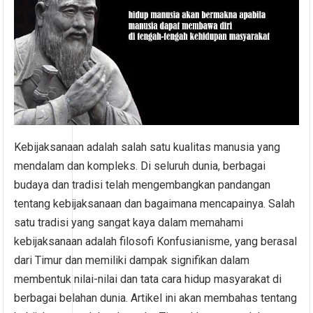
Kebijaksanaan adalah salah satu kualitas manusia yang
mendalam dan kompleks. Di seluruh dunia, berbagai
budaya dan tradisi telah mengembangkan pandangan
tentang kebijaksanaan dan bagaimana mencapainya. Salah
satu tradisi yang sangat kaya dalam memahami
kebijaksanaan adalah filosofi Konfusianisme, yang berasal
dari Timur dan memiliki dampak signifikan dalam
membentuk nilai-nilai dan tata cara hidup masyarakat di
berbagai belahan dunia. Artikel ini akan membahas tentang