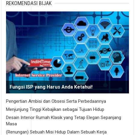
REKOMENDASI BIJAK
Fungsi ISP yang Harus Anda Ketahui!
Pengertian Ambisi dan Obsesi Serta Perbedaannya
Menjunjung Tinggi Kebajikan sebagai Tujuan Hidup
Desain Interior Rumah Klasik yang Tetap Elegan Sepanjang
Masa
(Renungan) Sebuah Misi Hidup Dalam Sebuah Kerja