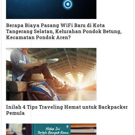
Berapa Biaya Pasang WiFi Baru di Kota
Tangerang Selatan, Kelurahan Pondok Betung,
Kecamatan Pondok Aren?
Inilah 4 Tips Traveling Hemat untuk Backpacker
Pemula