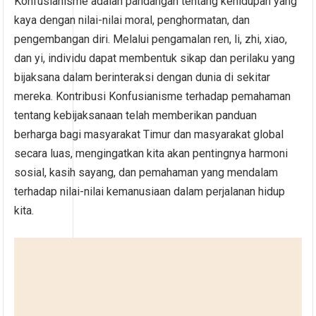
Konfusianisme adalah pandangan tentang kehidupan yang
kaya dengan nilai-nilai moral, penghormatan, dan
pengembangan diri. Melalui pengamalan ren, li, zhi, xiao,
dan yi, individu dapat membentuk sikap dan perilaku yang
bijaksana dalam berinteraksi dengan dunia di sekitar
mereka. Kontribusi Konfusianisme terhadap pemahaman
tentang kebijaksanaan telah memberikan panduan
berharga bagi masyarakat Timur dan masyarakat global
secara luas, mengingatkan kita akan pentingnya harmoni
sosial, kasih sayang, dan pemahaman yang mendalam
terhadap nilai-nilai kemanusiaan dalam perjalanan hidup
kita.