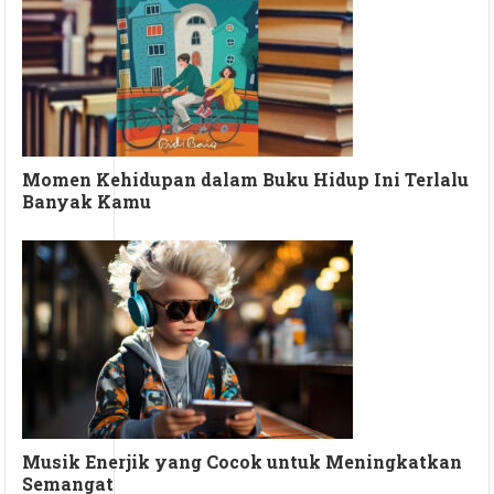
Momen Kehidupan dalam Buku Hidup Ini Terlalu
Banyak Kamu
Musik Enerjik yang Cocok untuk Meningkatkan
Semangat