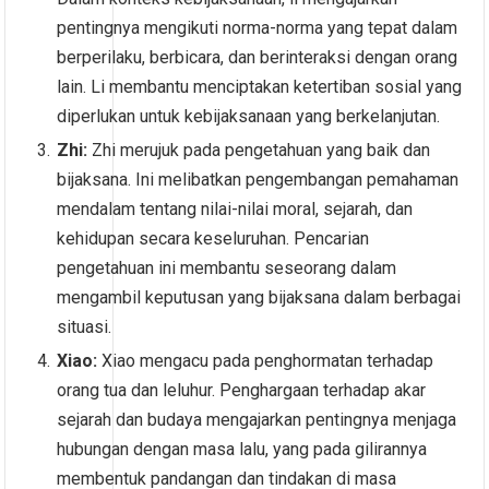
pentingnya mengikuti norma-norma yang tepat dalam
berperilaku, berbicara, dan berinteraksi dengan orang
lain. Li membantu menciptakan ketertiban sosial yang
diperlukan untuk kebijaksanaan yang berkelanjutan.
Zhi:
Zhi merujuk pada pengetahuan yang baik dan
bijaksana. Ini melibatkan pengembangan pemahaman
mendalam tentang nilai-nilai moral, sejarah, dan
kehidupan secara keseluruhan. Pencarian
pengetahuan ini membantu seseorang dalam
mengambil keputusan yang bijaksana dalam berbagai
situasi.
Xiao:
Xiao mengacu pada penghormatan terhadap
orang tua dan leluhur. Penghargaan terhadap akar
sejarah dan budaya mengajarkan pentingnya menjaga
hubungan dengan masa lalu, yang pada gilirannya
membentuk pandangan dan tindakan di masa