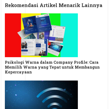
Rekomendasi Artikel Menarik Lainnya
Psikologi Warna dalam Company Profile: Cara
Memilih Warna yang Tepat untuk Membangun
Kepercayaan