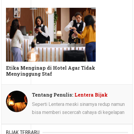
Etika Menginap di Hotel Agar Tidak
Menyinggung Staf
Tentang Penulis:
Lentera Bijak
Seperti Lentera meski sinarnya redup namun
bisa memberi secercah cahaya di kegelapan
BIJAK TERBARU