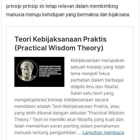
prinsip-prinsip ini tetap relevan dalam membimbing
manusia menuju kehidupan yang bermakna dan bijaksana.