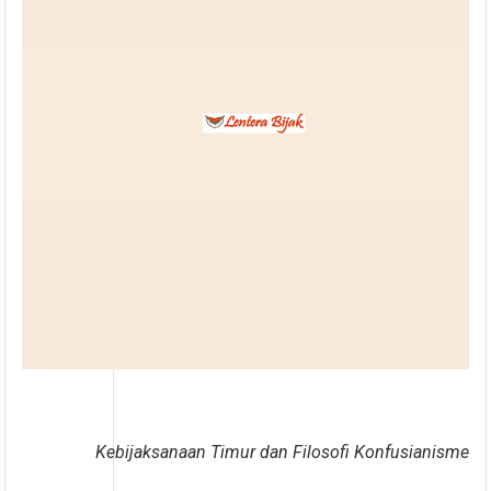
Kebijaksanaan Timur dan Filosofi Konfusianisme