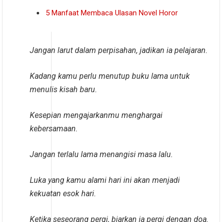
5 Manfaat Membaca Ulasan Novel Horor
Jangan larut dalam perpisahan, jadikan ia pelajaran.
Kadang kamu perlu menutup buku lama untuk
menulis kisah baru.
Kesepian mengajarkanmu menghargai
kebersamaan.
Jangan terlalu lama menangisi masa lalu.
Luka yang kamu alami hari ini akan menjadi
kekuatan esok hari.
Ketika seseorang pergi, biarkan ia pergi dengan doa.