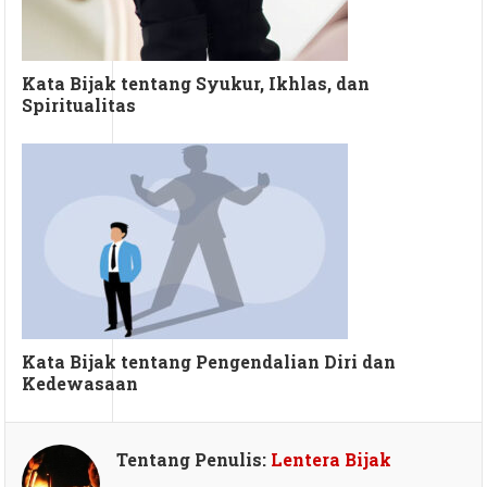
Kata Bijak tentang Syukur, Ikhlas, dan
Spiritualitas
Kata Bijak tentang Pengendalian Diri dan
Kedewasaan
Tentang Penulis:
Lentera Bijak