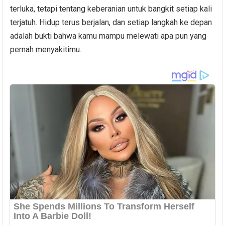
terluka, tetapi tentang keberanian untuk bangkit setiap kali
terjatuh. Hidup terus berjalan, dan setiap langkah ke depan
adalah bukti bahwa kamu mampu melewati apa pun yang
pernah menyakitimu.