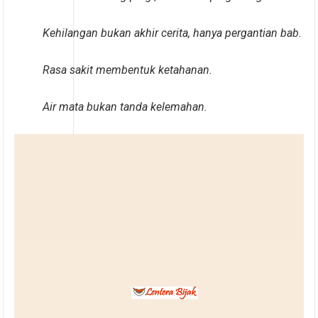
Kehilangan bukan akhir cerita, hanya pergantian bab.
Rasa sakit membentuk ketahanan.
Air mata bukan tanda kelemahan.