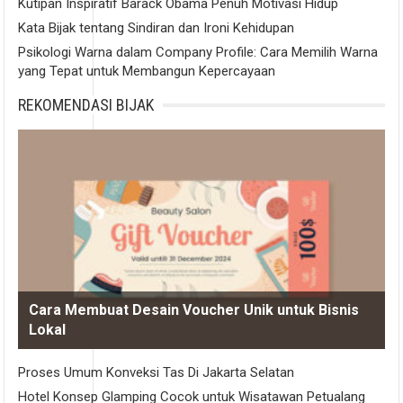
Kutipan Inspiratif Barack Obama Penuh Motivasi Hidup
Kata Bijak tentang Sindiran dan Ironi Kehidupan
Psikologi Warna dalam Company Profile: Cara Memilih Warna
yang Tepat untuk Membangun Kepercayaan
REKOMENDASI BIJAK
Cara Membuat Desain Voucher Unik untuk Bisnis
Lokal
Proses Umum Konveksi Tas Di Jakarta Selatan
Hotel Konsep Glamping Cocok untuk Wisatawan Petualang