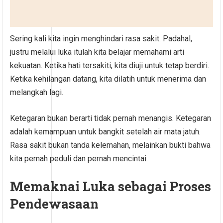
Sering kali kita ingin menghindari rasa sakit. Padahal,
justru melalui luka itulah kita belajar memahami arti
kekuatan. Ketika hati tersakiti, kita diuji untuk tetap berdiri.
Ketika kehilangan datang, kita dilatih untuk menerima dan
melangkah lagi.
Ketegaran bukan berarti tidak pernah menangis. Ketegaran
adalah kemampuan untuk bangkit setelah air mata jatuh.
Rasa sakit bukan tanda kelemahan, melainkan bukti bahwa
kita pernah peduli dan pernah mencintai.
Memaknai Luka sebagai Proses
Pendewasaan