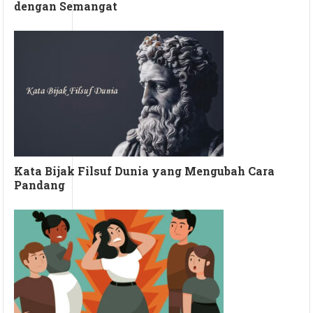
dengan Semangat
Kata Bijak Filsuf Dunia yang Mengubah Cara
Pandang