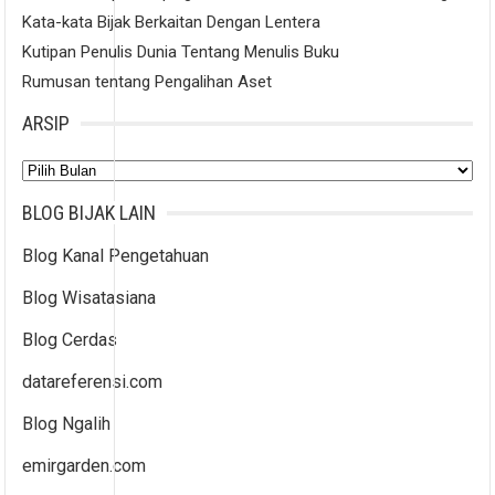
Kata-kata Bijak Berkaitan Dengan Lentera
Kutipan Penulis Dunia Tentang Menulis Buku
Rumusan tentang Pengalihan Aset
ARSIP
Arsip
BLOG BIJAK LAIN
Blog Kanal Pengetahuan
Blog Wisatasiana
Blog Cerdas
datareferensi.com
Blog Ngalih
emirgarden.com