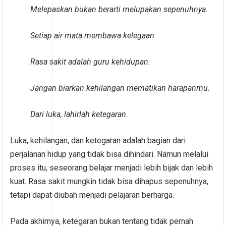
Melepaskan bukan berarti melupakan sepenuhnya.
Setiap air mata membawa kelegaan.
Rasa sakit adalah guru kehidupan.
Jangan biarkan kehilangan mematikan harapanmu.
Dari luka, lahirlah ketegaran.
Luka, kehilangan, dan ketegaran adalah bagian dari
perjalanan hidup yang tidak bisa dihindari. Namun melalui
proses itu, seseorang belajar menjadi lebih bijak dan lebih
kuat. Rasa sakit mungkin tidak bisa dihapus sepenuhnya,
tetapi dapat diubah menjadi pelajaran berharga.
Pada akhirnya, ketegaran bukan tentang tidak pernah