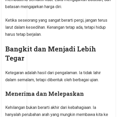
batasan mengajarkan harga diri.
Ketika seseorang yang sangat berarti pergi, jangan terus
larut dalam kesedihan. Kenangan tetap ada, tetapi hidup
harus tetap berjalan.
Bangkit dan Menjadi Lebih
Tegar
Ketegaran adalah hasil dari pengalaman. Ia tidak lahir
dalam semalam, tetapi dibentuk oleh berbagai ujian.
Menerima dan Melepaskan
Kehilangan bukan berarti akhir dari kebahagiaan. Ia
hanyalah perubahan arah yang mungkin membawa kita ke