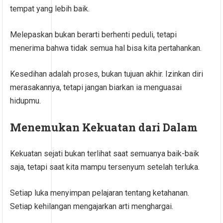
tempat yang lebih baik.
Melepaskan bukan berarti berhenti peduli, tetapi
menerima bahwa tidak semua hal bisa kita pertahankan.
Kesedihan adalah proses, bukan tujuan akhir. Izinkan diri
merasakannya, tetapi jangan biarkan ia menguasai
hidupmu.
Menemukan Kekuatan dari Dalam
Kekuatan sejati bukan terlihat saat semuanya baik-baik
saja, tetapi saat kita mampu tersenyum setelah terluka.
Setiap luka menyimpan pelajaran tentang ketahanan.
Setiap kehilangan mengajarkan arti menghargai.