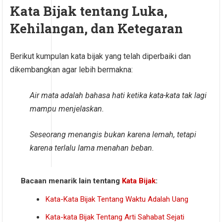
Kata Bijak tentang Luka,
Kehilangan, dan Ketegaran
Berikut kumpulan kata bijak yang telah diperbaiki dan
dikembangkan agar lebih bermakna:
Air mata adalah bahasa hati ketika kata-kata tak lagi
mampu menjelaskan.
Seseorang menangis bukan karena lemah, tetapi
karena terlalu lama menahan beban.
Bacaan menarik lain tentang
Kata Bijak
:
Kata-Kata Bijak Tentang Waktu Adalah Uang
Kata-kata Bijak Tentang Arti Sahabat Sejati