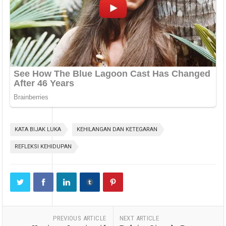
KATA BIJAK LUKA
KEHILANGAN DAN KETEGARAN
REFLEKSI KEHIDUPAN
PREVIOUS ARTICLE
NEXT ARTICLE