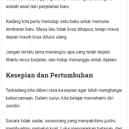
adalah awal dari perjalanan baru.
Kadang kita perlu menutup satu buku untuk memulai
lembaran baru. Masa lalu tidak bisa dihapus, tetapi masa
depan masih bisa ditulis ulang.
Jangan terlalu lama menangisi apa yang telah terjadi.
Waktu terus berjalan, dan hidup menunggu untuk dijalani.
Kesepian dan Pertumbuhan
Terkadang kita diberi rasa kesepian agar lebih menghargai
kebersamaan. Dalam sunyi, kita belajar memahami diri
sendiri.
Secara tidak sadar, seseorang yang menyakitimu justru
membuatmu semakin kuat. Luka mengajarkan batasan, dan