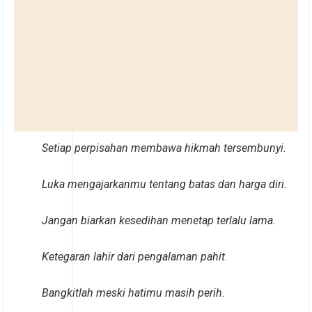
Setiap perpisahan membawa hikmah tersembunyi.
Luka mengajarkanmu tentang batas dan harga diri.
Jangan biarkan kesedihan menetap terlalu lama.
Ketegaran lahir dari pengalaman pahit.
Bangkitlah meski hatimu masih perih.