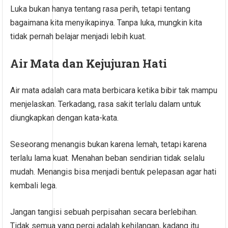
Luka bukan hanya tentang rasa perih, tetapi tentang
bagaimana kita menyikapinya. Tanpa luka, mungkin kita
tidak pernah belajar menjadi lebih kuat.
Air Mata dan Kejujuran Hati
Air mata adalah cara mata berbicara ketika bibir tak mampu
menjelaskan. Terkadang, rasa sakit terlalu dalam untuk
diungkapkan dengan kata-kata.
Seseorang menangis bukan karena lemah, tetapi karena
terlalu lama kuat. Menahan beban sendirian tidak selalu
mudah. Menangis bisa menjadi bentuk pelepasan agar hati
kembali lega.
Jangan tangisi sebuah perpisahan secara berlebihan.
Tidak semua yang pergi adalah kehilangan, kadang itu