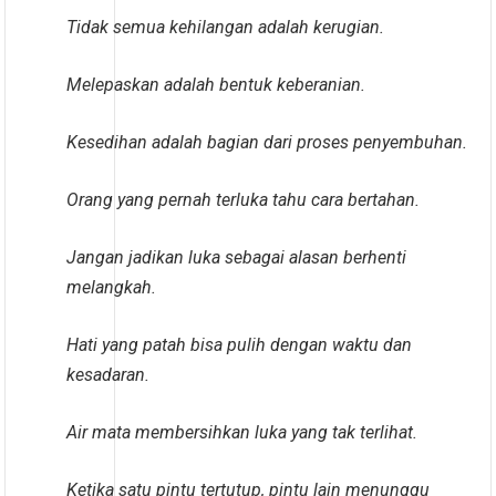
Tidak semua kehilangan adalah kerugian.
Melepaskan adalah bentuk keberanian.
Kesedihan adalah bagian dari proses penyembuhan.
Orang yang pernah terluka tahu cara bertahan.
Jangan jadikan luka sebagai alasan berhenti
melangkah.
Hati yang patah bisa pulih dengan waktu dan
kesadaran.
Air mata membersihkan luka yang tak terlihat.
Ketika satu pintu tertutup, pintu lain menunggu