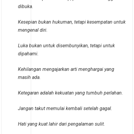
dibuka.
Kesepian bukan hukuman, tetapi kesempatan untuk
mengenal diri.
Luka bukan untuk disembunyikan, tetapi untuk
dipahami.
Kehilangan mengajarkan arti menghargai yang
masih ada.
Ketegaran adalah kekuatan yang tumbuh perlahan.
Jangan takut memulai kembali setelah gagal.
Hati yang kuat lahir dari pengalaman sulit.