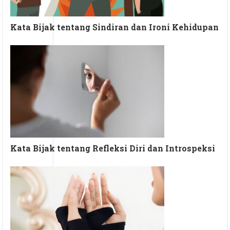
Kata Bijak tentang Sindiran dan Ironi Kehidupan
Kata Bijak tentang Refleksi Diri dan Introspeksi