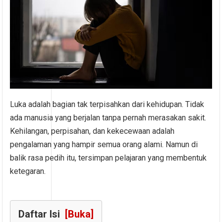
Luka adalah bagian tak terpisahkan dari kehidupan. Tidak
ada manusia yang berjalan tanpa pernah merasakan sakit.
Kehilangan, perpisahan, dan kekecewaan adalah
pengalaman yang hampir semua orang alami. Namun di
balik rasa pedih itu, tersimpan pelajaran yang membentuk
ketegaran.
Daftar Isi
[Buka]