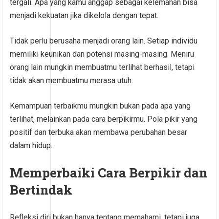
tergali. Apa yang kamu anggap sebagai kelemahan bisa
menjadi kekuatan jika dikelola dengan tepat.
Tidak perlu berusaha menjadi orang lain. Setiap individu
memiliki keunikan dan potensi masing-masing. Meniru
orang lain mungkin membuatmu terlihat berhasil, tetapi
tidak akan membuatmu merasa utuh.
Kemampuan terbaikmu mungkin bukan pada apa yang
terlihat, melainkan pada cara berpikirmu. Pola pikir yang
positif dan terbuka akan membawa perubahan besar
dalam hidup.
Memperbaiki Cara Berpikir dan
Bertindak
Refleksi diri bukan hanya tentang memahami, tetapi juga