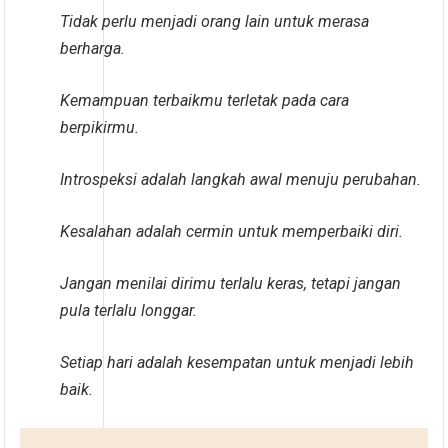
Tidak perlu menjadi orang lain untuk merasa
berharga.
Kemampuan terbaikmu terletak pada cara
berpikirmu.
Introspeksi adalah langkah awal menuju perubahan.
Kesalahan adalah cermin untuk memperbaiki diri.
Jangan menilai dirimu terlalu keras, tetapi jangan
pula terlalu longgar.
Setiap hari adalah kesempatan untuk menjadi lebih
baik.