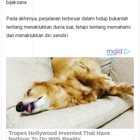
bijaksana.
Pada akhirnya, perjalanan terbesar dalam hidup bukanlah
tentang menaklukkan dunia luar, tetapi tentang memahami
dan menaklukkan diri sendiri.