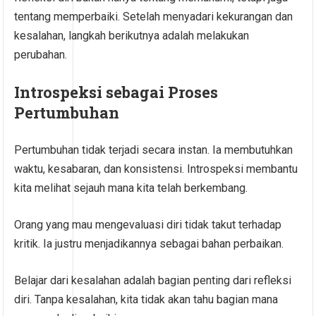
tentang memperbaiki. Setelah menyadari kekurangan dan
kesalahan, langkah berikutnya adalah melakukan
perubahan.
Introspeksi sebagai Proses
Pertumbuhan
Pertumbuhan tidak terjadi secara instan. Ia membutuhkan
waktu, kesabaran, dan konsistensi. Introspeksi membantu
kita melihat sejauh mana kita telah berkembang.
Orang yang mau mengevaluasi diri tidak takut terhadap
kritik. Ia justru menjadikannya sebagai bahan perbaikan.
Belajar dari kesalahan adalah bagian penting dari refleksi
diri. Tanpa kesalahan, kita tidak akan tahu bagian mana