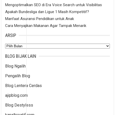
Mengoptimalkan SEO di Era Voice Search untuk Visibilitas
Apakah Bundesliga dan Ligue 1 Masih Kompetitif?
Manfaat Asuransi Pendidikan untuk Anak
Cara Menyajikan Makanan Agar Tampak Menarik
ARSIP
Arsip
BLOG BIJAK LAIN
Blog Ngalih
Pengalih Blog
Blog Lentera Cerdas
ajipblog.com
Blog Destyless
kanalkreatif.com