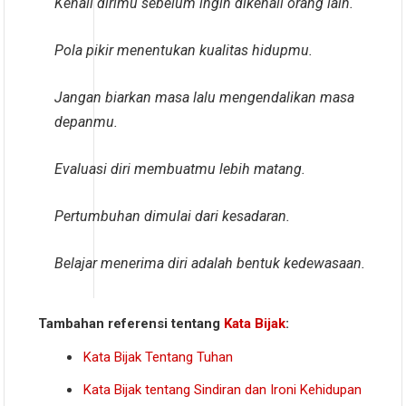
Kenali dirimu sebelum ingin dikenali orang lain.
Pola pikir menentukan kualitas hidupmu.
Jangan biarkan masa lalu mengendalikan masa
depanmu.
Evaluasi diri membuatmu lebih matang.
Pertumbuhan dimulai dari kesadaran.
Belajar menerima diri adalah bentuk kedewasaan.
Tambahan referensi tentang
Kata Bijak
:
Kata Bijak Tentang Tuhan
Kata Bijak tentang Sindiran dan Ironi Kehidupan