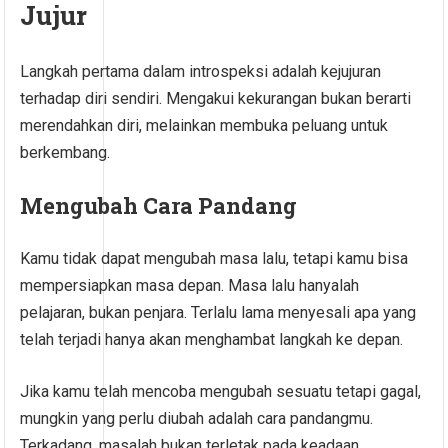
Jujur
Langkah pertama dalam introspeksi adalah kejujuran
terhadap diri sendiri. Mengakui kekurangan bukan berarti
merendahkan diri, melainkan membuka peluang untuk
berkembang.
Mengubah Cara Pandang
Kamu tidak dapat mengubah masa lalu, tetapi kamu bisa
mempersiapkan masa depan. Masa lalu hanyalah
pelajaran, bukan penjara. Terlalu lama menyesali apa yang
telah terjadi hanya akan menghambat langkah ke depan.
Jika kamu telah mencoba mengubah sesuatu tetapi gagal,
mungkin yang perlu diubah adalah cara pandangmu.
Terkadang, masalah bukan terletak pada keadaan,