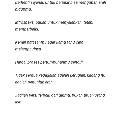
Berhenti sejenak untuk berpikir bisa mengubah arah
hidupmu.
Introspeksi bukan untuk menyalahkan, tetapi
memperbaiki.
Kenali batasanmu agar kamu tahu cara
melampauinya.
Hargai proses pertumbuhanmu sendiri.
Tidak semua kegagalan adalah kerugian, kadang itu
adalah penunjuk arah.
Jadilah versi terbaik dari dirimu, bukan tiruan orang
lain.