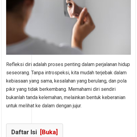
Refleksi diri adalah proses penting dalam perjalanan hidup
seseorang. Tanpa introspeksi, kita mudah terjebak dalam
kebiasaan yang sama, kesalahan yang berulang, dan pola
pikir yang tidak berkembang. Memahami diri sendiri
bukanlah tanda kelemahan, melainkan bentuk keberanian
untuk melihat ke dalam dengan jujur.
Daftar Isi
[Buka]