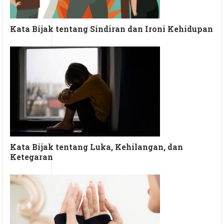
Kata Bijak tentang Sindiran dan Ironi Kehidupan
Kata Bijak tentang Luka, Kehilangan, dan
Ketegaran