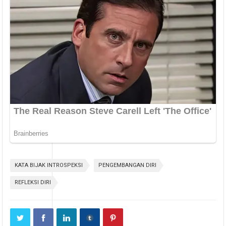
KATA BIJAK INTROSPEKSI
PENGEMBANGAN DIRI
REFLEKSI DIRI