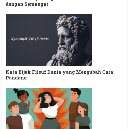
dengan Semangat
Kata Bijak Filsuf Dunia yang Mengubah Cara
Pandang