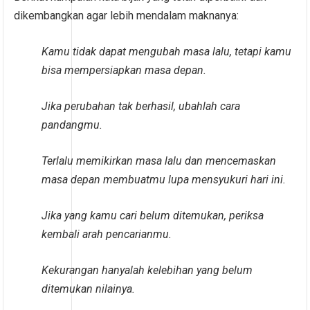
dikembangkan agar lebih mendalam maknanya:
Kamu tidak dapat mengubah masa lalu, tetapi kamu
bisa mempersiapkan masa depan.
Jika perubahan tak berhasil, ubahlah cara
pandangmu.
Terlalu memikirkan masa lalu dan mencemaskan
masa depan membuatmu lupa mensyukuri hari ini.
Jika yang kamu cari belum ditemukan, periksa
kembali arah pencarianmu.
Kekurangan hanyalah kelebihan yang belum
ditemukan nilainya.