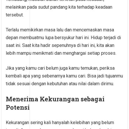
melainkan pada sudut pandang kita terhadap keadaan
tersebut.
Terlalu memikirkan masa lalu dan mencemaskan masa
depan membuatmu lupa bersyukur hari ini. Hidup terjadi di
saat ini. Saat kita hadir sepenuhnya di hari ini, kita akan
lebih mampu menikmati dan menghargai setiap proses.
Jika yang kamu cari belum juga kamu temukan, periksa
kembali apa yang sebenarnya kamu cari. Bisa jadi tujuanmu
tidak sesuai dengan kebutuhan atau nilai dalam dirimu.
Menerima Kekurangan sebagai
Potensi
Kekurangan sering kali hanyalah kelebihan yang belum