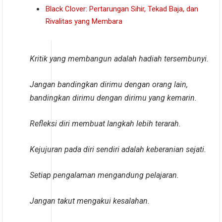
Black Clover: Pertarungan Sihir, Tekad Baja, dan
Rivalitas yang Membara
Kritik yang membangun adalah hadiah tersembunyi.
Jangan bandingkan dirimu dengan orang lain,
bandingkan dirimu dengan dirimu yang kemarin.
Refleksi diri membuat langkah lebih terarah.
Kejujuran pada diri sendiri adalah keberanian sejati.
Setiap pengalaman mengandung pelajaran.
Jangan takut mengakui kesalahan.