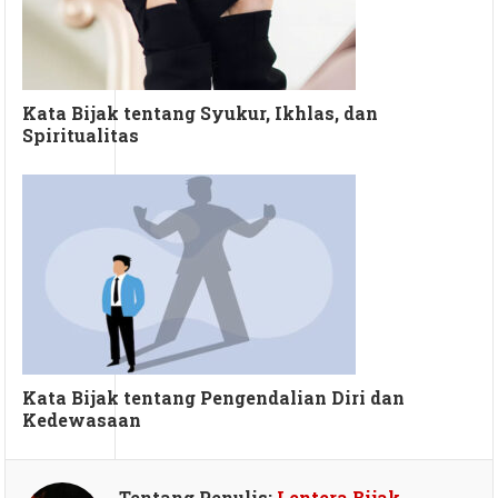
Kata Bijak tentang Syukur, Ikhlas, dan
Spiritualitas
Kata Bijak tentang Pengendalian Diri dan
Kedewasaan
Tentang Penulis:
Lentera Bijak