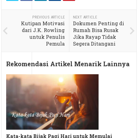
PREVIOUS ARTICLE
NEXT ARTICLE
Kutipan Motivasi
Dokumen Penting di
dari J.K. Rowling
Rumah Bisa Rusak
untuk Penulis
Jika Rayap Tidak
Pemula
Segera Ditangani
Rekomendasi Artikel Menarik Lainnya
Kata-kata Bijak Pagi Hari untuk Memulai