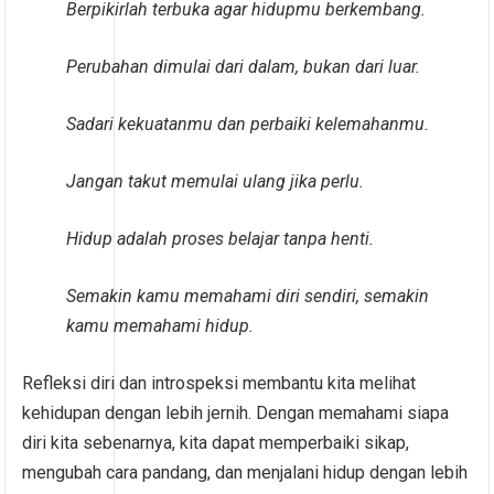
Berpikirlah terbuka agar hidupmu berkembang.
Perubahan dimulai dari dalam, bukan dari luar.
Sadari kekuatanmu dan perbaiki kelemahanmu.
Jangan takut memulai ulang jika perlu.
Hidup adalah proses belajar tanpa henti.
Semakin kamu memahami diri sendiri, semakin
kamu memahami hidup.
Refleksi diri dan introspeksi membantu kita melihat
kehidupan dengan lebih jernih. Dengan memahami siapa
diri kita sebenarnya, kita dapat memperbaiki sikap,
mengubah cara pandang, dan menjalani hidup dengan lebih