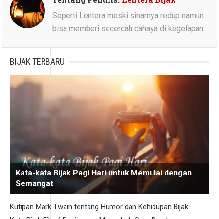
Seperti Lentera meski sinarnya redup namun
bisa memberi secercah cahaya di kegelapan
BIJAK TERBARU
Kata-kata Bijak Pagi Hari untuk Memulai dengan
Semangat
Kutipan Mark Twain tentang Humor dan Kehidupan Bijak