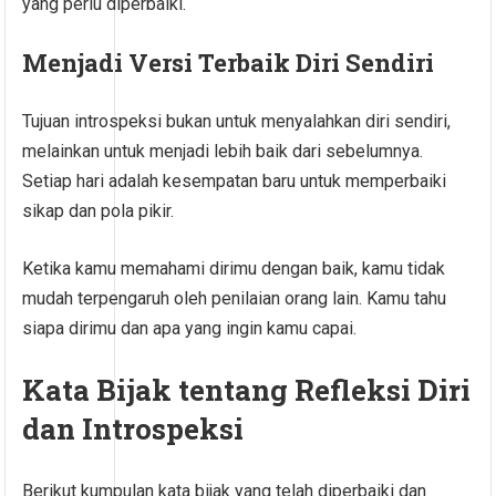
yang perlu diperbaiki.
Menjadi Versi Terbaik Diri Sendiri
Tujuan introspeksi bukan untuk menyalahkan diri sendiri,
melainkan untuk menjadi lebih baik dari sebelumnya.
Setiap hari adalah kesempatan baru untuk memperbaiki
sikap dan pola pikir.
Ketika kamu memahami dirimu dengan baik, kamu tidak
mudah terpengaruh oleh penilaian orang lain. Kamu tahu
siapa dirimu dan apa yang ingin kamu capai.
Kata Bijak tentang Refleksi Diri
dan Introspeksi
Berikut kumpulan kata bijak yang telah diperbaiki dan