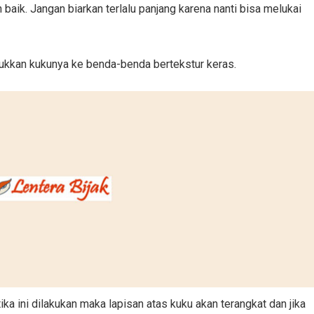
baik. Jangan biarkan terlalu panjang karena nanti bisa melukai
rukkan kukunya ke benda-benda bertekstur keras.
ka ini dilakukan maka lapisan atas kuku akan terangkat dan jika