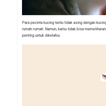
Para pecinta kucing tentu tidak asing dengan kuci
rumah-rumah. Namun, kamu tidak bisa memeliharany
penting untuk diketahui.