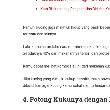
Kata Bijak tentang Pengendalian Diri dan 
Namun, kucing juga makhluk hidup yang pasti beber
tertentu dan lainnya.
Lalu, kamu harus tahu cara memberi makan kucin
Setidaknya 40% dari makanannya terdiri dari protei
Kamu dapat melihat komposisi ini dari makanan kuc
Jika kucing yang dimiliki cukup sensitif maka ba
dibutuhkan agar kucing kamu sehat dan terhindar da
4. Potong Kukunya dengan 