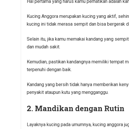
Hal pertama yang harus kamu perhatikan adalah kan
Kucing Anggora merupakan kucing yang aktif, sehi
kucing ini tidak merasa sempit dan bisa bergerak 
Selain itu, jika kamu memakai kandang yang sempi
dan mudah sakit.
Kemudian, pastikan kandangnya memiliki tempat ma
terpenuhi dengan baik.
Kandang yang bersih tidak hanya memberikan keny
penyakit ataupun kutu yang mengganggu.
2. Mandikan dengan Rutin
Layaknya kucing pada umumnya, kucing anggora ju