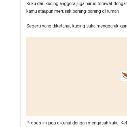
Kuku dari kucing anggora juga harus terawat dengan 
kamu ataupun merusak barang-barang di rumah.
Seperti yang diketahui, kucing suka menggaruk-ga
Proses ini juga dikenal dengan mengasah kuku. Keti