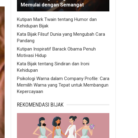
Memulai dengan Semangat
Kutipan Mark Twain tentang Humor dan
Kehidupan Bijak
Kata Bijak Filsuf Dunia yang Mengubah Cara
Pandang
Kutipan Inspiratif Barack Obama Penuh
Motivasi Hidup
Kata Bijak tentang Sindiran dan Ironi
Kehidupan
Psikologi Warna dalam Company Profile: Cara
Memilih Warna yang Tepat untuk Membangun
Kepercayaan
REKOMENDASI BIJAK