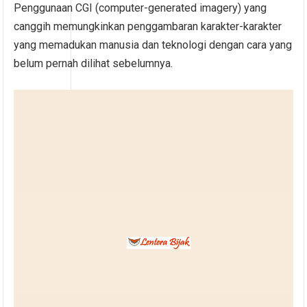
Penggunaan CGI (computer-generated imagery) yang
canggih memungkinkan penggambaran karakter-karakter
yang memadukan manusia dan teknologi dengan cara yang
belum pernah dilihat sebelumnya.