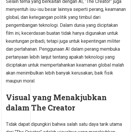
Selain tema yang berkaitan dengan AI, “The Creator” juga
menyentuh isu-isu besar lainnya seperti perang, keamanan
global, dan ketegangan politik yang timbul dari
pengembangan teknologi. Dalam dunia yang diciptakan
film ini, kecerdasan buatan tidak hanya digunakan untuk
keuntungan pribadi, tetapi juga untuk kepentingan militer
dan pertahanan. Penggunaan AI dalam perang membuka
pertanyaan lebih lanjut tentang apakah teknologi yang
diciptakan untuk mempertahankan keamanan global malah
akan menimbulkan lebih banyak kerusakan, baik fisik
maupun moral.
Visual yang Menakjubkan
dalam The Creator
Tidak dapat dipungkiri bahwa salah satu daya tarik utama