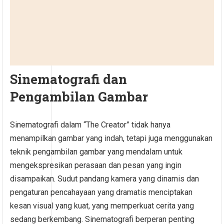
Sinematografi dan
Pengambilan Gambar
Sinematografi dalam “The Creator” tidak hanya
menampilkan gambar yang indah, tetapi juga menggunakan
teknik pengambilan gambar yang mendalam untuk
mengekspresikan perasaan dan pesan yang ingin
disampaikan. Sudut pandang kamera yang dinamis dan
pengaturan pencahayaan yang dramatis menciptakan
kesan visual yang kuat, yang memperkuat cerita yang
sedang berkembang. Sinematografi berperan penting