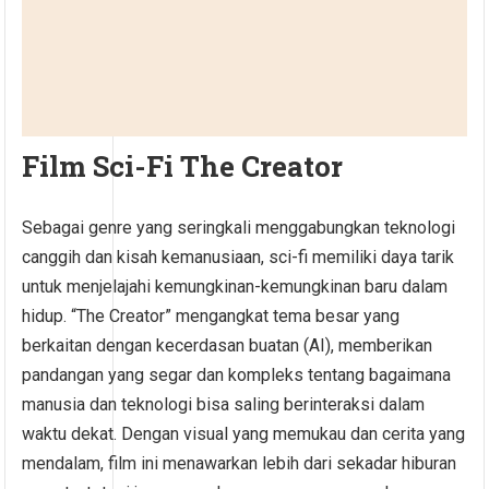
Film Sci-Fi The Creator
Sebagai genre yang seringkali menggabungkan teknologi
canggih dan kisah kemanusiaan, sci-fi memiliki daya tarik
untuk menjelajahi kemungkinan-kemungkinan baru dalam
hidup. “The Creator” mengangkat tema besar yang
berkaitan dengan kecerdasan buatan (AI), memberikan
pandangan yang segar dan kompleks tentang bagaimana
manusia dan teknologi bisa saling berinteraksi dalam
waktu dekat. Dengan visual yang memukau dan cerita yang
mendalam, film ini menawarkan lebih dari sekadar hiburan