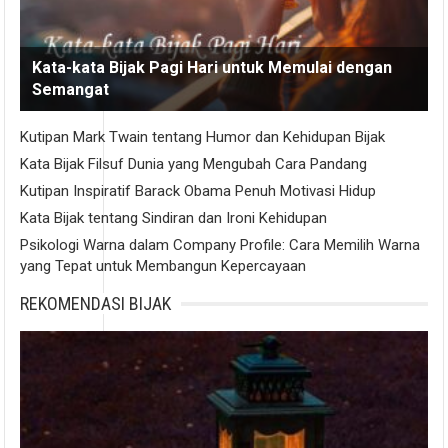
Kata-kata Bijak Pagi Hari untuk Memulai dengan
Semangat
Kutipan Mark Twain tentang Humor dan Kehidupan Bijak
Kata Bijak Filsuf Dunia yang Mengubah Cara Pandang
Kutipan Inspiratif Barack Obama Penuh Motivasi Hidup
Kata Bijak tentang Sindiran dan Ironi Kehidupan
Psikologi Warna dalam Company Profile: Cara Memilih Warna
yang Tepat untuk Membangun Kepercayaan
REKOMENDASI BIJAK