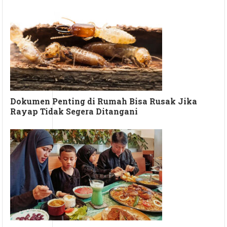
Dokumen Penting di Rumah Bisa Rusak Jika
Rayap Tidak Segera Ditangani