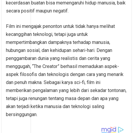
kecerdasan buatan bisa memengaruhi hidup manusia, baik
secara positif maupun negatif.
Film ini mengajak penonton untuk tidak hanya melihat
kecanggihan teknologi, tetapi juga untuk
mempertimbangkan dampaknya terhadap manusia,
hubungan sosial, dan kehidupan sehari-hari. Dengan
penggambaran dunia yang realistis dan cerita yang
menggugah, “The Creator” berhasil memadukan aspek-
aspek filosofis dan teknologis dengan cara yang menarik
dan penuh makna. Sebagai karya sci-fi, film ini
memberikan pengalaman yang lebih dari sekadar tontonan,
tetapi juga renungan tentang masa depan dan apa yang
akan terjadi ketika manusia dan teknologi saling
bersinggungan.