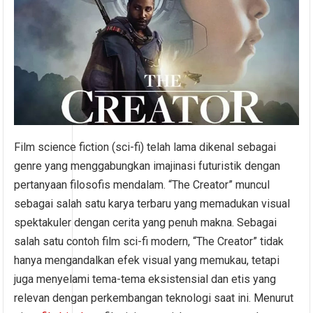
Film science fiction (sci-fi) telah lama dikenal sebagai
genre yang menggabungkan imajinasi futuristik dengan
pertanyaan filosofis mendalam. “The Creator” muncul
sebagai salah satu karya terbaru yang memadukan visual
spektakuler dengan cerita yang penuh makna. Sebagai
salah satu contoh film sci-fi modern, “The Creator” tidak
hanya mengandalkan efek visual yang memukau, tetapi
juga menyelami tema-tema eksistensial dan etis yang
relevan dengan perkembangan teknologi saat ini. Menurut