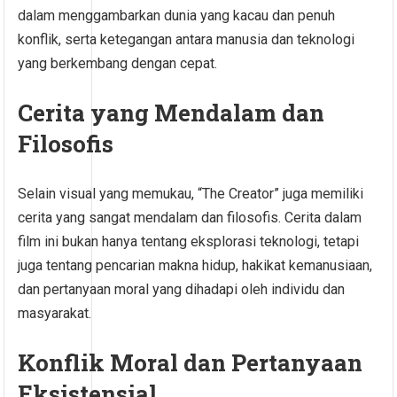
dalam menggambarkan dunia yang kacau dan penuh
konflik, serta ketegangan antara manusia dan teknologi
yang berkembang dengan cepat.
Cerita yang Mendalam dan
Filosofis
Selain visual yang memukau, “The Creator” juga memiliki
cerita yang sangat mendalam dan filosofis. Cerita dalam
film ini bukan hanya tentang eksplorasi teknologi, tetapi
juga tentang pencarian makna hidup, hakikat kemanusiaan,
dan pertanyaan moral yang dihadapi oleh individu dan
masyarakat.
Konflik Moral dan Pertanyaan
Eksistensial