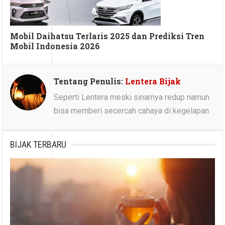
Mobil Daihatsu Terlaris 2025 dan Prediksi Tren
Mobil Indonesia 2026
Tentang Penulis:
Lentera Bijak
Seperti Lentera meski sinarnya redup namun
bisa memberi secercah cahaya di kegelapan
BIJAK TERBARU