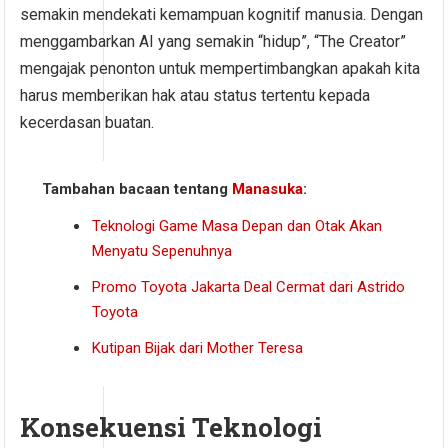
semakin mendekati kemampuan kognitif manusia. Dengan
menggambarkan AI yang semakin “hidup”, “The Creator”
mengajak penonton untuk mempertimbangkan apakah kita
harus memberikan hak atau status tertentu kepada
kecerdasan buatan.
Tambahan bacaan tentang
Manasuka
:
Teknologi Game Masa Depan dan Otak Akan
Menyatu Sepenuhnya
Promo Toyota Jakarta Deal Cermat dari Astrido
Toyota
Kutipan Bijak dari Mother Teresa
Konsekuensi Teknologi