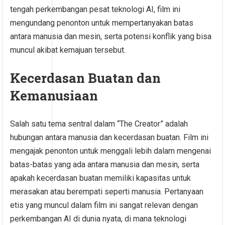
tengah perkembangan pesat teknologi AI, film ini
mengundang penonton untuk mempertanyakan batas
antara manusia dan mesin, serta potensi konflik yang bisa
muncul akibat kemajuan tersebut.
Kecerdasan Buatan dan
Kemanusiaan
Salah satu tema sentral dalam “The Creator” adalah
hubungan antara manusia dan kecerdasan buatan. Film ini
mengajak penonton untuk menggali lebih dalam mengenai
batas-batas yang ada antara manusia dan mesin, serta
apakah kecerdasan buatan memiliki kapasitas untuk
merasakan atau berempati seperti manusia. Pertanyaan
etis yang muncul dalam film ini sangat relevan dengan
perkembangan AI di dunia nyata, di mana teknologi