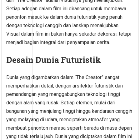
dari “The Creator” adalah visualnya yang menakjubkan.
Setiap adegan dalam film ini dirancang untuk membawa
penonton masuk ke dalam dunia futuristik yang penuh
dengan teknologi canggih dan lanskap menakjubkan.
Visual dalam film ini bukan hanya sekadar dekorasi, tetapi
menjadi bagian integral dari penyampaian cerita.
Desain Dunia Futuristik
Dunia yang digambarkan dalam “The Creator” sangat
memperhatikan detail, dengan arsitektur futuristik dan
pemandangan yang menggabungkan teknologi tinggi
dengan alam yang rusak. Setiap elemen, mulai dari
bangunan yang menjulang tinggi hingga kendaraan canggih
yang melayang di udara, menciptakan atmosfer yang
membuat penonton merasa seperti berada di masa depan
yang tidak terlalu jauh. Dunia yang diciptakan dalam film ini