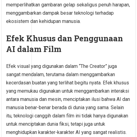
memperlihatkan gambaran gelap sekaligus penuh harapan,
menggambarkan dampak besar teknologi terhadap
ekosistem dan kehidupan manusia.
Efek Khusus dan Penggunaan
AI dalam Film
Efek visual yang digunakan dalam “The Creator” juga
sangat mendalam, terutama dalam menggambarkan
kecerdasan buatan yang terlihat begitu nyata. Efek khusus
yang memukau digunakan untuk menggambarkan interaksi
antara manusia dan mesin, menciptakan ilusi bahwa AI dan
manusia benar-benar berada di dunia yang sama. Selain
itu, teknologi canggih dalam film ini tidak hanya digunakan
untuk menciptakan dunia fiksi, tetapi juga untuk
menghidupkan karakter-karakter AI yang sangat realistis.