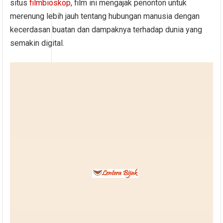
situs
filmbioskop
, film ini mengajak penonton untuk
merenung lebih jauh tentang hubungan manusia dengan
kecerdasan buatan dan dampaknya terhadap dunia yang
semakin digital.