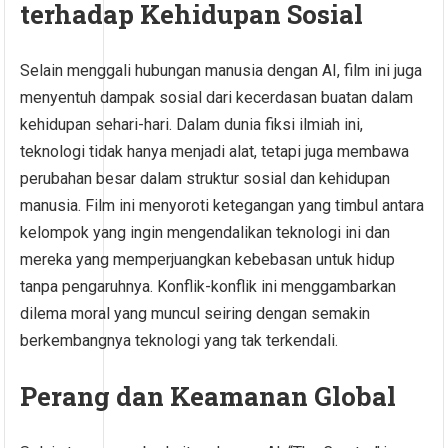
terhadap Kehidupan Sosial
Selain menggali hubungan manusia dengan AI, film ini juga
menyentuh dampak sosial dari kecerdasan buatan dalam
kehidupan sehari-hari. Dalam dunia fiksi ilmiah ini,
teknologi tidak hanya menjadi alat, tetapi juga membawa
perubahan besar dalam struktur sosial dan kehidupan
manusia. Film ini menyoroti ketegangan yang timbul antara
kelompok yang ingin mengendalikan teknologi ini dan
mereka yang memperjuangkan kebebasan untuk hidup
tanpa pengaruhnya. Konflik-konflik ini menggambarkan
dilema moral yang muncul seiring dengan semakin
berkembangnya teknologi yang tak terkendali.
Perang dan Keamanan Global