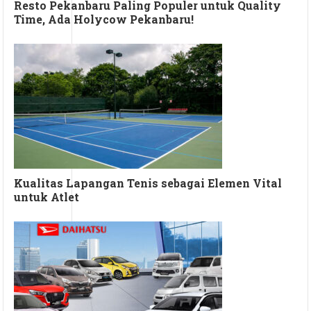
Resto Pekanbaru Paling Populer untuk Quality
Time, Ada Holycow Pekanbaru!
Kualitas Lapangan Tenis sebagai Elemen Vital
untuk Atlet