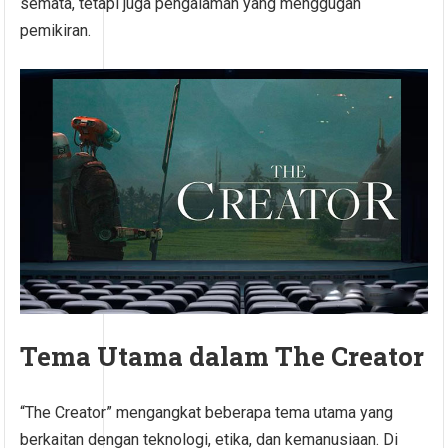
semata, tetapi juga pengalaman yang menggugah
pemikiran.
Tema Utama dalam The Creator
“The Creator” mengangkat beberapa tema utama yang
berkaitan dengan teknologi, etika, dan kemanusiaan. Di