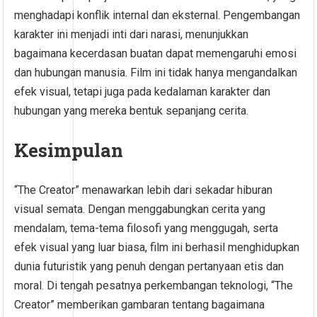
menghadapi konflik internal dan eksternal. Pengembangan
karakter ini menjadi inti dari narasi, menunjukkan
bagaimana kecerdasan buatan dapat memengaruhi emosi
dan hubungan manusia. Film ini tidak hanya mengandalkan
efek visual, tetapi juga pada kedalaman karakter dan
hubungan yang mereka bentuk sepanjang cerita.
Kesimpulan
“The Creator” menawarkan lebih dari sekadar hiburan
visual semata. Dengan menggabungkan cerita yang
mendalam, tema-tema filosofi yang menggugah, serta
efek visual yang luar biasa, film ini berhasil menghidupkan
dunia futuristik yang penuh dengan pertanyaan etis dan
moral. Di tengah pesatnya perkembangan teknologi, “The
Creator” memberikan gambaran tentang bagaimana