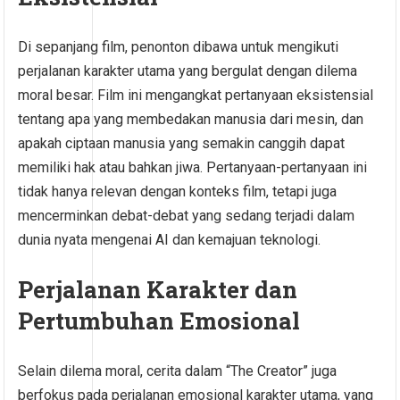
Di sepanjang film, penonton dibawa untuk mengikuti
perjalanan karakter utama yang bergulat dengan dilema
moral besar. Film ini mengangkat pertanyaan eksistensial
tentang apa yang membedakan manusia dari mesin, dan
apakah ciptaan manusia yang semakin canggih dapat
memiliki hak atau bahkan jiwa. Pertanyaan-pertanyaan ini
tidak hanya relevan dengan konteks film, tetapi juga
mencerminkan debat-debat yang sedang terjadi dalam
dunia nyata mengenai AI dan kemajuan teknologi.
Perjalanan Karakter dan
Pertumbuhan Emosional
Selain dilema moral, cerita dalam “The Creator” juga
berfokus pada perjalanan emosional karakter utama, yang