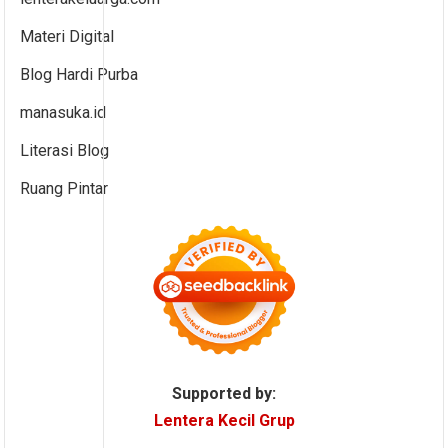
Materi Digital
Blog Hardi Purba
manasuka.id
Literasi Blog
Ruang Pintar
Supported by:
Lentera Kecil Grup