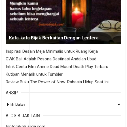
Kata-kata Bijak Berkaitan Dengan Lentera
Inspirasi Desain Meja Minimalis untuk Ruang Kerja
GWK Bali Adalah Pesona Destinasi Andalan Ubud
Intrik Cerita Film Anime Dead Mount Death Play Terbaru
Kutipan Menarik untuk Tumbler
Review Buku The Power of Now: Rahasia Hidup Saat Ini
ARSIP
Arsip
BLOG BIJAK LAIN
lenterakeluarga.com