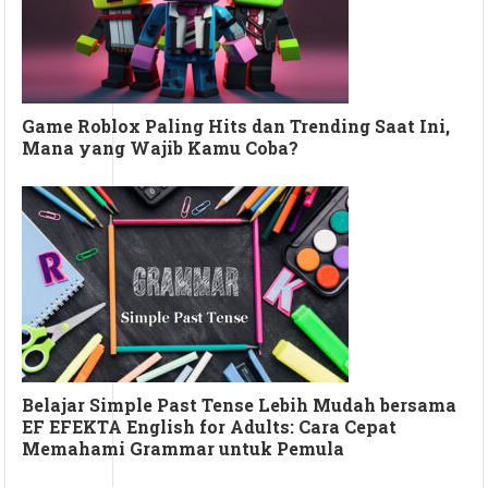
Game Roblox Paling Hits dan Trending Saat Ini,
Mana yang Wajib Kamu Coba?
Belajar Simple Past Tense Lebih Mudah bersama
EF EFEKTA English for Adults: Cara Cepat
Memahami Grammar untuk Pemula