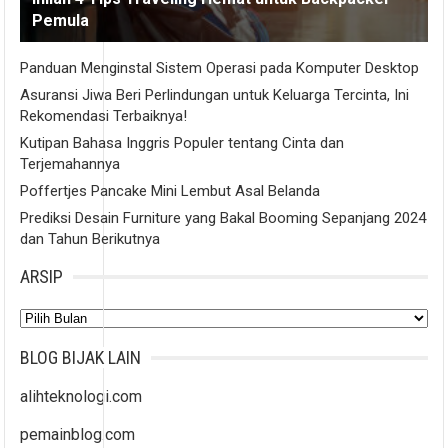
Pemula
Panduan Menginstal Sistem Operasi pada Komputer Desktop
Asuransi Jiwa Beri Perlindungan untuk Keluarga Tercinta, Ini
Rekomendasi Terbaiknya!
Kutipan Bahasa Inggris Populer tentang Cinta dan
Terjemahannya
Poffertjes Pancake Mini Lembut Asal Belanda
Prediksi Desain Furniture yang Bakal Booming Sepanjang 2024
dan Tahun Berikutnya
ARSIP
Arsip
BLOG BIJAK LAIN
alihteknologi.com
pemainblog.com