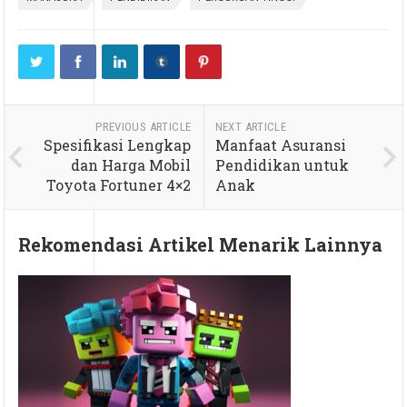
PREVIOUS ARTICLE
NEXT ARTICLE
Spesifikasi Lengkap
Manfaat Asuransi
dan Harga Mobil
Pendidikan untuk
Toyota Fortuner 4×2
Anak
Rekomendasi Artikel Menarik Lainnya