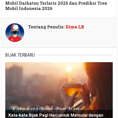
Mobil Daihatsu Terlaris 2025 dan Prediksi Tren
Mobil Indonesia 2026
Tentang Penulis:
Dima LB
BIJAK TERBARU
Kata-kata Bijak Pagi Hari untuk Memulai dengan