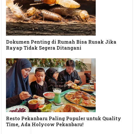
Dokumen Penting di Rumah Bisa Rusak Jika
Rayap Tidak Segera Ditangani
Resto Pekanbaru Paling Populer untuk Quality
Time, Ada Holycow Pekanbaru!