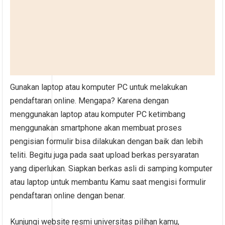
Gunakan laptop atau komputer PC untuk melakukan
pendaftaran online. Mengapa? Karena dengan
menggunakan laptop atau komputer PC ketimbang
menggunakan smartphone akan membuat proses
pengisian formulir bisa dilakukan dengan baik dan lebih
teliti. Begitu juga pada saat upload berkas persyaratan
yang diperlukan. Siapkan berkas asli di samping komputer
atau laptop untuk membantu Kamu saat mengisi formulir
pendaftaran online dengan benar.
Kunjungi website resmi universitas pilihan kamu,