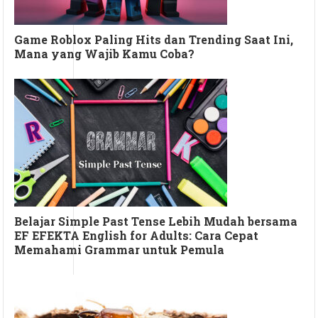
Game Roblox Paling Hits dan Trending Saat Ini,
Mana yang Wajib Kamu Coba?
Belajar Simple Past Tense Lebih Mudah bersama
EF EFEKTA English for Adults: Cara Cepat
Memahami Grammar untuk Pemula