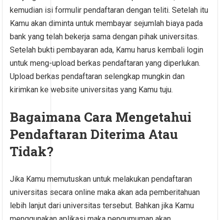
kemudian isi formulir pendaftaran dengan teliti. Setelah itu
Kamu akan diminta untuk membayar sejumlah biaya pada
bank yang telah bekerja sama dengan pihak universitas.
Setelah bukti pembayaran ada, Kamu harus kembali login
untuk meng-upload berkas pendaftaran yang diperlukan.
Upload berkas pendaftaran selengkap mungkin dan
kirimkan ke website universitas yang Kamu tuju.
Bagaimana Cara Mengetahui
Pendaftaran Diterima Atau
Tidak?
Jika Kamu memutuskan untuk melakukan pendaftaran
universitas secara online maka akan ada pemberitahuan
lebih lanjut dari universitas tersebut. Bahkan jika Kamu
menggunakan aplikasi maka pengumuman akan