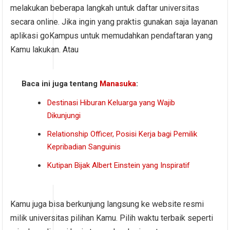
melakukan beberapa langkah untuk daftar universitas
secara online. Jika ingin yang praktis gunakan saja layanan
aplikasi goKampus untuk memudahkan pendaftaran yang
Kamu lakukan. Atau
Baca ini juga tentang
Manasuka
:
Destinasi Hiburan Keluarga yang Wajib
Dikunjungi
Relationship Officer, Posisi Kerja bagi Pemilik
Kepribadian Sanguinis
Kutipan Bijak Albert Einstein yang Inspiratif
Kamu juga bisa berkunjung langsung ke website resmi
milik universitas pilihan Kamu. Pilih waktu terbaik seperti