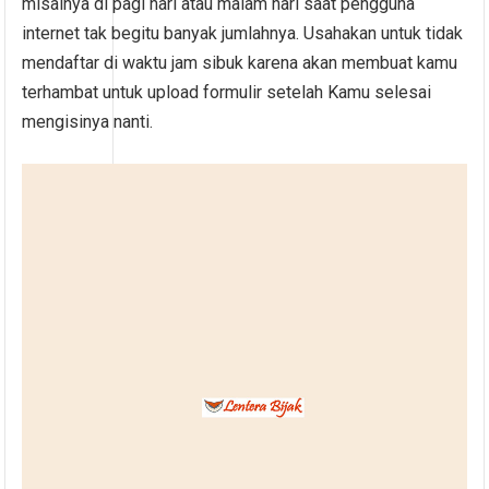
misalnya di pagi hari atau malam hari saat pengguna
internet tak begitu banyak jumlahnya. Usahakan untuk tidak
mendaftar di waktu jam sibuk karena akan membuat kamu
terhambat untuk upload formulir setelah Kamu selesai
mengisinya nanti.