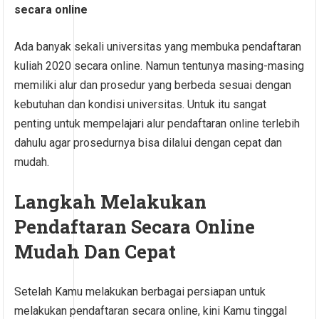
secara online
Ada banyak sekali universitas yang membuka pendaftaran
kuliah 2020 secara online. Namun tentunya masing-masing
memiliki alur dan prosedur yang berbeda sesuai dengan
kebutuhan dan kondisi universitas. Untuk itu sangat
penting untuk mempelajari alur pendaftaran online terlebih
dahulu agar prosedurnya bisa dilalui dengan cepat dan
mudah.
Langkah Melakukan
Pendaftaran Secara Online
Mudah Dan Cepat
Setelah Kamu melakukan berbagai persiapan untuk
melakukan pendaftaran secara online, kini Kamu tinggal