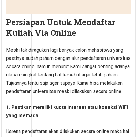
Persiapan Untuk Mendaftar
Kuliah Via Online
Meski tak diragukan lagi banyak calon mahasiswa yang
pastinya sudah paham dengan alur pendaftaran universitas
secara online, namun menurut Kami sangat penting adanya
ulasan singkat tentang hal tersebut agar lebih paham.
Tujuannya tentu saja agar supaya Kamu bisa melakukan
pendaftaran universitas meski dilakukan secara online.
1. Pastikan memiliki kuota internet atau koneksi WiFi
yang memadai
Karena pendaftaran akan dilakukan secara online maka hal