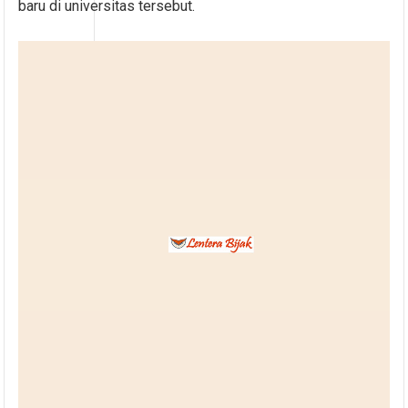
baru di universitas tersebut.