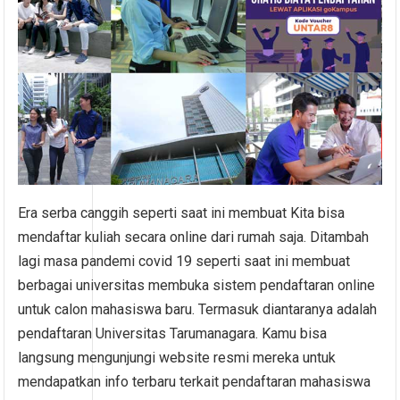
Era serba canggih seperti saat ini membuat Kita bisa
mendaftar kuliah secara online dari rumah saja. Ditambah
lagi masa pandemi covid 19 seperti saat ini membuat
berbagai universitas membuka sistem pendaftaran online
untuk calon mahasiswa baru. Termasuk diantaranya adalah
pendaftaran Universitas Tarumanagara. Kamu bisa
langsung mengunjungi website resmi mereka untuk
mendapatkan info terbaru terkait pendaftaran mahasiswa