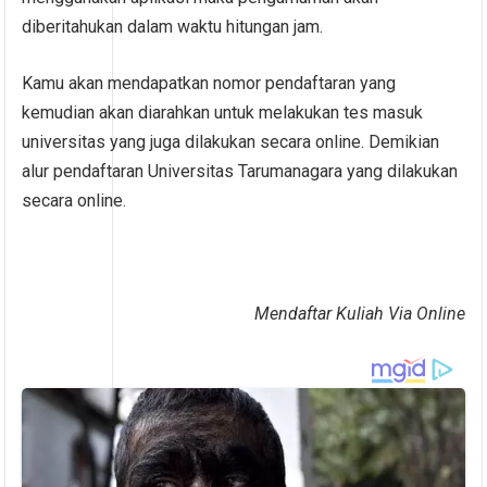
diberitahukan dalam waktu hitungan jam.
Kamu akan mendapatkan nomor pendaftaran yang
kemudian akan diarahkan untuk melakukan tes masuk
universitas yang juga dilakukan secara online. Demikian
alur pendaftaran Universitas Tarumanagara yang dilakukan
secara online.
Mendaftar Kuliah Via Online