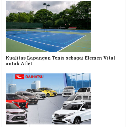
Kualitas Lapangan Tenis sebagai Elemen Vital
untuk Atlet