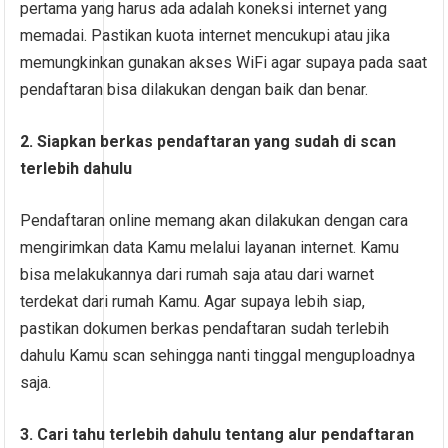
pertama yang harus ada adalah koneksi internet yang
memadai. Pastikan kuota internet mencukupi atau jika
memungkinkan gunakan akses WiFi agar supaya pada saat
pendaftaran bisa dilakukan dengan baik dan benar.
2. Siapkan berkas pendaftaran yang sudah di scan
terlebih dahulu
Pendaftaran online memang akan dilakukan dengan cara
mengirimkan data Kamu melalui layanan internet. Kamu
bisa melakukannya dari rumah saja atau dari warnet
terdekat dari rumah Kamu. Agar supaya lebih siap,
pastikan dokumen berkas pendaftaran sudah terlebih
dahulu Kamu scan sehingga nanti tinggal menguploadnya
saja.
3. Cari tahu terlebih dahulu tentang alur pendaftaran