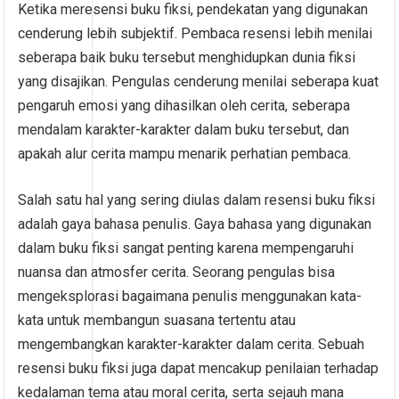
Ketika meresensi buku fiksi, pendekatan yang digunakan
cenderung lebih subjektif. Pembaca resensi lebih menilai
seberapa baik buku tersebut menghidupkan dunia fiksi
yang disajikan. Pengulas cenderung menilai seberapa kuat
pengaruh emosi yang dihasilkan oleh cerita, seberapa
mendalam karakter-karakter dalam buku tersebut, dan
apakah alur cerita mampu menarik perhatian pembaca.
Salah satu hal yang sering diulas dalam resensi buku fiksi
adalah gaya bahasa penulis. Gaya bahasa yang digunakan
dalam buku fiksi sangat penting karena mempengaruhi
nuansa dan atmosfer cerita. Seorang pengulas bisa
mengeksplorasi bagaimana penulis menggunakan kata-
kata untuk membangun suasana tertentu atau
mengembangkan karakter-karakter dalam cerita. Sebuah
resensi buku fiksi juga dapat mencakup penilaian terhadap
kedalaman tema atau moral cerita, serta sejauh mana