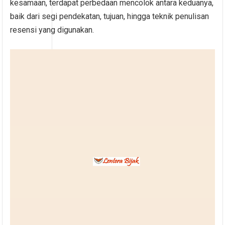
kesamaan, terdapat perbedaan mencolok antara keduanya,
baik dari segi pendekatan, tujuan, hingga teknik penulisan
resensi yang digunakan.