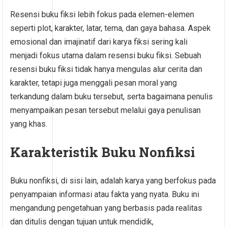
Resensi buku fiksi lebih fokus pada elemen-elemen
seperti plot, karakter, latar, tema, dan gaya bahasa. Aspek
emosional dan imajinatif dari karya fiksi sering kali
menjadi fokus utama dalam resensi buku fiksi. Sebuah
resensi buku fiksi tidak hanya mengulas alur cerita dan
karakter, tetapi juga menggali pesan moral yang
terkandung dalam buku tersebut, serta bagaimana penulis
menyampaikan pesan tersebut melalui gaya penulisan
yang khas.
Karakteristik Buku Nonfiksi
Buku nonfiksi, di sisi lain, adalah karya yang berfokus pada
penyampaian informasi atau fakta yang nyata. Buku ini
mengandung pengetahuan yang berbasis pada realitas
dan ditulis dengan tujuan untuk mendidik,