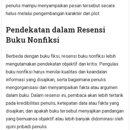
penulis mampu menyampaikan pesan tersebut secara
halus melalui pengembangan karakter dan plot.
Pendekatan dalam Resensi
Buku Nonfiksi
Berbeda dengan buku fiksi, resensi buku nonfiksi lebih
mengutamakan pendekatan objektif dan kritis. Pengulas
buku nonfiksi harus menilai kualitas dan keandalan
informasi yang disajikan, serta bagaimana penulis
mengorganisasi dan menyampaikan fakta atau argumen
dalam buku. Dalam resensi ini, pembaca akan lebih tertarik
pada kredibilitas penulis, ketepatan data atau fakta yang
disajikan, dan apakah buku tersebut menyajikan pandangan
yang bernuansa objektif atau lebih banyak didominasi oleh
opini pribadi penulis.