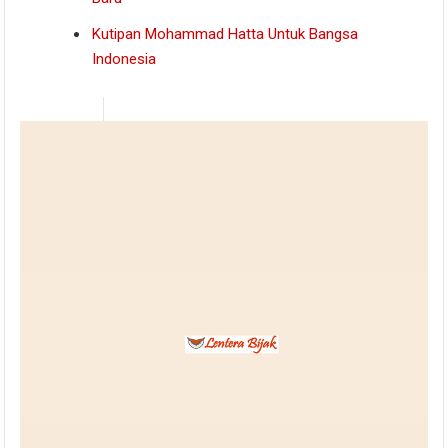
Kutipan Mohammad Hatta Untuk Bangsa
Indonesia