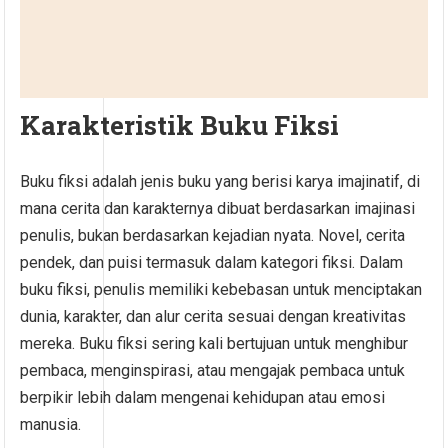
Karakteristik Buku Fiksi
Buku fiksi adalah jenis buku yang berisi karya imajinatif, di
mana cerita dan karakternya dibuat berdasarkan imajinasi
penulis, bukan berdasarkan kejadian nyata. Novel, cerita
pendek, dan puisi termasuk dalam kategori fiksi. Dalam
buku fiksi, penulis memiliki kebebasan untuk menciptakan
dunia, karakter, dan alur cerita sesuai dengan kreativitas
mereka. Buku fiksi sering kali bertujuan untuk menghibur
pembaca, menginspirasi, atau mengajak pembaca untuk
berpikir lebih dalam mengenai kehidupan atau emosi
manusia.