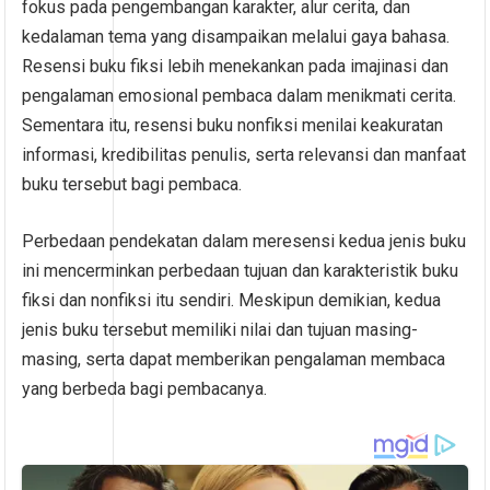
fokus pada pengembangan karakter, alur cerita, dan
kedalaman tema yang disampaikan melalui gaya bahasa.
Resensi buku fiksi lebih menekankan pada imajinasi dan
pengalaman emosional pembaca dalam menikmati cerita.
Sementara itu, resensi buku nonfiksi menilai keakuratan
informasi, kredibilitas penulis, serta relevansi dan manfaat
buku tersebut bagi pembaca.
Perbedaan pendekatan dalam meresensi kedua jenis buku
ini mencerminkan perbedaan tujuan dan karakteristik buku
fiksi dan nonfiksi itu sendiri. Meskipun demikian, kedua
jenis buku tersebut memiliki nilai dan tujuan masing-
masing, serta dapat memberikan pengalaman membaca
yang berbeda bagi pembacanya.