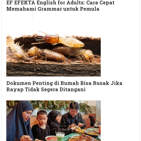
EF EFEKTA English for Adults: Cara Cepat
Memahami Grammar untuk Pemula
Dokumen Penting di Rumah Bisa Rusak Jika
Rayap Tidak Segera Ditangani