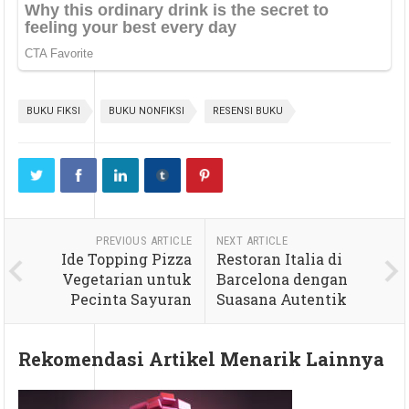
BUKU FIKSI
BUKU NONFIKSI
RESENSI BUKU
PREVIOUS ARTICLE
NEXT ARTICLE
Ide Topping Pizza
Restoran Italia di
Vegetarian untuk
Barcelona dengan
Pecinta Sayuran
Suasana Autentik
Rekomendasi Artikel Menarik Lainnya