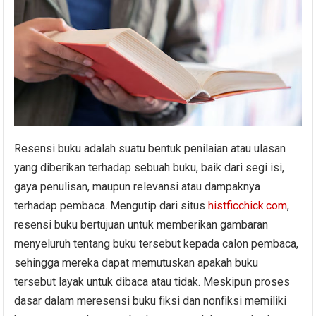
Resensi buku adalah suatu bentuk penilaian atau ulasan
yang diberikan terhadap sebuah buku, baik dari segi isi,
gaya penulisan, maupun relevansi atau dampaknya
terhadap pembaca. Mengutip dari situs
histficchick.com
,
resensi buku bertujuan untuk memberikan gambaran
menyeluruh tentang buku tersebut kepada calon pembaca,
sehingga mereka dapat memutuskan apakah buku
tersebut layak untuk dibaca atau tidak. Meskipun proses
dasar dalam meresensi buku fiksi dan nonfiksi memiliki