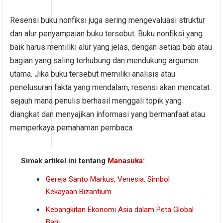
Resensi buku nonfiksi juga sering mengevaluasi struktur
dan alur penyampaian buku tersebut. Buku nonfiksi yang
baik harus memiliki alur yang jelas, dengan setiap bab atau
bagian yang saling terhubung dan mendukung argumen
utama. Jika buku tersebut memiliki analisis atau
penelusuran fakta yang mendalam, resensi akan mencatat
sejauh mana penulis berhasil menggali topik yang
diangkat dan menyajikan informasi yang bermanfaat atau
memperkaya pemahaman pembaca.
Simak artikel ini tentang
Manasuka
:
Gereja Santo Markus, Venesia: Simbol
Kekayaan Bizantium
Kebangkitan Ekonomi Asia dalam Peta Global
Baru