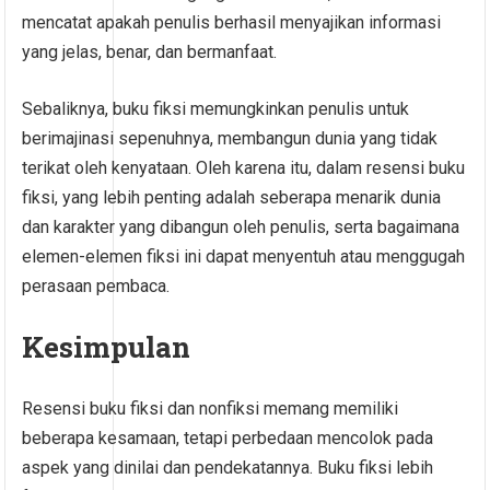
mencatat apakah penulis berhasil menyajikan informasi
yang jelas, benar, dan bermanfaat.
Sebaliknya, buku fiksi memungkinkan penulis untuk
berimajinasi sepenuhnya, membangun dunia yang tidak
terikat oleh kenyataan. Oleh karena itu, dalam resensi buku
fiksi, yang lebih penting adalah seberapa menarik dunia
dan karakter yang dibangun oleh penulis, serta bagaimana
elemen-elemen fiksi ini dapat menyentuh atau menggugah
perasaan pembaca.
Kesimpulan
Resensi buku fiksi dan nonfiksi memang memiliki
beberapa kesamaan, tetapi perbedaan mencolok pada
aspek yang dinilai dan pendekatannya. Buku fiksi lebih