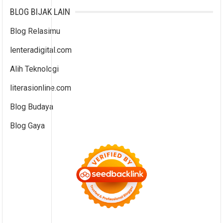
BLOG BIJAK LAIN
Blog Relasimu
lenteradigital.com
Alih Teknologi
literasionline.com
Blog Budaya
Blog Gaya