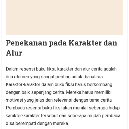
Penekanan pada Karakter dan
Alur
Dalam resensi buku fiksi, karakter dan alur cerita adalah
dua elemen yang sangat penting untuk dianalisis.
Karakter-karakter dalam buku fiksi harus berkembang
dengan baik sepanjang cerita. Mereka harus memiliki
motivasi yang jelas dan relevansi dengan tema cerita.
Pembaca resensi buku fiksi akan menilai seberapa hidup
karakter-karakter tersebut dan seberapa mudah pembaca
bisa berempati dengan mereka.