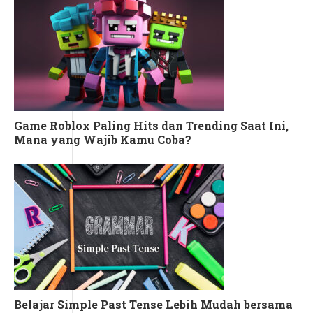
Game Roblox Paling Hits dan Trending Saat Ini,
Mana yang Wajib Kamu Coba?
Belajar Simple Past Tense Lebih Mudah bersama