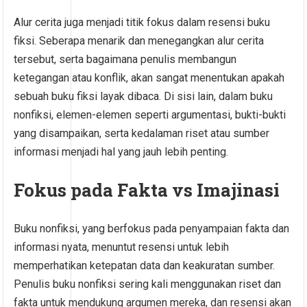
Alur cerita juga menjadi titik fokus dalam resensi buku
fiksi. Seberapa menarik dan menegangkan alur cerita
tersebut, serta bagaimana penulis membangun
ketegangan atau konflik, akan sangat menentukan apakah
sebuah buku fiksi layak dibaca. Di sisi lain, dalam buku
nonfiksi, elemen-elemen seperti argumentasi, bukti-bukti
yang disampaikan, serta kedalaman riset atau sumber
informasi menjadi hal yang jauh lebih penting.
Fokus pada Fakta vs Imajinasi
Buku nonfiksi, yang berfokus pada penyampaian fakta dan
informasi nyata, menuntut resensi untuk lebih
memperhatikan ketepatan data dan keakuratan sumber.
Penulis buku nonfiksi sering kali menggunakan riset dan
fakta untuk mendukung argumen mereka, dan resensi akan