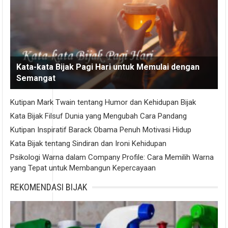
Kata-kata Bijak Pagi Hari untuk Memulai dengan
Semangat
Kutipan Mark Twain tentang Humor dan Kehidupan Bijak
Kata Bijak Filsuf Dunia yang Mengubah Cara Pandang
Kutipan Inspiratif Barack Obama Penuh Motivasi Hidup
Kata Bijak tentang Sindiran dan Ironi Kehidupan
Psikologi Warna dalam Company Profile: Cara Memilih Warna
yang Tepat untuk Membangun Kepercayaan
REKOMENDASI BIJAK