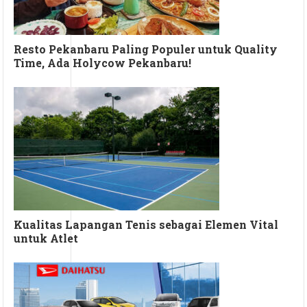
Resto Pekanbaru Paling Populer untuk Quality
Time, Ada Holycow Pekanbaru!
Kualitas Lapangan Tenis sebagai Elemen Vital
untuk Atlet