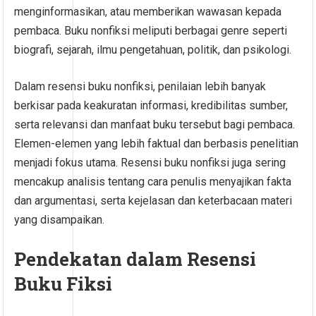
menginformasikan, atau memberikan wawasan kepada
pembaca. Buku nonfiksi meliputi berbagai genre seperti
biografi, sejarah, ilmu pengetahuan, politik, dan psikologi.
Dalam resensi buku nonfiksi, penilaian lebih banyak
berkisar pada keakuratan informasi, kredibilitas sumber,
serta relevansi dan manfaat buku tersebut bagi pembaca.
Elemen-elemen yang lebih faktual dan berbasis penelitian
menjadi fokus utama. Resensi buku nonfiksi juga sering
mencakup analisis tentang cara penulis menyajikan fakta
dan argumentasi, serta kejelasan dan keterbacaan materi
yang disampaikan.
Pendekatan dalam Resensi
Buku Fiksi