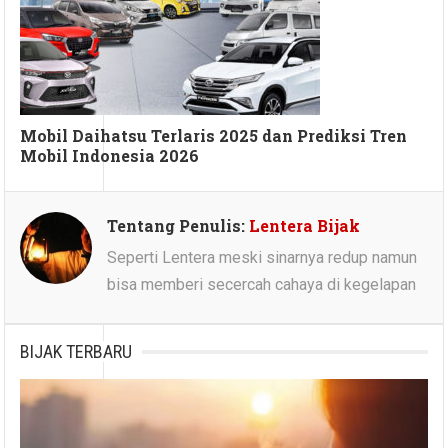
Mobil Daihatsu Terlaris 2025 dan Prediksi Tren
Mobil Indonesia 2026
Tentang Penulis:
Lentera Bijak
Seperti Lentera meski sinarnya redup namun
bisa memberi secercah cahaya di kegelapan
BIJAK TERBARU