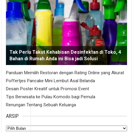
Tak Perlu Takut Kehabisan Desinfektan di Toko, 4
Bahan di Rumah Anda ini Bisa jadi Solusi
Panduan Memilih Restoran dengan Rating Online yang Akurat
Poffertjes Pancake Mini Lembut Asal Belanda
Desain Poster Kreatif untuk Promosi Event
Tips Berwisata ke Pulau Komodo bagi Pemula
Renungan Tentang Sebuah Keluarga
ARSIP
Arsip