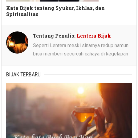
Kata Bijak tentang Syukur, Ikhlas, dan
Spiritualitas
Tentang Penulis:
Lentera Bijak
Seperti Lentera meski sinarnya redup namun
bisa memberi secercah cahaya di kegelapan
BIJAK TERBARU