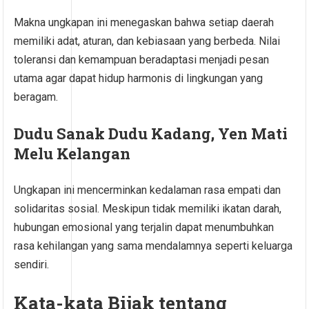
Makna ungkapan ini menegaskan bahwa setiap daerah
memiliki adat, aturan, dan kebiasaan yang berbeda. Nilai
toleransi dan kemampuan beradaptasi menjadi pesan
utama agar dapat hidup harmonis di lingkungan yang
beragam.
Dudu Sanak Dudu Kadang, Yen Mati
Melu Kelangan
Ungkapan ini mencerminkan kedalaman rasa empati dan
solidaritas sosial. Meskipun tidak memiliki ikatan darah,
hubungan emosional yang terjalin dapat menumbuhkan
rasa kehilangan yang sama mendalamnya seperti keluarga
sendiri.
Kata-kata Bijak tentang