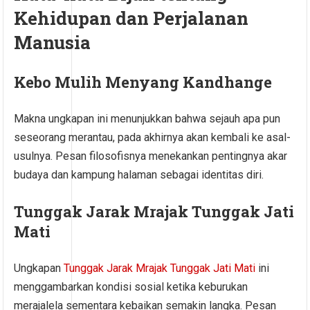
Kehidupan dan Perjalanan
Manusia
Kebo Mulih Menyang Kandhange
Makna ungkapan ini menunjukkan bahwa sejauh apa pun
seseorang merantau, pada akhirnya akan kembali ke asal-
usulnya. Pesan filosofisnya menekankan pentingnya akar
budaya dan kampung halaman sebagai identitas diri.
Tunggak Jarak Mrajak Tunggak Jati
Mati
Ungkapan
Tunggak Jarak Mrajak Tunggak Jati Mati
ini
menggambarkan kondisi sosial ketika keburukan
merajalela sementara kebaikan semakin langka. Pesan