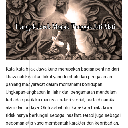
Kata-kata bijak Jawa kuno merupakan bagian penting dari
khazanah kearifan lokal yang tumbuh dari pengalaman
panjang masyarakat dalam memahami kehidupan.
Ungkapan-ungkapan ini lahir dari pengamatan mendalam
terhadap perilaku manusia, relasi sosial, serta dinamika
alam dan budaya. Oleh sebab itu, kata-kata bijak Jawa
tidak hanya berfungsi sebagai nasihat, tetapi juga sebagai
pedoman etis yang membentuk karakter dan kepribadian.