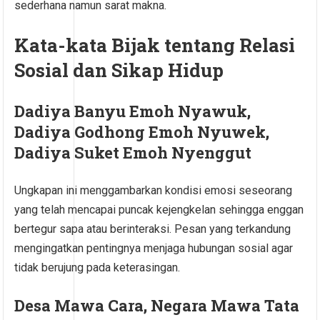
sederhana namun sarat makna.
Kata-kata Bijak tentang Relasi
Sosial dan Sikap Hidup
Dadiya Banyu Emoh Nyawuk,
Dadiya Godhong Emoh Nyuwek,
Dadiya Suket Emoh Nyenggut
Ungkapan ini menggambarkan kondisi emosi seseorang
yang telah mencapai puncak kejengkelan sehingga enggan
bertegur sapa atau berinteraksi. Pesan yang terkandung
mengingatkan pentingnya menjaga hubungan sosial agar
tidak berujung pada keterasingan.
Desa Mawa Cara, Negara Mawa Tata