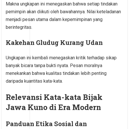
Makna ungkapan ini menegaskan bahwa setiap tindakan
pemimpin akan diikuti oleh bawahannya. Nilai keteladanan
menjadi pesan utama dalam kepemimpinan yang
berintegritas.
Kakehan Gludug Kurang Udan
Ungkapan ini kembali menegaskan kritik terhadap sikap
banyak bicara tanpa bukti nyata. Pesan moralnya
menekankan bahwa kualitas tindakan lebih penting
daripada kuantitas kata-kata.
Relevansi Kata-kata Bijak
Jawa Kuno di Era Modern
Panduan Etika Sosial dan