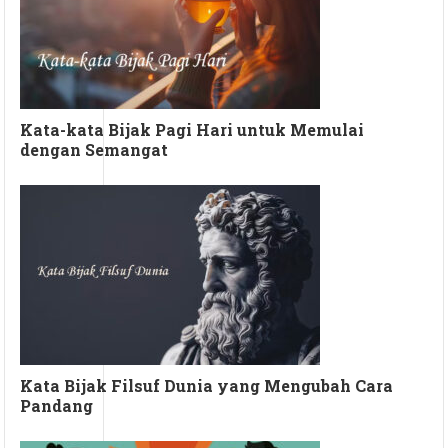
Kata-kata Bijak Pagi Hari untuk Memulai
dengan Semangat
Kata Bijak Filsuf Dunia yang Mengubah Cara
Pandang