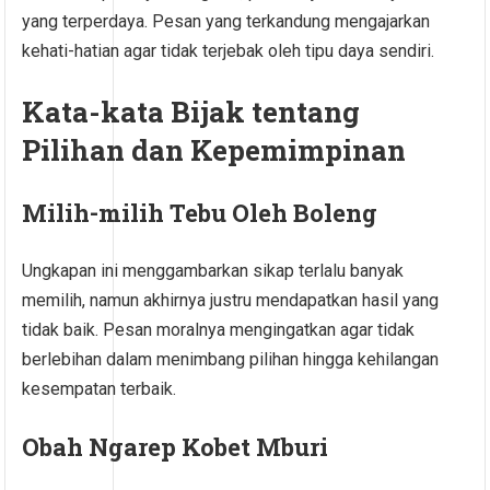
yang terperdaya. Pesan yang terkandung mengajarkan
kehati-hatian agar tidak terjebak oleh tipu daya sendiri.
Kata-kata Bijak tentang
Pilihan dan Kepemimpinan
Milih-milih Tebu Oleh Boleng
Ungkapan ini menggambarkan sikap terlalu banyak
memilih, namun akhirnya justru mendapatkan hasil yang
tidak baik. Pesan moralnya mengingatkan agar tidak
berlebihan dalam menimbang pilihan hingga kehilangan
kesempatan terbaik.
Obah Ngarep Kobet Mburi