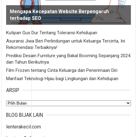
Mengapa Kecepatan Website Berpengaruh
terhadap SEO
Kutipan Gus Dur Tentang Toleransi Kehidupan
Asuransi Jiwa Beri Perlindungan untuk Keluarga Tercinta, Ini
Rekomendasi Terbaiknya!
Prediksi Desain Furniture yang Bakal Booming Sepanjang 2024
dan Tahun Berikutnya
Film Frozen tentang Cinta Keluarga dan Penerimaan Diri
Manfaat Teknologi Hijau bagi Lingkungan dan Kehidupan
ARSIP
Arsip
BLOG BIJAK LAIN
lenterakecil.com