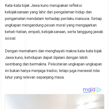
Kata-kata bijak Jawa kuno merupakan refleksi
kebijaksanaan yang lahir dari pengalaman hidup dan
pengamatan mendalam terhadap perilaku manusia. Setiap
ungkapan mengandung pesan moral yang mengajarkan
kehati-hatian, empati, kebijaksanaan, serta tanggung jawab
sosial.
Dengan memahami dan menghayati makna kata-kata bijak
Jawa kuno, kehidupan dapat dijalani dengan lebih
seimbang dan bermakna. Pelestarian ungkapan-ungkapan
ini bukan hanya menjaga tradisi, tetapi juga merawat nilai
luhur yang relevan sepanjang masa.