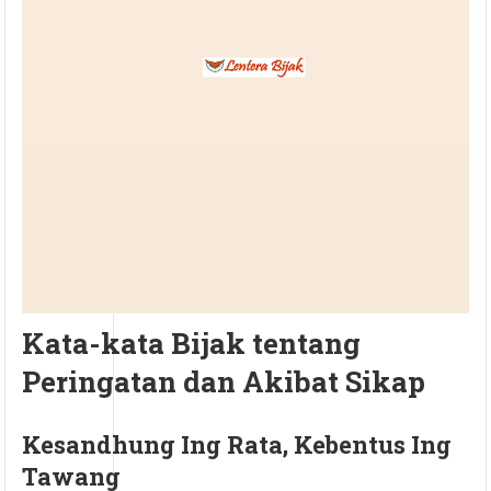
Kata-kata Bijak tentang
Peringatan dan Akibat Sikap
Kesandhung Ing Rata, Kebentus Ing
Tawang