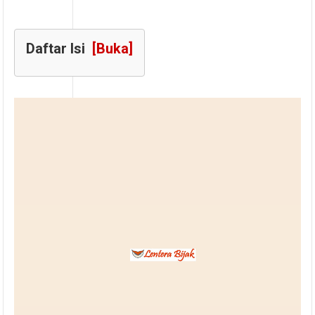
Daftar Isi
[Buka]