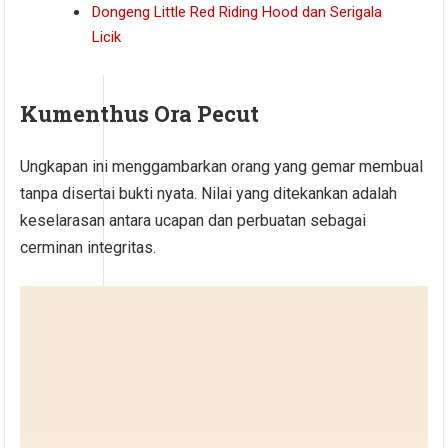
Dongeng Little Red Riding Hood dan Serigala
Licik
Kumenthus Ora Pecut
Ungkapan ini menggambarkan orang yang gemar membual
tanpa disertai bukti nyata. Nilai yang ditekankan adalah
keselarasan antara ucapan dan perbuatan sebagai
cerminan integritas.