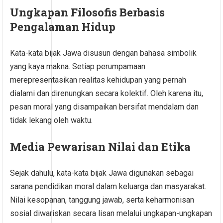
Ungkapan Filosofis Berbasis
Pengalaman Hidup
Kata-kata bijak Jawa disusun dengan bahasa simbolik
yang kaya makna. Setiap perumpamaan
merepresentasikan realitas kehidupan yang pernah
dialami dan direnungkan secara kolektif. Oleh karena itu,
pesan moral yang disampaikan bersifat mendalam dan
tidak lekang oleh waktu.
Media Pewarisan Nilai dan Etika
Sejak dahulu, kata-kata bijak Jawa digunakan sebagai
sarana pendidikan moral dalam keluarga dan masyarakat.
Nilai kesopanan, tanggung jawab, serta keharmonisan
sosial diwariskan secara lisan melalui ungkapan-ungkapan