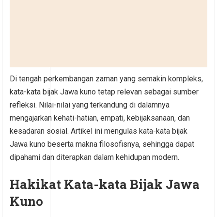
Di tengah perkembangan zaman yang semakin kompleks,
kata-kata bijak Jawa kuno tetap relevan sebagai sumber
refleksi. Nilai-nilai yang terkandung di dalamnya
mengajarkan kehati-hatian, empati, kebijaksanaan, dan
kesadaran sosial. Artikel ini mengulas kata-kata bijak
Jawa kuno beserta makna filosofisnya, sehingga dapat
dipahami dan diterapkan dalam kehidupan modern.
Hakikat Kata-kata Bijak Jawa
Kuno