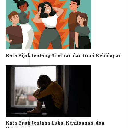
Kata Bijak tentang Sindiran dan Ironi Kehidupan
Kata Bijak tentang Luka, Kehilangan, dan