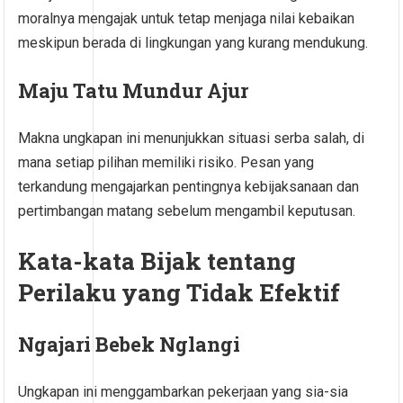
moralnya mengajak untuk tetap menjaga nilai kebaikan
meskipun berada di lingkungan yang kurang mendukung.
Maju Tatu Mundur Ajur
Makna ungkapan ini menunjukkan situasi serba salah, di
mana setiap pilihan memiliki risiko. Pesan yang
terkandung mengajarkan pentingnya kebijaksanaan dan
pertimbangan matang sebelum mengambil keputusan.
Kata-kata Bijak tentang
Perilaku yang Tidak Efektif
Ngajari Bebek Nglangi
Ungkapan ini menggambarkan pekerjaan yang sia-sia