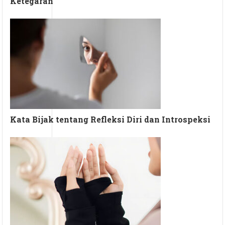
Ketegaran
Kata Bijak tentang Refleksi Diri dan Introspeksi