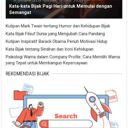
Kata-kata Bijak Pagi Hari untuk Memulai dengan
Semangat
Kutipan Mark Twain tentang Humor dan Kehidupan Bijak
Kata Bijak Filsuf Dunia yang Mengubah Cara Pandang
Kutipan Inspiratif Barack Obama Penuh Motivasi Hidup
Kata Bijak tentang Sindiran dan Ironi Kehidupan
Psikologi Warna dalam Company Profile: Cara Memilih Warna
yang Tepat untuk Membangun Kepercayaan
REKOMENDASI BIJAK