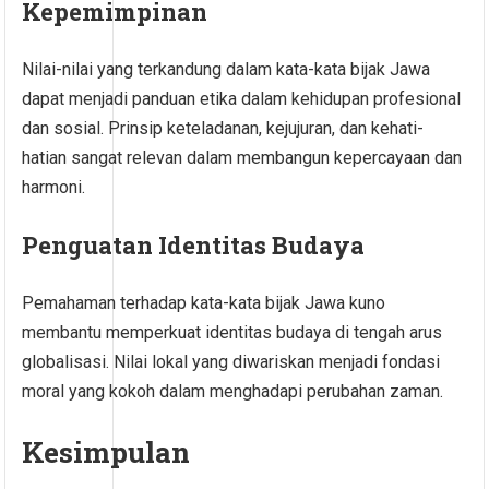
Kepemimpinan
Nilai-nilai yang terkandung dalam kata-kata bijak Jawa
dapat menjadi panduan etika dalam kehidupan profesional
dan sosial. Prinsip keteladanan, kejujuran, dan kehati-
hatian sangat relevan dalam membangun kepercayaan dan
harmoni.
Penguatan Identitas Budaya
Pemahaman terhadap kata-kata bijak Jawa kuno
membantu memperkuat identitas budaya di tengah arus
globalisasi. Nilai lokal yang diwariskan menjadi fondasi
moral yang kokoh dalam menghadapi perubahan zaman.
Kesimpulan