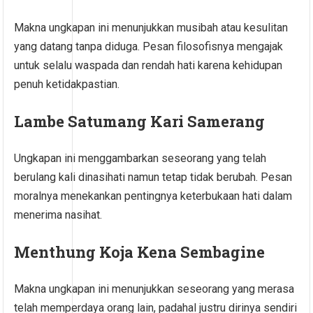
Makna ungkapan ini menunjukkan musibah atau kesulitan
yang datang tanpa diduga. Pesan filosofisnya mengajak
untuk selalu waspada dan rendah hati karena kehidupan
penuh ketidakpastian.
Lambe Satumang Kari Samerang
Ungkapan ini menggambarkan seseorang yang telah
berulang kali dinasihati namun tetap tidak berubah. Pesan
moralnya menekankan pentingnya keterbukaan hati dalam
menerima nasihat.
Menthung Koja Kena Sembagine
Makna ungkapan ini menunjukkan seseorang yang merasa
telah memperdaya orang lain, padahal justru dirinya sendiri