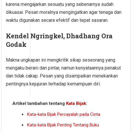
karena mengajarkan sesuatu yang sebenarnya sudah
dikuasai. Pesan moralnya mengingatkan agar tenaga dan
waktu digunakan secara efektif dan tepat sasaran.
Kendel Ngringkel, Dhadhang Ora
Godak
Makna ungkapan ini mengkritik sikap seseorang yang
mengaku berani dan pintar, namun kenyataannya penakut
dan tidak cakap. Pesan yang disampaikan menekankan
pentingnya kejujuran terhadap kemampuan diri.
Artikel tambahan tentang
Kata Bijak
:
Kata-kata Bijak Percayalah pada Cinta
Kata-kata Bijak Penting Tentang Buku