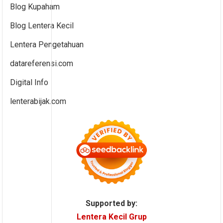
Blog Kupaham
Blog Lentera Kecil
Lentera Pengetahuan
datareferensi.com
Digital Info
lenterabijak.com
Supported by:
Lentera Kecil Grup