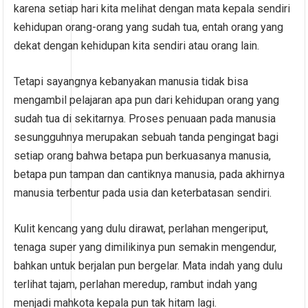
karena setiap hari kita melihat dengan mata kepala sendiri
kehidupan orang-orang yang sudah tua, entah orang yang
dekat dengan kehidupan kita sendiri atau orang lain.
Tetapi sayangnya kebanyakan manusia tidak bisa
mengambil pelajaran apa pun dari kehidupan orang yang
sudah tua di sekitarnya. Proses penuaan pada manusia
sesungguhnya merupakan sebuah tanda pengingat bagi
setiap orang bahwa betapa pun berkuasanya manusia,
betapa pun tampan dan cantiknya manusia, pada akhirnya
manusia terbentur pada usia dan keterbatasan sendiri.
Kulit kencang yang dulu dirawat, perlahan mengeriput,
tenaga super yang dimilikinya pun semakin mengendur,
bahkan untuk berjalan pun bergelar. Mata indah yang dulu
terlihat tajam, perlahan meredup, rambut indah yang
menjadi mahkota kepala pun tak hitam lagi.