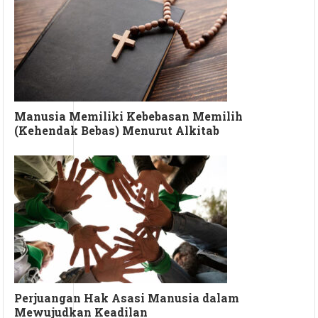
Manusia Memiliki Kebebasan Memilih
(Kehendak Bebas) Menurut Alkitab
Perjuangan Hak Asasi Manusia dalam
Mewujudkan Keadilan