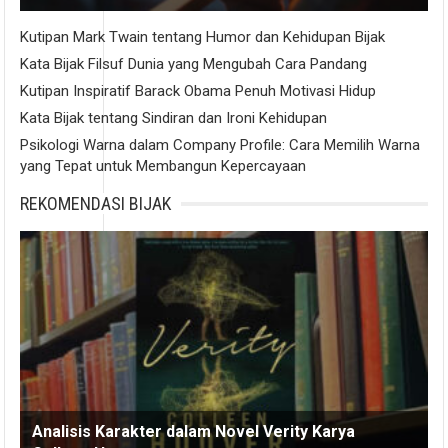
Kutipan Mark Twain tentang Humor dan Kehidupan Bijak
Kata Bijak Filsuf Dunia yang Mengubah Cara Pandang
Kutipan Inspiratif Barack Obama Penuh Motivasi Hidup
Kata Bijak tentang Sindiran dan Ironi Kehidupan
Psikologi Warna dalam Company Profile: Cara Memilih Warna
yang Tepat untuk Membangun Kepercayaan
REKOMENDASI BIJAK
Analisis Karakter dalam Novel Verity Karya