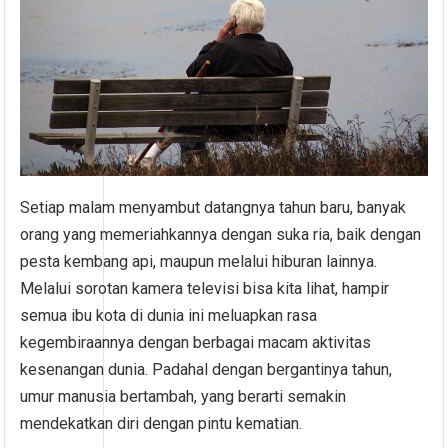
Setiap malam menyambut datangnya tahun baru, banyak
orang yang memeriahkannya dengan suka ria, baik dengan
pesta kembang api, maupun melalui hiburan lainnya.
Melalui sorotan kamera televisi bisa kita lihat, hampir
semua ibu kota di dunia ini meluapkan rasa
kegembiraannya dengan berbagai macam aktivitas
kesenangan dunia. Padahal dengan bergantinya tahun,
umur manusia bertambah, yang berarti semakin
mendekatkan diri dengan pintu kematian.