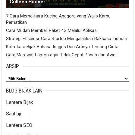
Colleen Hoover
7 Cara Memelihara Kucing Anggora yang Wajib Kamu
Perhatikan
Cara Mudah Membeli Paket 4G Melalui Aplikasi
Strategi Efisiensi: Cara Startup Mengalahkan Raksasa Industri
Kata-kata Bijak Bahasa Inggris Dan Artinya Tentang Cinta
Cara Merawat Laptop agar Tidak Cepat Panas dan Awet
ARSIP
Arsip
BLOG BIJAK LAIN
Lentera Bijak
Santiaji
Lentera SEO