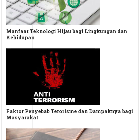
Manfaat Teknologi Hijau bagi Lingkungan dan
Kehidupan
Faktor Penyebab Terorisme dan Dampaknya bagi
Masyarakat