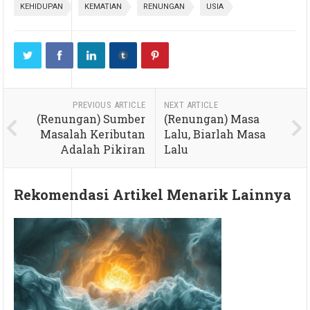
KEHIDUPAN
KEMATIAN
RENUNGAN
USIA
PREVIOUS ARTICLE
NEXT ARTICLE
(Renungan) Sumber
(Renungan) Masa
Masalah Keributan
Lalu, Biarlah Masa
Adalah Pikiran
Lalu
Rekomendasi Artikel Menarik Lainnya