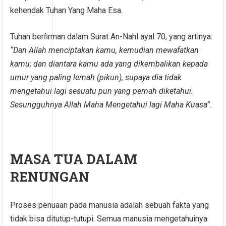
kehendak Tuhan Yang Maha Esa.
Tuhan berﬁrman dalam Surat An-Nahl ayal 70, yang artinya:
“Dan Allah menciptakan kamu, kemudian mewafatkan
kamu; dan diantara kamu ada yang dikembalikan kepada
umur yang paling lemah (pikun), supaya dia tidak
mengetahui lagi sesuatu pun yang pernah diketahui.
Sesungguhnya Allah Maha Mengetahui lagi Maha Kuasa”.
MASA TUA DALAM
RENUNGAN
Proses penuaan pada manusia adalah sebuah fakta yang
tidak bisa ditutup-tutupi. Semua manusia mengetahuinya