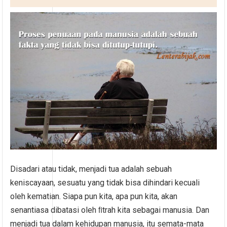
Disadari atau tidak, menjadi tua adalah sebuah
keniscayaan, sesuatu yang tidak bisa dihindari kecuali
oleh kematian. Siapa pun kita, apa pun kita, akan
senantiasa dibatasi oleh ﬁtrah kita sebagai manusia. Dan
menjadi tua dalam kehidupan manusia, itu semata-mata