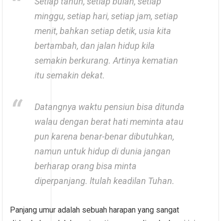
Setiap tahun, setiap bulan, setiap
minggu, setiap hari, setiap jam, setiap
menit, bahkan setiap detik, usia kita
bertambah, dan jalan hidup kila
semakin berkurang. Artinya kematian
itu semakin dekat.
Datangnya waktu pensiun bisa ditunda
walau dengan berat hati meminta atau
pun karena benar-benar dibutuhkan,
namun untuk hidup di dunia jangan
berharap orang bisa minta
diperpanjang. ltulah keadilan Tuhan.
Panjang umur adalah sebuah harapan yang sangat