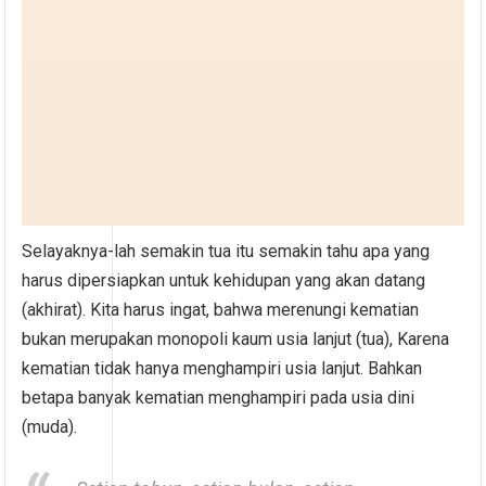
Selayaknya-lah semakin tua itu semakin tahu apa yang
harus dipersiapkan untuk kehidupan yang akan datang
(akhirat). Kita harus ingat, bahwa merenungi kematian
bukan merupakan monopoli kaum usia lanjut (tua), Karena
kematian tidak hanya menghampiri usia lanjut. Bahkan
betapa banyak kematian menghampiri pada usia dini
(muda).