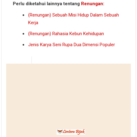
Perlu diketahui lainnya tentang
Renungan
:
(Renungan) Sebuah Misi Hidup Dalam Sebuah
Kerja
(Renungan) Rahasia Kebun Kehidupan
Jenis Karya Seni Rupa Dua Dimensi Populer