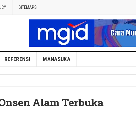
LICY
SITEMAPS
REFERENSI
MANASUKA
 Onsen Alam Terbuka