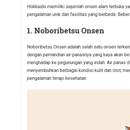
Hokkaido memiliki sejumlah onsen alam terbuka y
pengalaman unik dan fasilitas yang berbeda. Beber
1. Noboribetsu Onsen
Noboribetsu Onsen adalah salah satu onsen terkena
dengan pemandian air panasnya yang kaya akan bel
menghadap ke pegunungan yang indah. Air panas d
menyembuhkan berbagai kondisi kulit dan otot, me
pengalaman terapi kesehatan.