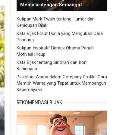
Memulai dengan Semangat
Kutipan Mark Twain tentang Humor dan
Kehidupan Bijak
Kata Bijak Filsuf Dunia yang Mengubah Cara
Pandang
Kutipan Inspiratif Barack Obama Penuh
Motivasi Hidup
Kata Bijak tentang Sindiran dan Ironi
Kehidupan
Psikologi Warna dalam Company Profile: Cara
Memilih Warna yang Tepat untuk Membangun
Kepercayaan
REKOMENDASI BIJAK