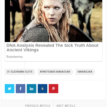
31 SUDIRMAN SUITE
APARTEMEN MAKASSAR
MANASUKA
PREVIOUS ARTICLE
NEXT ARTICLE