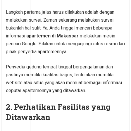
Langkah pertama jelas harus dilakukan adalah dengan
melakukan survei. Zaman sekarang melakukan survei
bukanlah hal sulit. Ya, Anda tinggal mencari beberapa
informasi
apartemen di Makassar
melakukan mesin
pencari Google. Silakan untuk mengunjungi situs resmi dari
pihak penyedia apartemennya.
Penyedia gedung tempat tinggal berpengalaman dan
pastinya memiliki kualitas bagus, tentu akan memiliki
website atau situs yang akan memuat berbagai informasi
seputar apartemennya yang ditawarkan.
2. Perhatikan Fasilitas yang
Ditawarkan