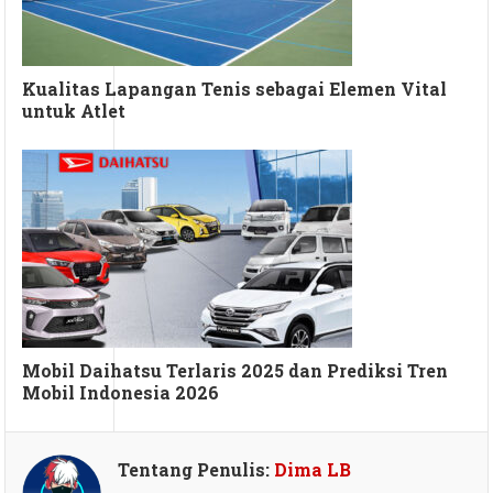
Kualitas Lapangan Tenis sebagai Elemen Vital
untuk Atlet
Mobil Daihatsu Terlaris 2025 dan Prediksi Tren
Mobil Indonesia 2026
Tentang Penulis:
Dima LB