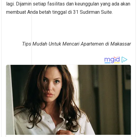
lagi. Dijamin setiap fasilitas dan keunggulan yang ada akan
membuat Anda betah tinggal di 31 Sudirman Suite.
Tips Mudah Untuk Mencari Apartemen di Makassar