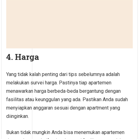
4. Harga
Yang tidak kalah penting dari tips sebelumnya adalah
melakukan survei harga. Pastinya tiap apartemen
menawarkan harga berbeda-beda bergantung dengan
fasilitas atau keunggulan yang ada. Pastikan Anda sudah
menyiapkan anggaran sesuai dengan apartment yang
diinginkan.
Bukan tidak mungkin Anda bisa menemukan apartemen