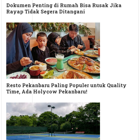
Dokumen Penting di Rumah Bisa Rusak Jika
Rayap Tidak Segera Ditangani
Resto Pekanbaru Paling Populer untuk Quality
Time, Ada Holycow Pekanbaru!