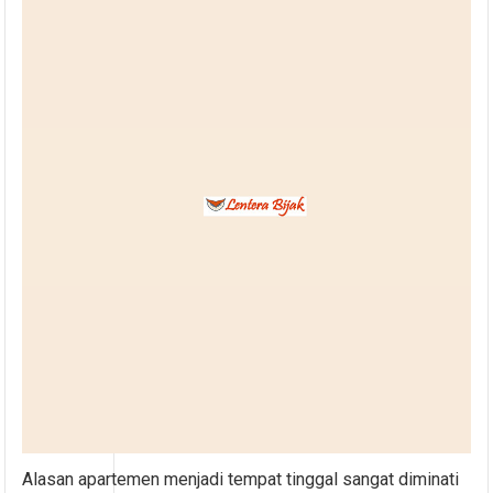
Alasan apartemen menjadi tempat tinggal sangat diminati