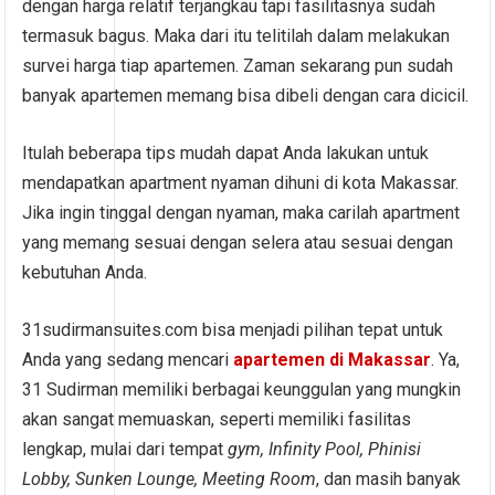
dengan harga relatif terjangkau tapi fasilitasnya sudah
termasuk bagus. Maka dari itu telitilah dalam melakukan
survei harga tiap apartemen. Zaman sekarang pun sudah
banyak apartemen memang bisa dibeli dengan cara dicicil.
Itulah beberapa tips mudah dapat Anda lakukan untuk
mendapatkan apartment nyaman dihuni di kota Makassar.
Jika ingin tinggal dengan nyaman, maka carilah apartment
yang memang sesuai dengan selera atau sesuai dengan
kebutuhan Anda.
31sudirmansuites.com bisa menjadi pilihan tepat untuk
Anda yang sedang mencari
apartemen di Makassar
. Ya,
31 Sudirman memiliki berbagai keunggulan yang mungkin
akan sangat memuaskan, seperti memiliki fasilitas
lengkap, mulai dari tempat
gym, Infinity Pool, Phinisi
Lobby, Sunken Lounge, Meeting Room
, dan masih banyak