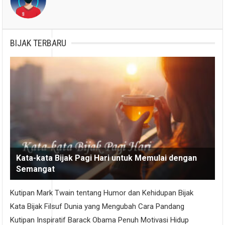
BIJAK TERBARU
Kata-kata Bijak Pagi Hari untuk Memulai dengan
Semangat
Kutipan Mark Twain tentang Humor dan Kehidupan Bijak
Kata Bijak Filsuf Dunia yang Mengubah Cara Pandang
Kutipan Inspiratif Barack Obama Penuh Motivasi Hidup