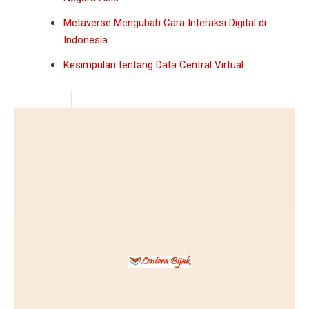
Metaverse Mengubah Cara Interaksi Digital di
Indonesia
Kesimpulan tentang Data Central Virtual