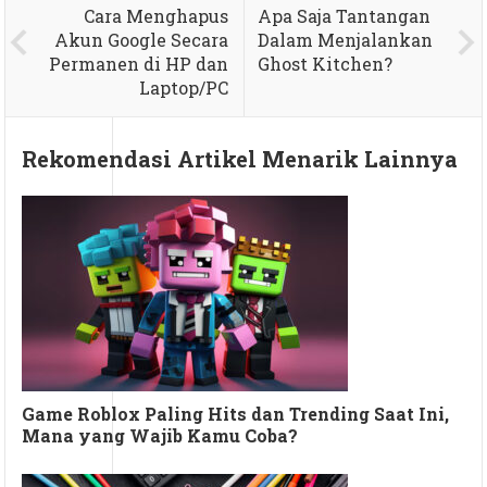
Cara Menghapus
Apa Saja Tantangan
Akun Google Secara
Dalam Menjalankan
Permanen di HP dan
Ghost Kitchen?
Laptop/PC
Rekomendasi Artikel Menarik Lainnya
Game Roblox Paling Hits dan Trending Saat Ini,
Mana yang Wajib Kamu Coba?