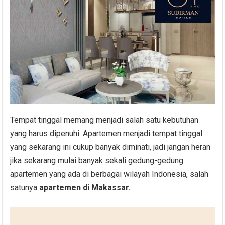
Tempat tinggal memang menjadi salah satu kebutuhan
yang harus dipenuhi. Apartemen menjadi tempat tinggal
yang sekarang ini cukup banyak diminati, jadi jangan heran
jika sekarang mulai banyak sekali gedung-gedung
apartemen yang ada di berbagai wilayah Indonesia, salah
satunya
apartemen di Makassar.