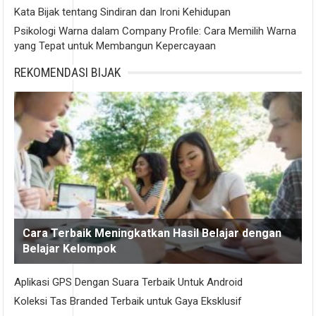
Kata Bijak tentang Sindiran dan Ironi Kehidupan
Psikologi Warna dalam Company Profile: Cara Memilih Warna
yang Tepat untuk Membangun Kepercayaan
REKOMENDASI BIJAK
Cara Terbaik Meningkatkan Hasil Belajar dengan
Belajar Kelompok
Aplikasi GPS Dengan Suara Terbaik Untuk Android
Koleksi Tas Branded Terbaik untuk Gaya Eksklusif