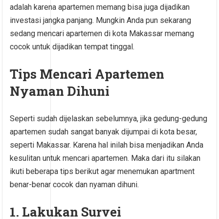
adalah karena apartemen memang bisa juga dijadikan
investasi jangka panjang. Mungkin Anda pun sekarang
sedang mencari apartemen di kota Makassar memang
cocok untuk dijadikan tempat tinggal.
Tips Mencari Apartemen
Nyaman Dihuni
Seperti sudah dijelaskan sebelumnya, jika gedung-gedung
apartemen sudah sangat banyak dijumpai di kota besar,
seperti Makassar. Karena hal inilah bisa menjadikan Anda
kesulitan untuk mencari apartemen. Maka dari itu silakan
ikuti beberapa tips berikut agar menemukan apartment
benar-benar cocok dan nyaman dihuni.
1. Lakukan Survei