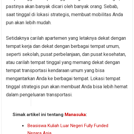
pastinya akan banyak dicari oleh banyak orang. Sebab,
saat tinggal di lokasi strategis, membuat mobilitas Anda
pun akan lebih mudah.
Setidaknya carilah apartemen yang letaknya dekat dengan
tempat kerja dan dekat dengan berbagai tempat umum,
seperti sekolah, pusat perbelanjaan, dan pusat kesehatan,
atau carilah tempat tinggal yang memang dekat dengan
tempat transportasi kendaraan umum yang bisa
mengantarkan Anda ke berbagai tempat. Lokasi tempat
tinggal strategis pun akan membuat Anda bisa lebih hemat
dalam pengeluaran transportasi.
Simak artikel ini tentang
Manasuka
:
Beasiswa Kuliah Luar Negeri Fully Funded
Negara Asia