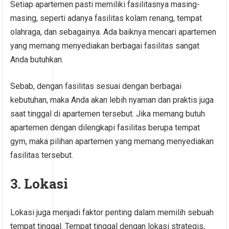
Setiap apartemen pasti memiliki fasilitasnya masing-
masing, seperti adanya fasilitas kolam renang, tempat
olahraga, dan sebagainya. Ada baiknya mencari apartemen
yang memang menyediakan berbagai fasilitas sangat
Anda butuhkan.
Sebab, dengan fasilitas sesuai dengan berbagai
kebutuhan, maka Anda akan lebih nyaman dan praktis juga
saat tinggal di apartemen tersebut. Jika memang butuh
apartemen dengan dilengkapi fasilitas berupa tempat
gym, maka pilihan apartemen yang memang menyediakan
fasilitas tersebut.
3. Lokasi
Lokasi juga menjadi faktor penting dalam memilih sebuah
tempat tinggal. Tempat tinggal dengan lokasi strategis,