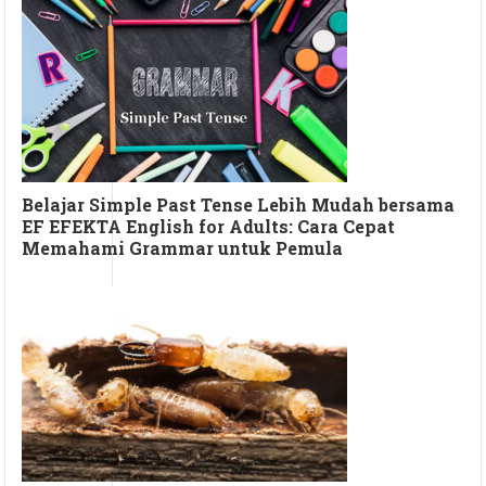
Belajar Simple Past Tense Lebih Mudah bersama
EF EFEKTA English for Adults: Cara Cepat
Memahami Grammar untuk Pemula