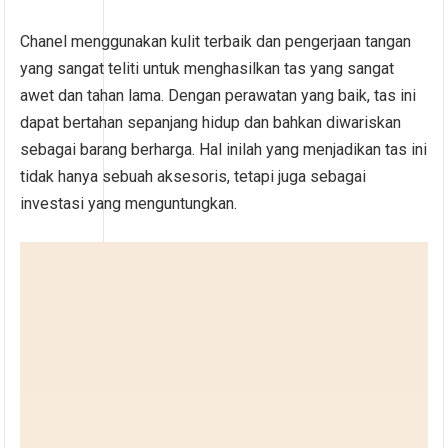
Chanel menggunakan kulit terbaik dan pengerjaan tangan
yang sangat teliti untuk menghasilkan tas yang sangat
awet dan tahan lama. Dengan perawatan yang baik, tas ini
dapat bertahan sepanjang hidup dan bahkan diwariskan
sebagai barang berharga. Hal inilah yang menjadikan tas ini
tidak hanya sebuah aksesoris, tetapi juga sebagai
investasi yang menguntungkan.