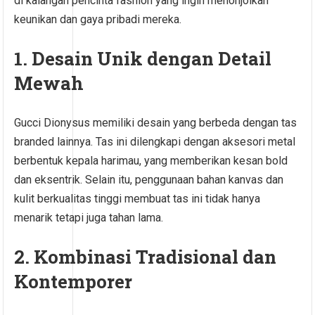
di kalangan pencinta fashion yang ingin menonjolkan
keunikan dan gaya pribadi mereka.
1. Desain Unik dengan Detail
Mewah
Gucci Dionysus memiliki desain yang berbeda dengan tas
branded lainnya. Tas ini dilengkapi dengan aksesori metal
berbentuk kepala harimau, yang memberikan kesan bold
dan eksentrik. Selain itu, penggunaan bahan kanvas dan
kulit berkualitas tinggi membuat tas ini tidak hanya
menarik tetapi juga tahan lama.
2. Kombinasi Tradisional dan
Kontemporer