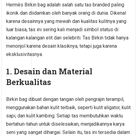
Hermès Birkin bag adalah salah satu tas branded paling
ikonik dan diidamkan oleh banyak orang di dunia. Dikenal
karena desainnya yang mewah dan kualitas kulitnya yang
luar biasa, tas ini sering kali menjadi simbol status di
kalangan kalangan elit dan selebriti. Tas Birkin tidak hanya
menonjol karena desain klasiknya, tetapi juga karena
eksklusivitasnya.
1. Desain dan Material
Berkualitas
Birkin bag dibuat dengan tangan oleh pengrajin terampil,
menggunakan bahan kulit terbaik, seperti kulit aligator, kulit
sapi, dan kulit kambing. Setiap tas membutuhkan waktu
bertahun-tahun untuk diselesaikan, menjadikannya karya
seni yang sangat dihargai. Selain itu, tas ini tersedia dalam