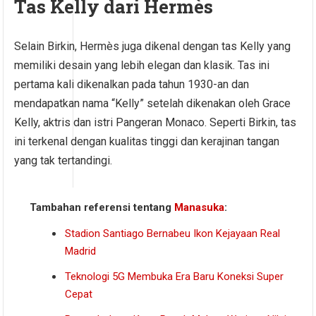
Tas Kelly dari Hermès
Selain Birkin, Hermès juga dikenal dengan tas Kelly yang
memiliki desain yang lebih elegan dan klasik. Tas ini
pertama kali dikenalkan pada tahun 1930-an dan
mendapatkan nama “Kelly” setelah dikenakan oleh Grace
Kelly, aktris dan istri Pangeran Monaco. Seperti Birkin, tas
ini terkenal dengan kualitas tinggi dan kerajinan tangan
yang tak tertandingi.
Tambahan referensi tentang
Manasuka
:
Stadion Santiago Bernabeu Ikon Kejayaan Real
Madrid
Teknologi 5G Membuka Era Baru Koneksi Super
Cepat