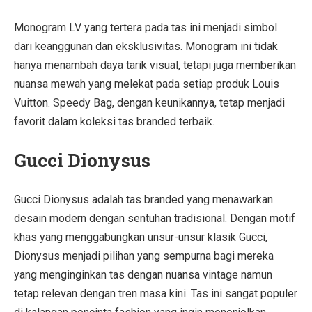
Monogram LV yang tertera pada tas ini menjadi simbol
dari keanggunan dan eksklusivitas. Monogram ini tidak
hanya menambah daya tarik visual, tetapi juga memberikan
nuansa mewah yang melekat pada setiap produk Louis
Vuitton. Speedy Bag, dengan keunikannya, tetap menjadi
favorit dalam koleksi tas branded terbaik.
Gucci Dionysus
Gucci Dionysus adalah tas branded yang menawarkan
desain modern dengan sentuhan tradisional. Dengan motif
khas yang menggabungkan unsur-unsur klasik Gucci,
Dionysus menjadi pilihan yang sempurna bagi mereka
yang menginginkan tas dengan nuansa vintage namun
tetap relevan dengan tren masa kini. Tas ini sangat populer