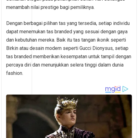
menambah nilai prestige bagi pemiliknya.
Dengan berbagai pilihan tas yang tersedia, setiap individu
dapat menemukan tas branded yang sesuai dengan gaya
dan kebutuhan mereka. Baik itu tas tangan ikonik seperti
Birkin atau desain modern seperti Gucci Dionysus, setiap
tas branded memberikan kesempatan untuk tampil dengan
percaya diri dan menunjukkan selera tinggi dalam dunia
fashion.