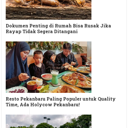
Dokumen Penting di Rumah Bisa Rusak Jika
Rayap Tidak Segera Ditangani
Resto Pekanbaru Paling Populer untuk Quality
Time, Ada Holycow Pekanbaru!