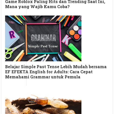
Game Roblox Paling Hits dan Trending Saat Ini,
Mana yang Wajib Kamu Coba?
Belajar Simple Past Tense Lebih Mudah bersama
EF EFEKTA English for Adults: Cara Cepat
Memahami Grammar untuk Pemula