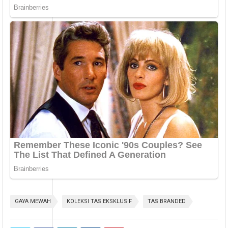
GAYA MEWAH
KOLEKSI TAS EKSKLUSIF
TAS BRANDED