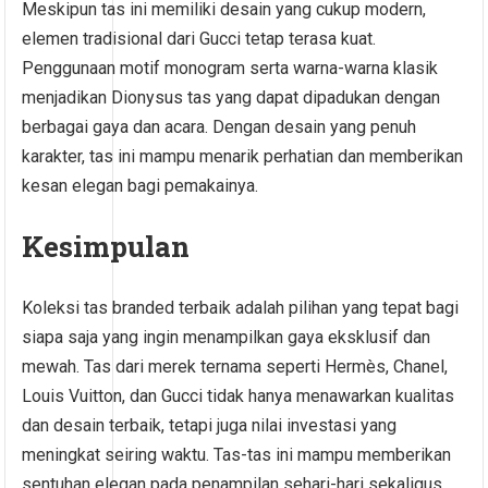
Meskipun tas ini memiliki desain yang cukup modern,
elemen tradisional dari Gucci tetap terasa kuat.
Penggunaan motif monogram serta warna-warna klasik
menjadikan Dionysus tas yang dapat dipadukan dengan
berbagai gaya dan acara. Dengan desain yang penuh
karakter, tas ini mampu menarik perhatian dan memberikan
kesan elegan bagi pemakainya.
Kesimpulan
Koleksi tas branded terbaik adalah pilihan yang tepat bagi
siapa saja yang ingin menampilkan gaya eksklusif dan
mewah. Tas dari merek ternama seperti Hermès, Chanel,
Louis Vuitton, dan Gucci tidak hanya menawarkan kualitas
dan desain terbaik, tetapi juga nilai investasi yang
meningkat seiring waktu. Tas-tas ini mampu memberikan
sentuhan elegan pada penampilan sehari-hari sekaligus