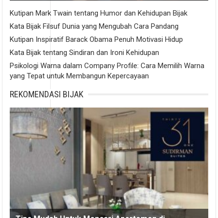
Kutipan Mark Twain tentang Humor dan Kehidupan Bijak
Kata Bijak Filsuf Dunia yang Mengubah Cara Pandang
Kutipan Inspiratif Barack Obama Penuh Motivasi Hidup
Kata Bijak tentang Sindiran dan Ironi Kehidupan
Psikologi Warna dalam Company Profile: Cara Memilih Warna
yang Tepat untuk Membangun Kepercayaan
REKOMENDASI BIJAK