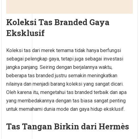
Koleksi Tas Branded Gaya
Eksklusif
Koleksi tas dari merek ternama tidak hanya berfungsi
sebagai pelengkap gaya, tetapi juga sebagai investasi
jangka panjang. Seiring dengan berjalannya waktu,
beberapa tas branded justru semakin meningkatkan
nilainya dan menjadi barang koleksi yang sangat dicari.
Oleh karena itu, mengetahui tas branded terbaik dan apa
yang membedakannya dengan tas biasa sangat penting
untuk memahami dunia mode dan gaya hidup eksklusif.
Tas Tangan Birkin dari Hermès