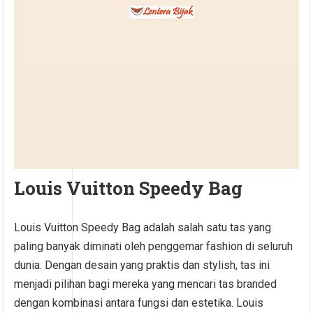
Louis Vuitton Speedy Bag
Louis Vuitton Speedy Bag adalah salah satu tas yang
paling banyak diminati oleh penggemar fashion di seluruh
dunia. Dengan desain yang praktis dan stylish, tas ini
menjadi pilihan bagi mereka yang mencari tas branded
dengan kombinasi antara fungsi dan estetika. Louis