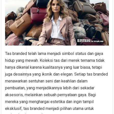
Tas branded telah lama menjadi simbol status dan gaya
hidup yang mewah. Koleksi tas dari merek ternama tidak
hanya dikenal karena kualitasnya yang luar biasa, tetapi
juga desainnya yang ikonik dan elegan. Setiap tas branded
menawarkan sentuhan seni dan keahlian dalam
pembuatan, yang menjadikannya lebih dari sekadar
aksesoris, melainkan sebuah pernyataan gaya. Bagi
mereka yang menghargai estetika dan ingin tampil
eksklusif, tas branded menjadi pilihan utama untuk