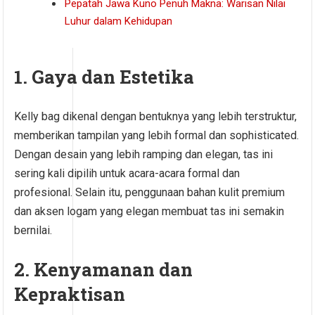
Pepatah Jawa Kuno Penuh Makna: Warisan Nilai
Luhur dalam Kehidupan
1. Gaya dan Estetika
Kelly bag dikenal dengan bentuknya yang lebih terstruktur,
memberikan tampilan yang lebih formal dan sophisticated.
Dengan desain yang lebih ramping dan elegan, tas ini
sering kali dipilih untuk acara-acara formal dan
profesional. Selain itu, penggunaan bahan kulit premium
dan aksen logam yang elegan membuat tas ini semakin
bernilai.
2. Kenyamanan dan
Kepraktisan