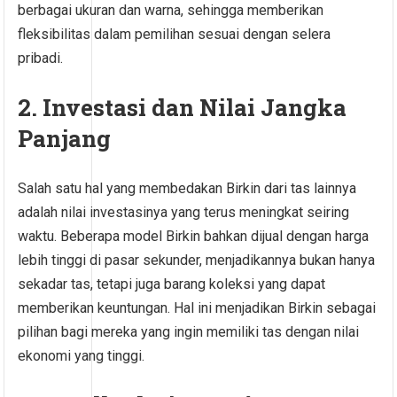
berbagai ukuran dan warna, sehingga memberikan
fleksibilitas dalam pemilihan sesuai dengan selera
pribadi.
2. Investasi dan Nilai Jangka
Panjang
Salah satu hal yang membedakan Birkin dari tas lainnya
adalah nilai investasinya yang terus meningkat seiring
waktu. Beberapa model Birkin bahkan dijual dengan harga
lebih tinggi di pasar sekunder, menjadikannya bukan hanya
sekadar tas, tetapi juga barang koleksi yang dapat
memberikan keuntungan. Hal ini menjadikan Birkin sebagai
pilihan bagi mereka yang ingin memiliki tas dengan nilai
ekonomi yang tinggi.