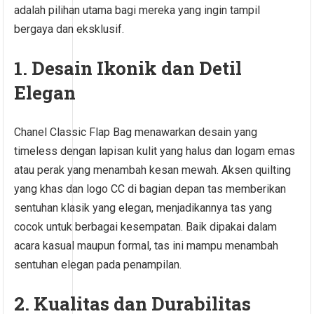
adalah pilihan utama bagi mereka yang ingin tampil
bergaya dan eksklusif.
1. Desain Ikonik dan Detil
Elegan
Chanel Classic Flap Bag menawarkan desain yang
timeless dengan lapisan kulit yang halus dan logam emas
atau perak yang menambah kesan mewah. Aksen quilting
yang khas dan logo CC di bagian depan tas memberikan
sentuhan klasik yang elegan, menjadikannya tas yang
cocok untuk berbagai kesempatan. Baik dipakai dalam
acara kasual maupun formal, tas ini mampu menambah
sentuhan elegan pada penampilan.
2. Kualitas dan Durabilitas