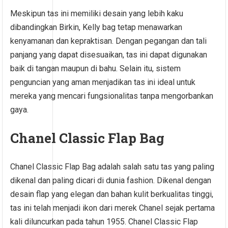
Meskipun tas ini memiliki desain yang lebih kaku
dibandingkan Birkin, Kelly bag tetap menawarkan
kenyamanan dan kepraktisan. Dengan pegangan dan tali
panjang yang dapat disesuaikan, tas ini dapat digunakan
baik di tangan maupun di bahu. Selain itu, sistem
penguncian yang aman menjadikan tas ini ideal untuk
mereka yang mencari fungsionalitas tanpa mengorbankan
gaya.
Chanel Classic Flap Bag
Chanel Classic Flap Bag adalah salah satu tas yang paling
dikenal dan paling dicari di dunia fashion. Dikenal dengan
desain flap yang elegan dan bahan kulit berkualitas tinggi,
tas ini telah menjadi ikon dari merek Chanel sejak pertama
kali diluncurkan pada tahun 1955. Chanel Classic Flap