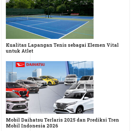
Kualitas Lapangan Tenis sebagai Elemen Vital
untuk Atlet
Mobil Daihatsu Terlaris 2025 dan Prediksi Tren
Mobil Indonesia 2026