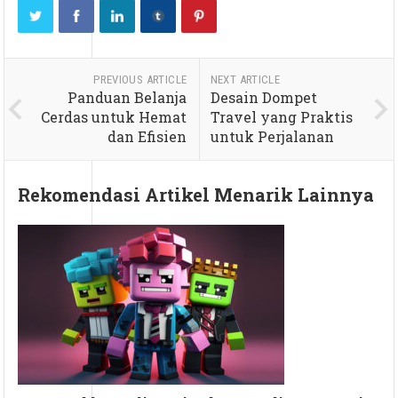
PREVIOUS ARTICLE
NEXT ARTICLE
Panduan Belanja
Desain Dompet
Cerdas untuk Hemat
Travel yang Praktis
dan Efisien
untuk Perjalanan
Rekomendasi Artikel Menarik Lainnya