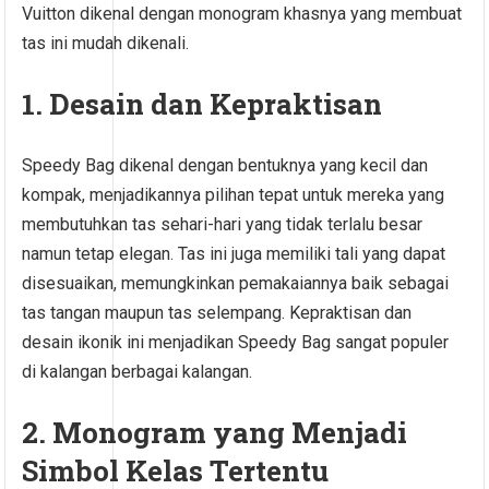
Vuitton dikenal dengan monogram khasnya yang membuat
tas ini mudah dikenali.
1. Desain dan Kepraktisan
Speedy Bag dikenal dengan bentuknya yang kecil dan
kompak, menjadikannya pilihan tepat untuk mereka yang
membutuhkan tas sehari-hari yang tidak terlalu besar
namun tetap elegan. Tas ini juga memiliki tali yang dapat
disesuaikan, memungkinkan pemakaiannya baik sebagai
tas tangan maupun tas selempang. Kepraktisan dan
desain ikonik ini menjadikan Speedy Bag sangat populer
di kalangan berbagai kalangan.
2. Monogram yang Menjadi
Simbol Kelas Tertentu