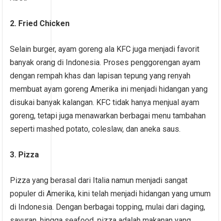
2. Fried Chicken
Selain burger, ayam goreng ala KFC juga menjadi favorit
banyak orang di Indonesia. Proses penggorengan ayam
dengan rempah khas dan lapisan tepung yang renyah
membuat ayam goreng Amerika ini menjadi hidangan yang
disukai banyak kalangan. KFC tidak hanya menjual ayam
goreng, tetapi juga menawarkan berbagai menu tambahan
seperti mashed potato, coleslaw, dan aneka saus.
3. Pizza
Pizza yang berasal dari Italia namun menjadi sangat
populer di Amerika, kini telah menjadi hidangan yang umum
di Indonesia. Dengan berbagai topping, mulai dari daging,
sayuran, hingga seafood, pizza adalah makanan yang