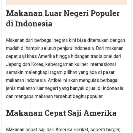
Makanan Luar Negeri Populer
di Indonesia
Makanan dari berbagai negara kini bisa ditemukan dengan
mudah di hampir seluruh penjuru Indonesia. Dari makanan
cepat saji khas Amerika hingga hidangan tradisional dari
Jepang dan Korea, keberagaman kuliner internasional
semakin melengkapi ragam pilihan yang ada di pasar
makanan Indonesia. Artikel ini akan mengulas berbagai
jenis makanan luar negeri yang banyak dijual di Indonesia
dan mengapa makanan tersebut begitu populer.
Makanan Cepat Saji Amerika
Makanan cepat saji dari Amerika Serikat, seperti burger,