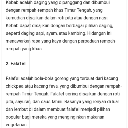
Kebab adalah daging yang dipanggang dan dibumbui
dengan rempah-rempah khas Timur Tengah, yang
kemudian disajikan dalam roti pita atau dengan nasi.
Kebab dapat disajikan dengan berbagai pilihan daging,
seperti daging sapi, ayam, atau kambing. Hidangan ini
menawarkan rasa yang kaya dengan perpaduan rempah-
rempah yang khas.
2. Falafel
Falafel adalah bola-bola goreng yang terbuat dari kacang
chickpea atau kacang fava, yang dibumbui dengan rempah-
rempah Timur Tengah. Falafel sering disajikan dengan roti
pita, sayuran, dan saus tahini. Rasanya yang renyah di luar
dan lembut di dalam membuat falafel menjadi pilihan
populer bagi mereka yang menginginkan makanan
vegetarian.