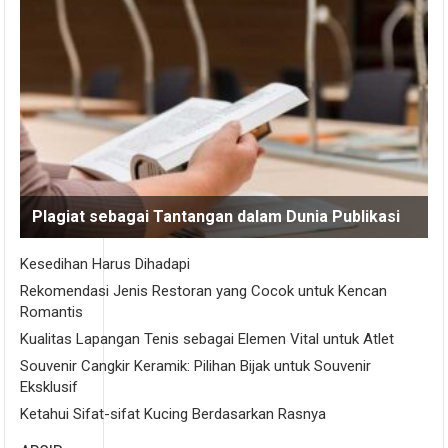
Plagiat sebagai Tantangan dalam Dunia Publikasi
Kesedihan Harus Dihadapi
Rekomendasi Jenis Restoran yang Cocok untuk Kencan
Romantis
Kualitas Lapangan Tenis sebagai Elemen Vital untuk Atlet
Souvenir Cangkir Keramik: Pilihan Bijak untuk Souvenir
Eksklusif
Ketahui Sifat-sifat Kucing Berdasarkan Rasnya