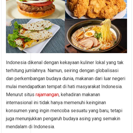
Indonesia dikenal dengan kekayaan kuliner lokal yang tak
terhitung jumlahnya. Namun, seiring dengan globalisasi
dan perkembangan budaya dunia, makanan dari luar negeri
mulai mendapatkan tempat di hati masyarakat Indonesia.
Menurut situs
rajamangan
, kehadiran makanan
internasional ini tidak hanya memenuhi keinginan
konsumen yang ingin mencoba sesuatu yang baru, tetapi
juga menunjukkan pengaruh budaya asing yang semakin
mendalam di Indonesia.