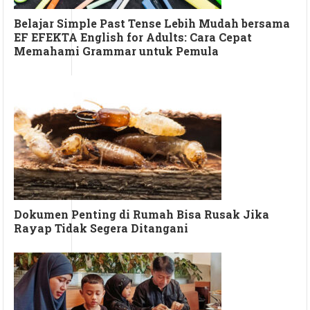
Belajar Simple Past Tense Lebih Mudah bersama
EF EFEKTA English for Adults: Cara Cepat
Memahami Grammar untuk Pemula
Dokumen Penting di Rumah Bisa Rusak Jika
Rayap Tidak Segera Ditangani