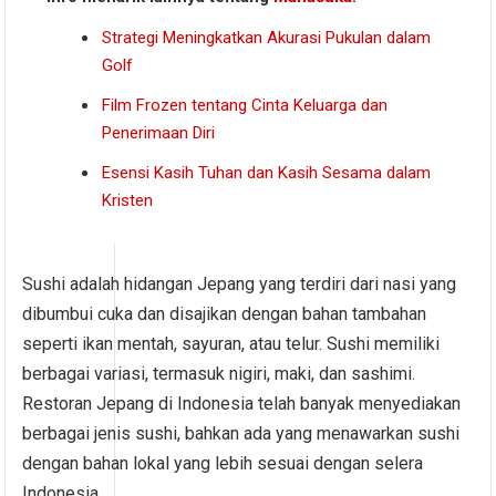
Strategi Meningkatkan Akurasi Pukulan dalam
Golf
Film Frozen tentang Cinta Keluarga dan
Penerimaan Diri
Esensi Kasih Tuhan dan Kasih Sesama dalam
Kristen
Sushi adalah hidangan Jepang yang terdiri dari nasi yang
dibumbui cuka dan disajikan dengan bahan tambahan
seperti ikan mentah, sayuran, atau telur. Sushi memiliki
berbagai variasi, termasuk nigiri, maki, dan sashimi.
Restoran Jepang di Indonesia telah banyak menyediakan
berbagai jenis sushi, bahkan ada yang menawarkan sushi
dengan bahan lokal yang lebih sesuai dengan selera
Indonesia.