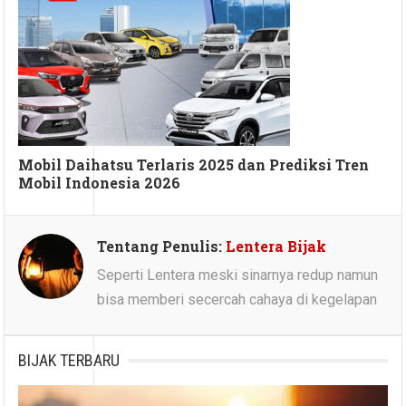
Mobil Daihatsu Terlaris 2025 dan Prediksi Tren
Mobil Indonesia 2026
Tentang Penulis:
Lentera Bijak
Seperti Lentera meski sinarnya redup namun
bisa memberi secercah cahaya di kegelapan
BIJAK TERBARU