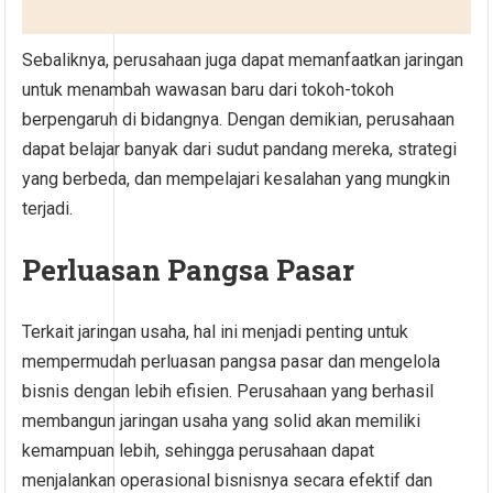
Sebaliknya, perusahaan juga dapat memanfaatkan jaringan
untuk menambah wawasan baru dari tokoh-tokoh
berpengaruh di bidangnya. Dengan demikian, perusahaan
dapat belajar banyak dari sudut pandang mereka, strategi
yang berbeda, dan mempelajari kesalahan yang mungkin
terjadi.
Perluasan Pangsa Pasar
Terkait jaringan usaha, hal ini menjadi penting untuk
mempermudah perluasan pangsa pasar dan mengelola
bisnis dengan lebih efisien. Perusahaan yang berhasil
membangun jaringan usaha yang solid akan memiliki
kemampuan lebih, sehingga perusahaan dapat
menjalankan operasional bisnisnya secara efektif dan