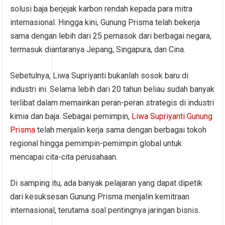
solusi baja berjejak karbon rendah kepada para mitra
internasional. Hingga kini, Gunung Prisma telah bekerja
sama dengan lebih dari 25 pemasok dari berbagai negara,
termasuk diantaranya Jepang, Singapura, dan Cina.
Sebetulnya, Liwa Supriyanti bukanlah sosok baru di
industri ini. Selama lebih dari 20 tahun beliau sudah banyak
terlibat dalam memainkan peran-peran strategis di industri
kimia dan baja. Sebagai pemimpin,
Liwa Supriyanti Gunung
Prisma
telah menjalin kerja sama dengan berbagai tokoh
regional hingga pemimpin-pemimpin global untuk
mencapai cita-cita perusahaan.
Di samping itu, ada banyak pelajaran yang dapat dipetik
dari kesuksesan Gunung Prisma menjalin kemitraan
internasional, terutama soal pentingnya jaringan bisnis.