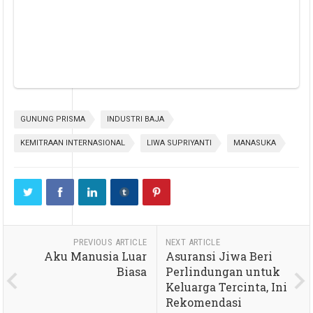
GUNUNG PRISMA
INDUSTRI BAJA
KEMITRAAN INTERNASIONAL
LIWA SUPRIYANTI
MANASUKA
PREVIOUS ARTICLE
NEXT ARTICLE
Aku Manusia Luar
Asuransi Jiwa Beri
Biasa
Perlindungan untuk
Keluarga Tercinta, Ini
Rekomendasi