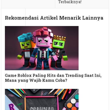
Terbaiknya!
Rekomendasi Artikel Menarik Lainnya
Game Roblox Paling Hits dan Trending Saat Ini,
Mana yang Wajib Kamu Coba?