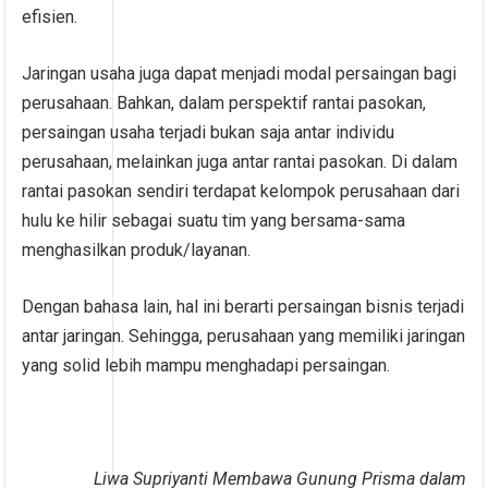
efisien.
Jaringan usaha juga dapat menjadi modal persaingan bagi
perusahaan. Bahkan, dalam perspektif rantai pasokan,
persaingan usaha terjadi bukan saja antar individu
perusahaan, melainkan juga antar rantai pasokan. Di dalam
rantai pasokan sendiri terdapat kelompok perusahaan dari
hulu ke hilir sebagai suatu tim yang bersama-sama
menghasilkan produk/layanan.
Dengan bahasa lain, hal ini berarti persaingan bisnis terjadi
antar jaringan. Sehingga, perusahaan yang memiliki jaringan
yang solid lebih mampu menghadapi persaingan.
Liwa Supriyanti Membawa Gunung Prisma dalam