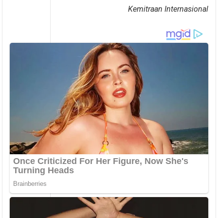
Kemitraan Internasional