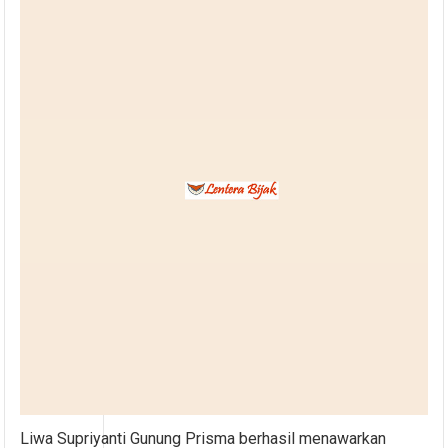
Liwa Supriyanti Gunung Prisma berhasil menawarkan