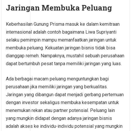
Jaringan Membuka Peluang
Keberhasilan Gunung Prisma masuk ke dalam kemitraan
internasional adalah contoh bagaimana Liwa Supriyanti
selaku pemimpin mampu memanfaatkan jaringan untuk
membuka peluang. Kekuatan jaringan bisnis tidak bisa
dianggap remeh. Nampaknya, mustahil sebuah perusahaan
dapat bertumbuh pesat tanpa memiliki jaringan yang luas.
Ada berbagai macam peluang menguntungkan bagi
perusahaan jika memiliki jaringan yang berkualitas.
Jaringan yang dibangun dapat menjadi gerbang pertemuan
dengan investor sekaligus membuka kesempatan untuk
menemukan rekan atau partner potensial. Peluang lain
yang mungkin didapat dengan adanya jaringan bisnis
adalah akses ke individu-individu potensial yang mungkin