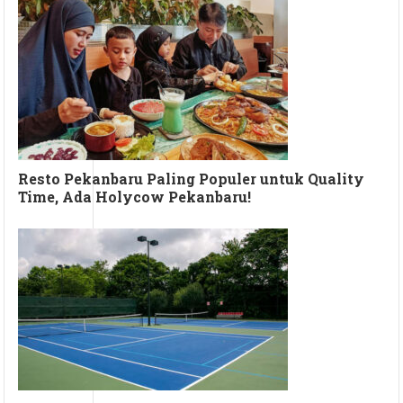
Resto Pekanbaru Paling Populer untuk Quality
Time, Ada Holycow Pekanbaru!