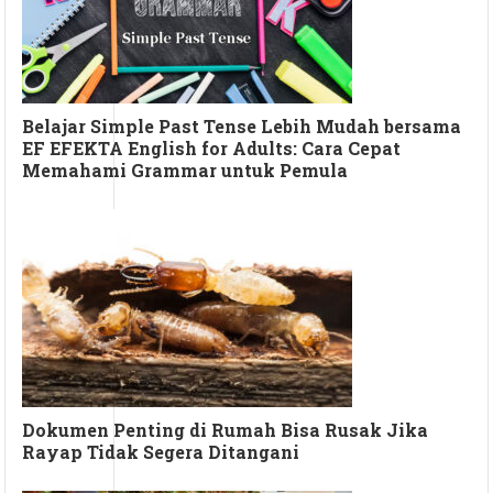
Belajar Simple Past Tense Lebih Mudah bersama
EF EFEKTA English for Adults: Cara Cepat
Memahami Grammar untuk Pemula
Dokumen Penting di Rumah Bisa Rusak Jika
Rayap Tidak Segera Ditangani