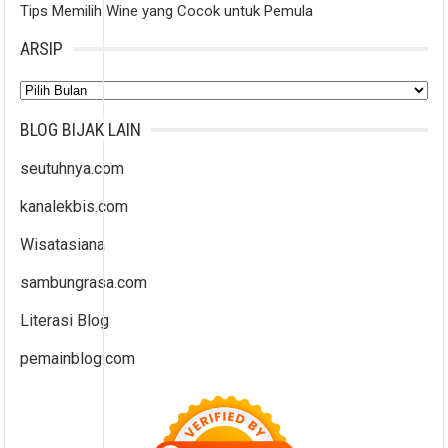
Tips Memilih Wine yang Cocok untuk Pemula
ARSIP
Arsip
BLOG BIJAK LAIN
seutuhnya.com
kanalekbis.com
Wisatasiana
sambungrasa.com
Literasi Blog
pemainblog.com