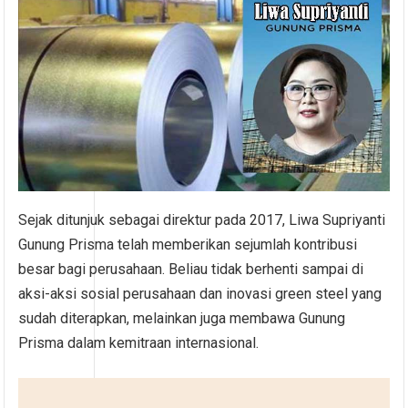
Sejak ditunjuk sebagai direktur pada 2017, Liwa Supriyanti
Gunung Prisma telah memberikan sejumlah kontribusi
besar bagi perusahaan. Beliau tidak berhenti sampai di
aksi-aksi sosial perusahaan dan inovasi green steel yang
sudah diterapkan, melainkan juga membawa Gunung
Prisma dalam kemitraan internasional.