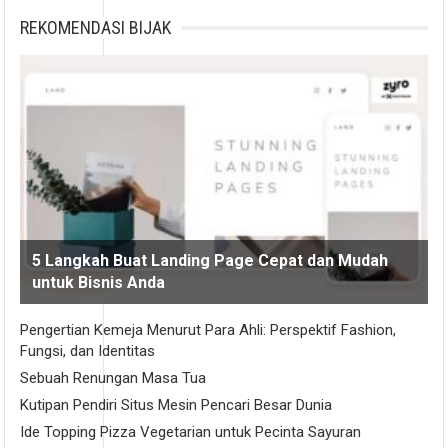
REKOMENDASI BIJAK
5 Langkah Buat Landing Page Cepat dan Mudah
untuk Bisnis Anda
Pengertian Kemeja Menurut Para Ahli: Perspektif Fashion,
Fungsi, dan Identitas
Sebuah Renungan Masa Tua
Kutipan Pendiri Situs Mesin Pencari Besar Dunia
Ide Topping Pizza Vegetarian untuk Pecinta Sayuran