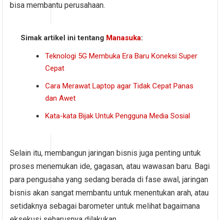
bisa membantu perusahaan.
Simak artikel ini tentang
Manasuka
:
Teknologi 5G Membuka Era Baru Koneksi Super
Cepat
Cara Merawat Laptop agar Tidak Cepat Panas
dan Awet
Kata-kata Bijak Untuk Pengguna Media Sosial
Selain itu, membangun jaringan bisnis juga penting untuk
proses menemukan ide, gagasan, atau wawasan baru. Bagi
para pengusaha yang sedang berada di fase awal, jaringan
bisnis akan sangat membantu untuk menentukan arah, atau
setidaknya sebagai barometer untuk melihat bagaimana
eksekusi seharusnya dilakukan.