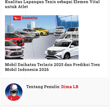
Kualitas Lapangan Tenis sebagai Elemen Vital
untuk Atlet
Mobil Daihatsu Terlaris 2025 dan Prediksi Tren
Mobil Indonesia 2026
Tentang Penulis:
Dima LB