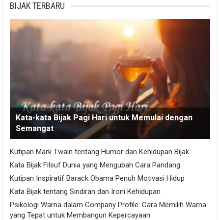
BIJAK TERBARU
Kata-kata Bijak Pagi Hari untuk Memulai dengan
Semangat
Kutipan Mark Twain tentang Humor dan Kehidupan Bijak
Kata Bijak Filsuf Dunia yang Mengubah Cara Pandang
Kutipan Inspiratif Barack Obama Penuh Motivasi Hidup
Kata Bijak tentang Sindiran dan Ironi Kehidupan
Psikologi Warna dalam Company Profile: Cara Memilih Warna
yang Tepat untuk Membangun Kepercayaan