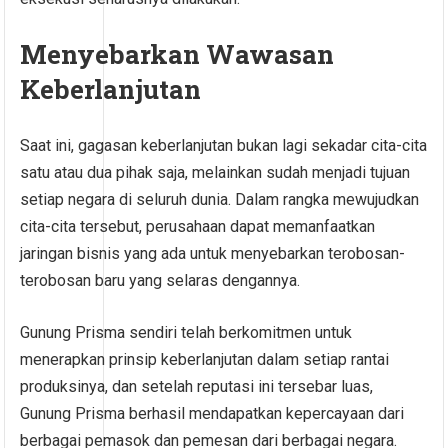
Menyebarkan Wawasan
Keberlanjutan
Saat ini, gagasan keberlanjutan bukan lagi sekadar cita-cita
satu atau dua pihak saja, melainkan sudah menjadi tujuan
setiap negara di seluruh dunia. Dalam rangka mewujudkan
cita-cita tersebut, perusahaan dapat memanfaatkan
jaringan bisnis yang ada untuk menyebarkan terobosan-
terobosan baru yang selaras dengannya.
Gunung Prisma sendiri telah berkomitmen untuk
menerapkan prinsip keberlanjutan dalam setiap rantai
produksinya, dan setelah reputasi ini tersebar luas,
Gunung Prisma berhasil mendapatkan kepercayaan dari
berbagai pemasok dan pemesan dari berbagai negara.