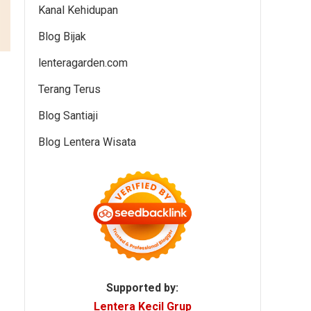
Kanal Kehidupan
Blog Bijak
lenteragarden.com
Terang Terus
Blog Santiaji
Blog Lentera Wisata
Supported by:
Lentera Kecil Grup