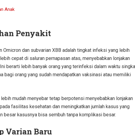
an Anak
ahan Penyakit
n Omicron dan subvarian XBB adalah tingkat infeksi yang lebih
lebih cepat di saluran pernapasan atas, menyebabkan lonjakan
Ini berarti lebih banyak orang yang terinfeksi dalam waktu singka
ma bagi orang yang sudah mendapatkan vaksinasi atau memiliki
ng lebih mudah menyebar tetap berpotensi menyebabkan lonjakan
pada fasilitas kesehatan dan meningkatkan jumlah kasus yang
 besar kasusnya bisa sembuh tanpa komplikasi besar.
p Varian Baru