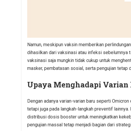
Namun, meskipun vaksin memberikan perlindungan 
dihasilkan dari vaksinasi atau infeksi sebelumnya
vaksinasi saja mungkin tidak cukup untuk menghent
masker, pembatasan sosial, serta pengujian tetap d
Upaya Menghadapi Varian 
Dengan adanya varian-varian baru seperti Omicron 
tetapi juga pada langkah-langkah preventif lainny
distribusi dosis booster untuk meningkatkan kekeb
pengujian massal tetap menjadi bagian dari strateg