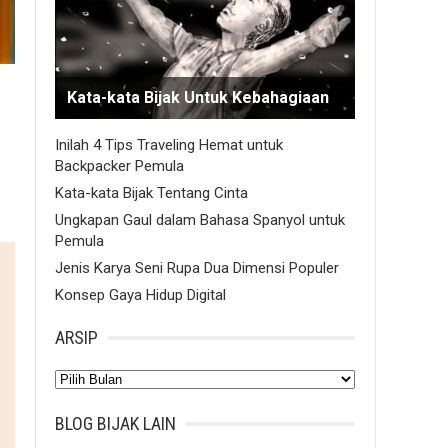
Kata-kata Bijak Untuk Kebahagiaan
Inilah 4 Tips Traveling Hemat untuk
Backpacker Pemula
Kata-kata Bijak Tentang Cinta
Ungkapan Gaul dalam Bahasa Spanyol untuk
Pemula
Jenis Karya Seni Rupa Dua Dimensi Populer
Konsep Gaya Hidup Digital
ARSIP
Arsip
BLOG BIJAK LAIN