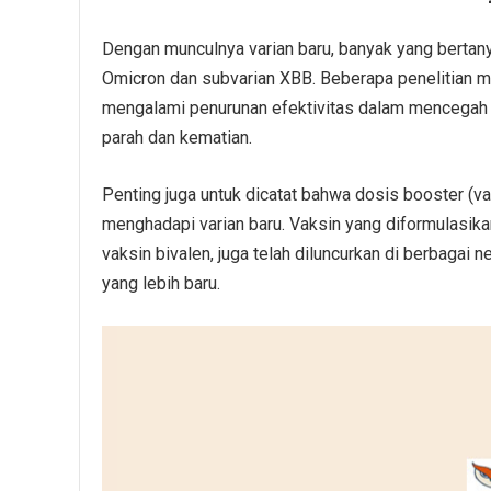
Dengan munculnya varian baru, banyak yang bertan
Omicron dan subvarian XBB. Beberapa penelitian m
mengalami penurunan efektivitas dalam mencegah i
parah dan kematian.
Penting juga untuk dicatat bahwa dosis booster (v
menghadapi varian baru. Vaksin yang diformulasika
vaksin bivalen, juga telah diluncurkan di berbagai 
yang lebih baru.