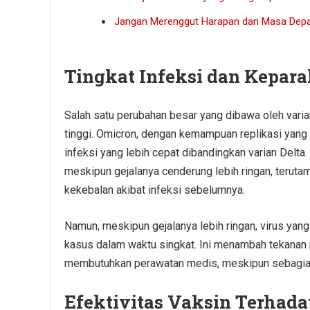
Jangan Merenggut Harapan dan Masa Dep
Tingkat Infeksi dan Kepar
Salah satu perubahan besar yang dibawa oleh varia
tinggi. Omicron, dengan kemampuan replikasi yang 
infeksi yang lebih cepat dibandingkan varian Delta. 
meskipun gejalanya cenderung lebih ringan, teruta
kekebalan akibat infeksi sebelumnya.
Namun, meskipun gejalanya lebih ringan, virus ya
kasus dalam waktu singkat. Ini menambah tekanan 
membutuhkan perawatan medis, meskipun sebagian
Efektivitas Vaksin Terhada