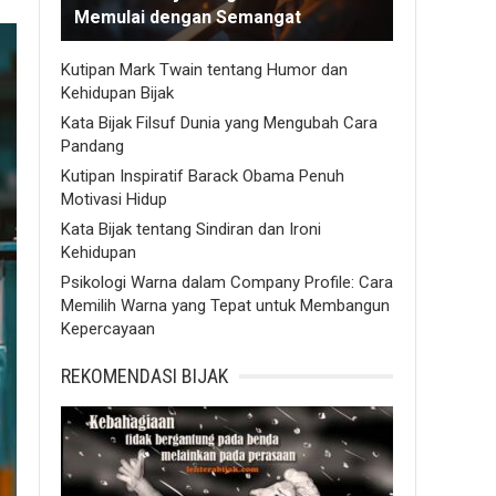
Memulai dengan Semangat
Kutipan Mark Twain tentang Humor dan
Kehidupan Bijak
Kata Bijak Filsuf Dunia yang Mengubah Cara
Pandang
Kutipan Inspiratif Barack Obama Penuh
Motivasi Hidup
Kata Bijak tentang Sindiran dan Ironi
Kehidupan
Psikologi Warna dalam Company Profile: Cara
Memilih Warna yang Tepat untuk Membangun
Kepercayaan
REKOMENDASI BIJAK