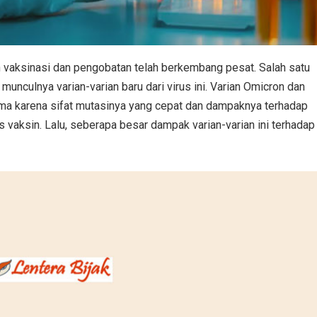
 vaksinasi dan pengobatan telah berkembang pesat. Salah satu
munculnya varian-varian baru dari virus ini. Varian Omicron dan
tama karena sifat mutasinya yang cepat dan dampaknya terhadap
tas vaksin. Lalu, seberapa besar dampak varian-varian ini terhadap