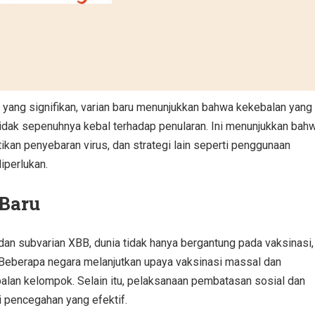
yang signifikan, varian baru menunjukkan bahwa kekebalan yang
 tidak sepenuhnya kebal terhadap penularan. Ini menunjukkan bah
ikan penyebaran virus, dan strategi lain seperti penggunaan
iperlukan.
Baru
dan subvarian XBB, dunia tidak hanya bergantung pada vaksinasi,
a. Beberapa negara melanjutkan upaya vaksinasi massal dan
alan kelompok. Selain itu, pelaksanaan pembatasan sosial dan
i pencegahan yang efektif.