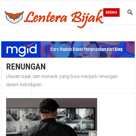
MENU
Blog Lentera Bijak
RENUNGAN
Ulasan bijak dan menarik yang bisa menjadi renungan
dalam kehidupan