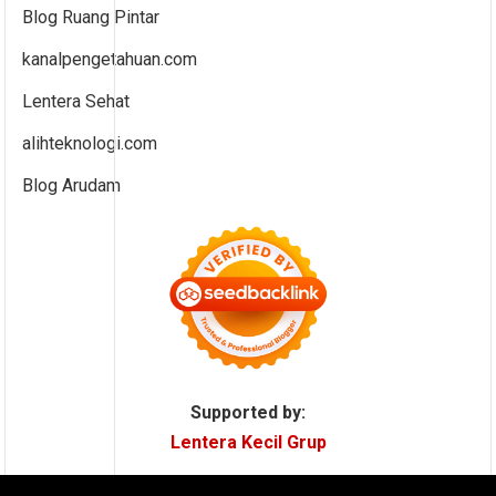
Blog Ruang Pintar
kanalpengetahuan.com
Lentera Sehat
alihteknologi.com
Blog Arudam
Supported by:
Lentera Kecil Grup