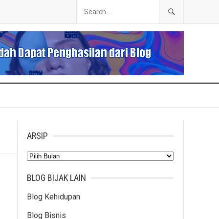
ARSIP
Arsip
BLOG BIJAK LAIN
Blog Kehidupan
Blog Bisnis