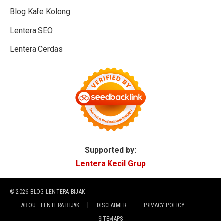
Blog Kafe Kolong
Lentera SEO
Lentera Cerdas
Supported by:
Lentera Kecil Grup
© 2026
BLOG LENTERA BIJAK
ABOUT LENTERA BIJAK
DISCLAIMER
PRIVACY POLICY
SITEMAPS