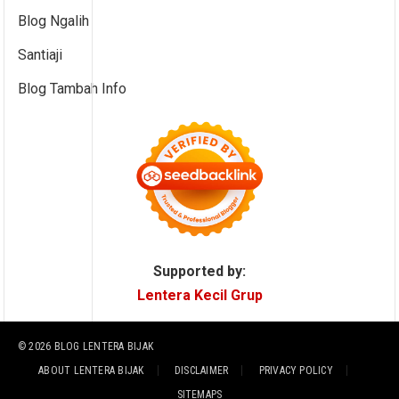
Blog Ngalih
Santiaji
Blog Tambah Info
Supported by:
Lentera Kecil Grup
© 2026
BLOG LENTERA BIJAK
ABOUT LENTERA BIJAK
DISCLAIMER
PRIVACY POLICY
SITEMAPS