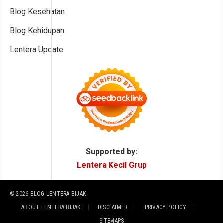
Blog Kesehatan
Blog Kehidupan
Lentera Update
Supported by:
Lentera Kecil Grup
© 2026
BLOG LENTERA BIJAK
ABOUT LENTERA BIJAK
DISCLAIMER
PRIVACY POLICY
SITEMAPS