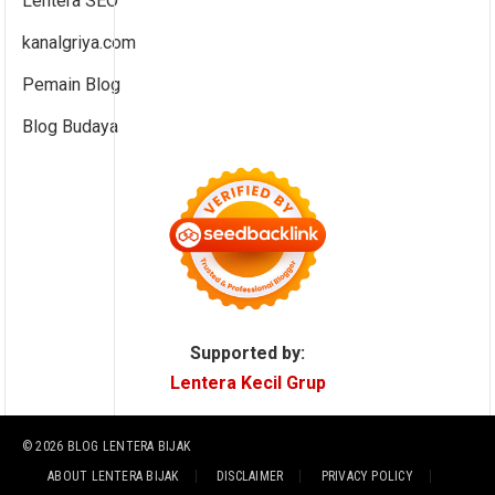
Lentera SEO
kanalgriya.com
Pemain Blog
Blog Budaya
Supported by:
Lentera Kecil Grup
© 2026
BLOG LENTERA BIJAK
ABOUT LENTERA BIJAK
DISCLAIMER
PRIVACY POLICY