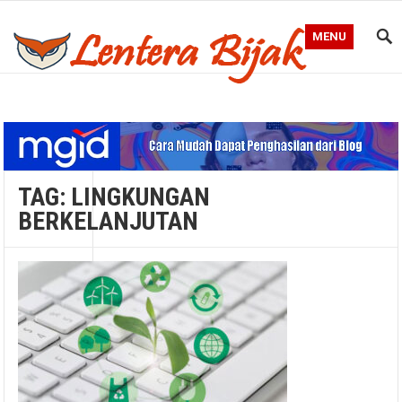
MENU
Blog Lentera Bijak
TAG:
LINGKUNGAN
BERKELANJUTAN