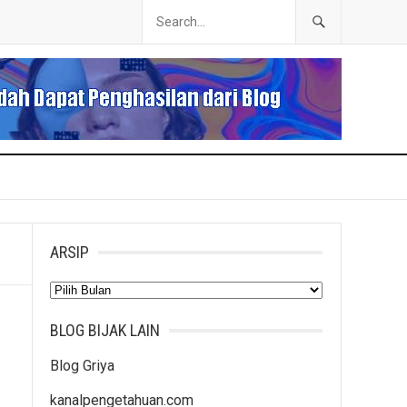
ARSIP
Arsip
BLOG BIJAK LAIN
Blog Griya
kanalpengetahuan.com