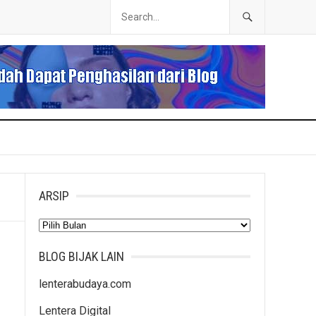
ARSIP
Arsip
BLOG BIJAK LAIN
lenterabudaya.com
Lentera Digital