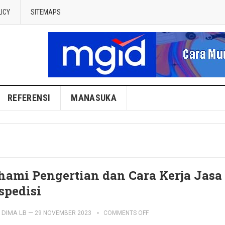
LICY
SITEMAPS
REFERENSI
MANASUKA
hami Pengertian dan Cara Kerja Jasa
spedisi
DIMA LB
—
29 NOVEMBER 2023
COMMENTS OFF