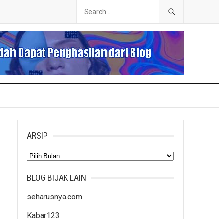
ARSIP
Arsip
BLOG BIJAK LAIN
seharusnya.com
Kabar123