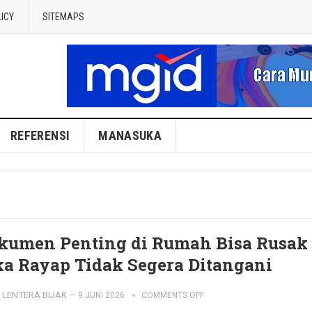
LICY
SITEMAPS
REFERENSI
MANASUKA
kumen Penting di Rumah Bisa Rusak
ka Rayap Tidak Segera Ditangani
LENTERA BIJAK
—
9 JUNI 2026
COMMENTS OFF