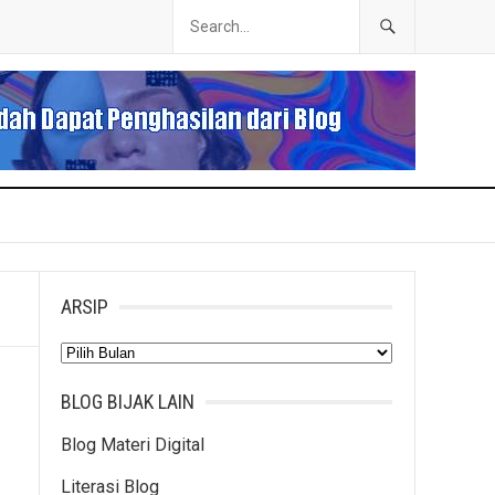
ARSIP
Arsip
BLOG BIJAK LAIN
Blog Materi Digital
Literasi Blog