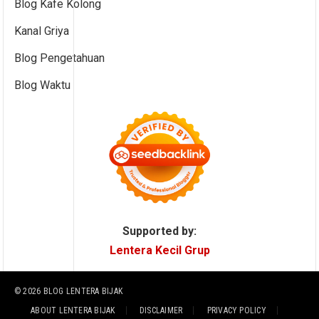
Blog Kafe Kolong
Kanal Griya
Blog Pengetahuan
Blog Waktu
Supported by:
Lentera Kecil Grup
© 2026
BLOG LENTERA BIJAK
ABOUT LENTERA BIJAK
DISCLAIMER
PRIVACY POLICY