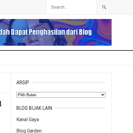
ARSIP
Arsip
l
BLOG BIJAK LAIN
Kanal Gaya
Blog Garden