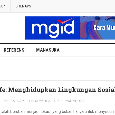
LICY
SITEMAPS
REFERENSI
MANASUKA
fe: Menghidupkan Lingkungan Sosia
LENTERA BIJAK
—
1 DESEMBER 2023
COMMENTS OFF
 telah berubah menjadi lokasi yang bukan hanya untuk menyeduh