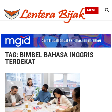
MENU
Blog Lentera Bijak
TAG:
BIMBEL BAHASA INGGRIS
TERDEKAT