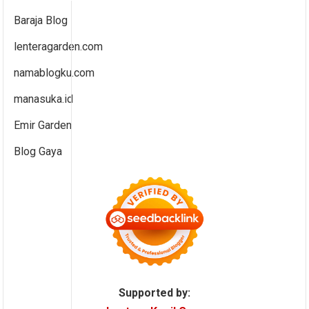
Baraja Blog
lenteragarden.com
namablogku.com
manasuka.id
Emir Garden
Blog Gaya
Supported by: