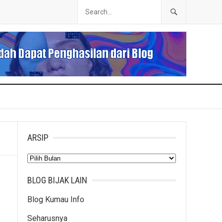
ARSIP
Arsip
BLOG BIJAK LAIN
Blog Kumau Info
Seharusnya