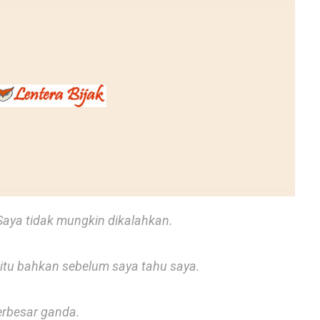
Saya tidak mungkin dikalahkan.
itu bahkan sebelum saya tahu saya.
erbesar ganda.