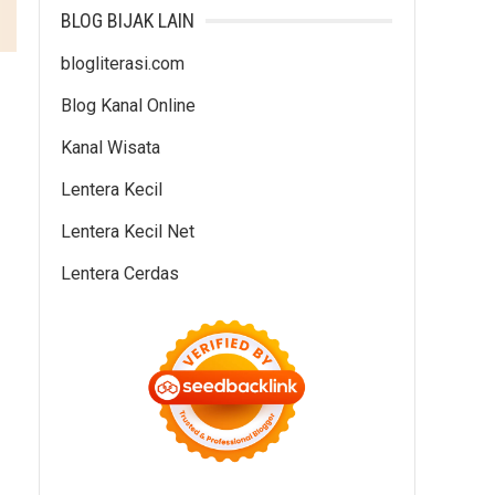
BLOG BIJAK LAIN
blogliterasi.com
Blog Kanal Online
Kanal Wisata
Lentera Kecil
Lentera Kecil Net
Lentera Cerdas