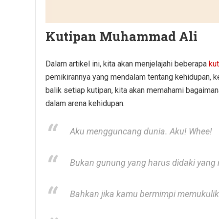
Kutipan Muhammad Ali
Dalam artikel ini, kita akan menjelajahi beberapa
ku
pemikirannya yang mendalam tentang kehidupan, keb
balik setiap kutipan, kita akan memahami bagaimana
dalam arena kehidupan.
Aku mengguncang dunia. Aku! Whee!
Bukan gunung yang harus didaki yang m
Bahkan jika kamu bermimpi memukulik