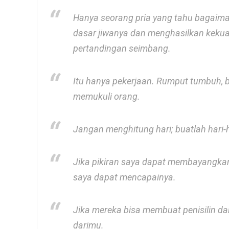
Hanya seorang pria yang tahu bagaim
dasar jiwanya dan menghasilkan kekua
pertandingan seimbang.
Itu hanya pekerjaan. Rumput tumbuh, 
memukuli orang.
Jangan menghitung hari; buatlah hari-ha
Jika pikiran saya dapat membayangka
saya dapat mencapainya.
Jika mereka bisa membuat penisilin da
darimu.