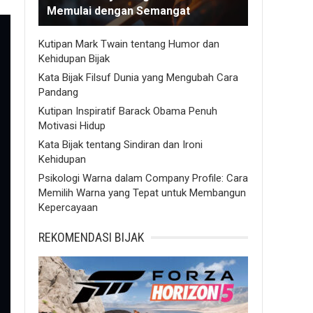
Memulai dengan Semangat
Kutipan Mark Twain tentang Humor dan
Kehidupan Bijak
Kata Bijak Filsuf Dunia yang Mengubah Cara
Pandang
Kutipan Inspiratif Barack Obama Penuh
Motivasi Hidup
Kata Bijak tentang Sindiran dan Ironi
Kehidupan
Psikologi Warna dalam Company Profile: Cara
Memilih Warna yang Tepat untuk Membangun
Kepercayaan
REKOMENDASI BIJAK