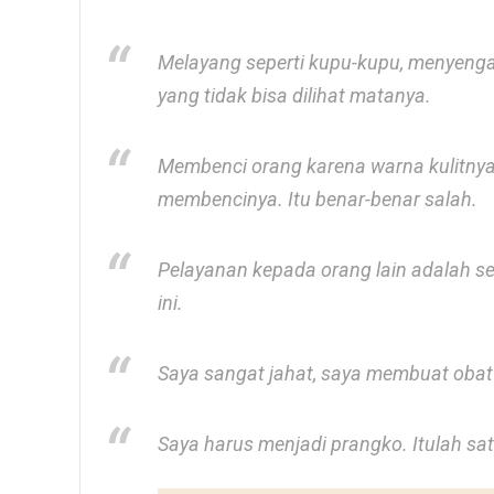
Melayang seperti kupu-kupu, menyenga
yang tidak bisa dilihat matanya.
Membenci orang karena warna kulitnya 
membencinya. Itu benar-benar salah.
Pelayanan kepada orang lain adalah s
ini.
Saya sangat jahat, saya membuat obat 
Saya harus menjadi prangko. Itulah sat