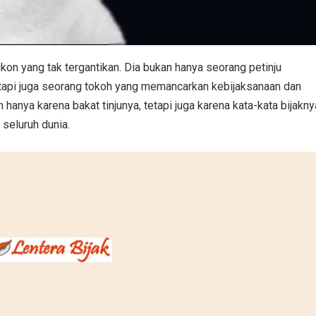
on yang tak tergantikan. Dia bukan hanya seorang petinju
tetapi juga seorang tokoh yang memancarkan kebijaksanaan dan
hanya karena bakat tinjunya, tetapi juga karena kata-kata bijakny
seluruh dunia.