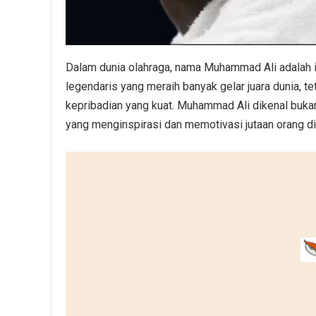
Dalam dunia olahraga, nama Muhammad Ali adalah ik
legendaris yang meraih banyak gelar juara dunia, 
kepribadian yang kuat. Muhammad Ali dikenal bukan 
yang menginspirasi dan memotivasi jutaan orang di 