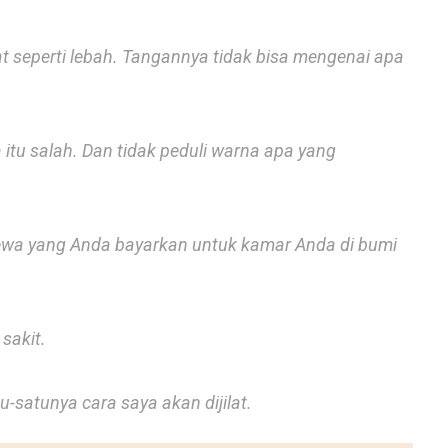
t seperti lebah. Tangannya tidak bisa mengenai apa
itu salah. Dan tidak peduli warna apa yang
ewa yang Anda bayarkan untuk kamar Anda di bumi
sakit.
u-satunya cara saya akan dijilat.