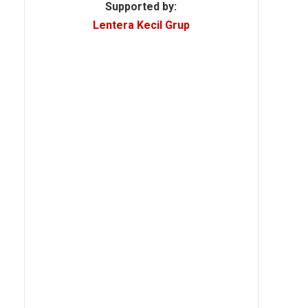
Supported by:
Lentera Kecil Grup