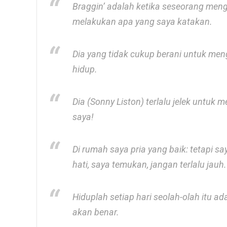
Braggin’ adalah ketika seseorang men
melakukan apa yang saya katakan.
Dia yang tidak cukup berani untuk men
hidup.
Dia (Sonny Liston) terlalu jelek untuk m
saya!
Di rumah saya pria yang baik: tetapi s
hati, saya temukan, jangan terlalu jauh.
Hiduplah setiap hari seolah-olah itu a
akan benar.