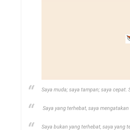
Saya muda; saya tampan; saya cepat. 
Saya yang terhebat, saya mengatakan 
Saya bukan yang terhebat, saya yang t