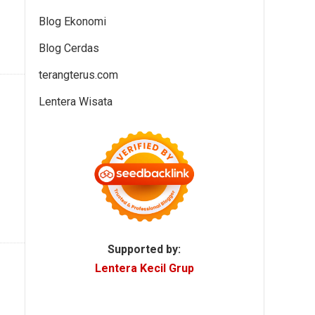
Blog Ekonomi
Blog Cerdas
terangterus.com
Lentera Wisata
Supported by:
Lentera Kecil Grup